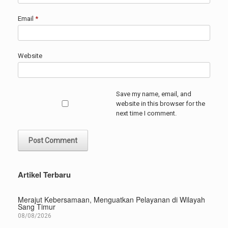
Email
*
Website
Save my name, email, and
website in this browser for the
next time I comment.
Artikel Terbaru
Merajut Kebersamaan, Menguatkan Pelayanan di Wilayah
Sang Timur
08/08/2026