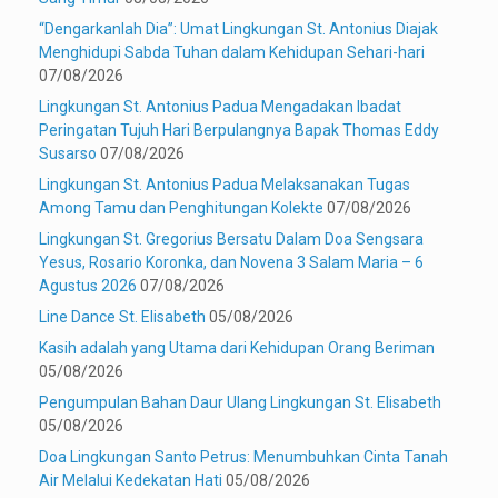
“Dengarkanlah Dia”: Umat Lingkungan St. Antonius Diajak
Menghidupi Sabda Tuhan dalam Kehidupan Sehari-hari
07/08/2026
Lingkungan St. Antonius Padua Mengadakan Ibadat
Peringatan Tujuh Hari Berpulangnya Bapak Thomas Eddy
Susarso
07/08/2026
Lingkungan St. Antonius Padua Melaksanakan Tugas
Among Tamu dan Penghitungan Kolekte
07/08/2026
Lingkungan St. Gregorius Bersatu Dalam Doa Sengsara
Yesus, Rosario Koronka, dan Novena 3 Salam Maria – 6
Agustus 2026
07/08/2026
Line Dance St. Elisabeth
05/08/2026
Kasih adalah yang Utama dari Kehidupan Orang Beriman
05/08/2026
Pengumpulan Bahan Daur Ulang Lingkungan St. Elisabeth
05/08/2026
Doa Lingkungan Santo Petrus: Menumbuhkan Cinta Tanah
Air Melalui Kedekatan Hati
05/08/2026