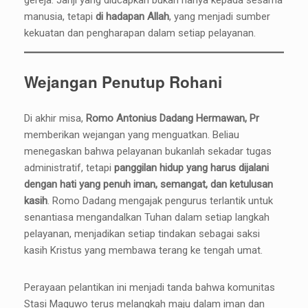
manusia, tetapi
di hadapan Allah
, yang menjadi sumber
kekuatan dan pengharapan dalam setiap pelayanan.
Wejangan Penutup Rohani
Di akhir misa,
Romo Antonius Dadang Hermawan, Pr
memberikan wejangan yang menguatkan. Beliau
menegaskan bahwa pelayanan bukanlah sekadar tugas
administratif, tetapi
panggilan hidup yang harus dijalani
dengan hati yang penuh iman, semangat, dan ketulusan
kasih
. Romo Dadang mengajak pengurus terlantik untuk
senantiasa mengandalkan Tuhan dalam setiap langkah
pelayanan, menjadikan setiap tindakan sebagai saksi
kasih Kristus yang membawa terang ke tengah umat.
Perayaan pelantikan ini menjadi tanda bahwa komunitas
Stasi Maguwo terus melangkah maju dalam iman dan