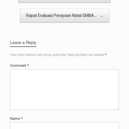
Rapat Evaluasi Perayaan Natal GMBA…
→
Leave a Reply
Your email address will not be published.
Required fields are marked
*
Comment
*
Name
*