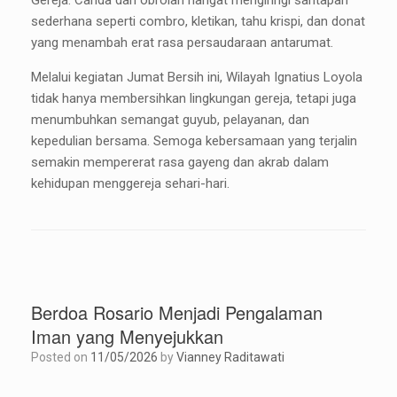
sederhana seperti combro, kletikan, tahu krispi, dan donat
yang menambah erat rasa persaudaraan antarumat.
Melalui kegiatan Jumat Bersih ini, Wilayah Ignatius Loyola
tidak hanya membersihkan lingkungan gereja, tetapi juga
menumbuhkan semangat guyub, pelayanan, dan
kepedulian bersama. Semoga kebersamaan yang terjalin
semakin mempererat rasa gayeng dan akrab dalam
kehidupan menggereja sehari-hari.
Berdoa Rosario Menjadi Pengalaman
Iman yang Menyejukkan
Posted on
11/05/2026
by
Vianney Raditawati