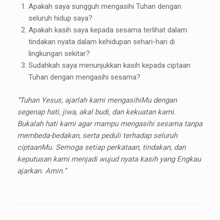
Apakah saya sungguh mengasihi Tuhan dengan
seluruh hidup saya?
Apakah kasih saya kepada sesama terlihat dalam
tindakan nyata dalam kehidupan sehari-hari di
lingkungan sekitar?
Sudahkah saya menunjukkan kasih kepada ciptaan
Tuhan dengan mengasihi sesama?
“Tuhan Yesus, ajarlah kami mengasihiMu dengan
segenap hati, jiwa, akal budi, dan kekuatan kami.
Bukalah hati kami agar mampu mengasihi sesama tanpa
membeda-bedakan, serta peduli terhadap seluruh
ciptaanMu. Semoga setiap perkataan, tindakan, dan
keputusan kami menjadi wujud nyata kasih yang Engkau
ajarkan. Amin.”