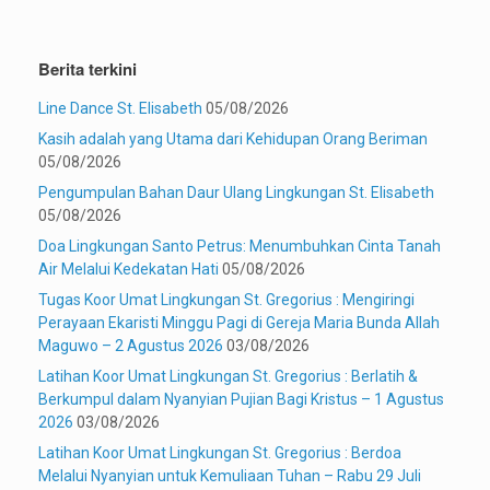
Berita terkini
Line Dance St. Elisabeth
05/08/2026
Kasih adalah yang Utama dari Kehidupan Orang Beriman
05/08/2026
Pengumpulan Bahan Daur Ulang Lingkungan St. Elisabeth
05/08/2026
Doa Lingkungan Santo Petrus: Menumbuhkan Cinta Tanah
Air Melalui Kedekatan Hati
05/08/2026
Tugas Koor Umat Lingkungan St. Gregorius : Mengiringi
Perayaan Ekaristi Minggu Pagi di Gereja Maria Bunda Allah
Maguwo – 2 Agustus 2026
03/08/2026
Latihan Koor Umat Lingkungan St. Gregorius : Berlatih &
Berkumpul dalam Nyanyian Pujian Bagi Kristus – 1 Agustus
2026
03/08/2026
Latihan Koor Umat Lingkungan St. Gregorius : Berdoa
Melalui Nyanyian untuk Kemuliaan Tuhan – Rabu 29 Juli