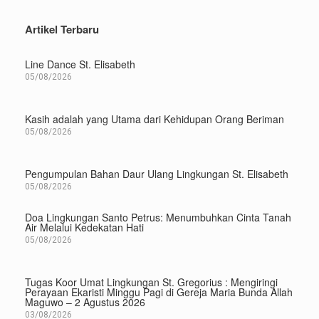
Artikel Terbaru
Line Dance St. Elisabeth
05/08/2026
Kasih adalah yang Utama dari Kehidupan Orang Beriman
05/08/2026
Pengumpulan Bahan Daur Ulang Lingkungan St. Elisabeth
05/08/2026
Doa Lingkungan Santo Petrus: Menumbuhkan Cinta Tanah
Air Melalui Kedekatan Hati
05/08/2026
Tugas Koor Umat Lingkungan St. Gregorius : Mengiringi
Perayaan Ekaristi Minggu Pagi di Gereja Maria Bunda Allah
Maguwo – 2 Agustus 2026
03/08/2026