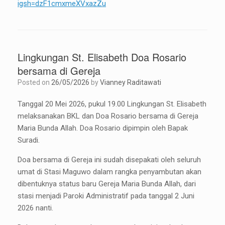
igsh=dzF1cmxmeXVxazZu
Lingkungan St. Elisabeth Doa Rosario
bersama di Gereja
Posted on
26/05/2026
by
Vianney Raditawati
Tanggal 20 Mei 2026, pukul 19.00 Lingkungan St. Elisabeth
melaksanakan BKL dan Doa Rosario bersama di Gereja
Maria Bunda Allah. Doa Rosario dipimpin oleh Bapak
Suradi.
Doa bersama di Gereja ini sudah disepakati oleh seluruh
umat di Stasi Maguwo dalam rangka penyambutan akan
dibentuknya status baru Gereja Maria Bunda Allah, dari
stasi menjadi Paroki Administratif pada tanggal 2 Juni
2026 nanti.