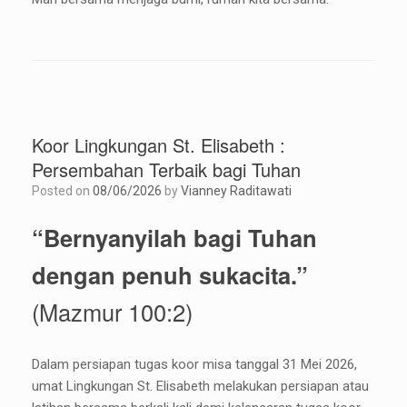
Koor Lingkungan St. Elisabeth :
Persembahan Terbaik bagi Tuhan
Posted on
08/06/2026
by
Vianney Raditawati
“Bernyanyilah bagi Tuhan
dengan penuh sukacita.”
(Mazmur 100:2)
Dalam persiapan tugas koor misa tanggal 31 Mei 2026,
umat Lingkungan St. Elisabeth melakukan persiapan atau