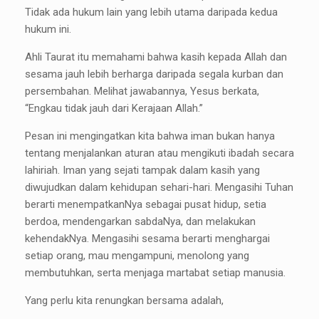
Tidak ada hukum lain yang lebih utama daripada kedua
hukum ini.
Ahli Taurat itu memahami bahwa kasih kepada Allah dan
sesama jauh lebih berharga daripada segala kurban dan
persembahan. Melihat jawabannya, Yesus berkata,
“Engkau tidak jauh dari Kerajaan Allah.”
Pesan ini mengingatkan kita bahwa iman bukan hanya
tentang menjalankan aturan atau mengikuti ibadah secara
lahiriah. Iman yang sejati tampak dalam kasih yang
diwujudkan dalam kehidupan sehari-hari. Mengasihi Tuhan
berarti menempatkanNya sebagai pusat hidup, setia
berdoa, mendengarkan sabdaNya, dan melakukan
kehendakNya. Mengasihi sesama berarti menghargai
setiap orang, mau mengampuni, menolong yang
membutuhkan, serta menjaga martabat setiap manusia.
Yang perlu kita renungkan bersama adalah,