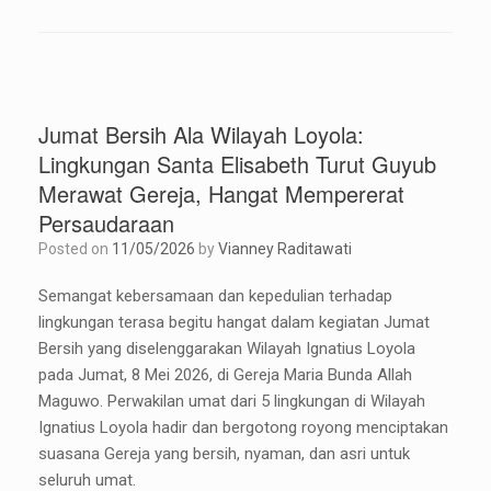
Jumat Bersih Ala Wilayah Loyola:
Lingkungan Santa Elisabeth Turut Guyub
Merawat Gereja, Hangat Mempererat
Persaudaraan
Posted on
11/05/2026
by
Vianney Raditawati
Semangat kebersamaan dan kepedulian terhadap
lingkungan terasa begitu hangat dalam kegiatan Jumat
Bersih yang diselenggarakan Wilayah Ignatius Loyola
pada Jumat, 8 Mei 2026, di Gereja Maria Bunda Allah
Maguwo. Perwakilan umat dari 5 lingkungan di Wilayah
Ignatius Loyola hadir dan bergotong royong menciptakan
suasana Gereja yang bersih, nyaman, dan asri untuk
seluruh umat.