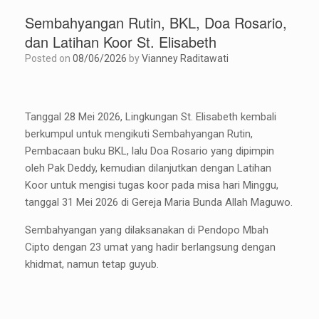
Sembahyangan Rutin, BKL, Doa Rosario,
dan Latihan Koor St. Elisabeth
Posted on
08/06/2026
by
Vianney Raditawati
Tanggal 28 Mei 2026, Lingkungan St. Elisabeth kembali
berkumpul untuk mengikuti Sembahyangan Rutin,
Pembacaan buku BKL, lalu Doa Rosario yang dipimpin
oleh Pak Deddy, kemudian dilanjutkan dengan Latihan
Koor untuk mengisi tugas koor pada misa hari Minggu,
tanggal 31 Mei 2026 di Gereja Maria Bunda Allah Maguwo.
Sembahyangan yang dilaksanakan di Pendopo Mbah
Cipto dengan 23 umat yang hadir berlangsung dengan
khidmat, namun tetap guyub.