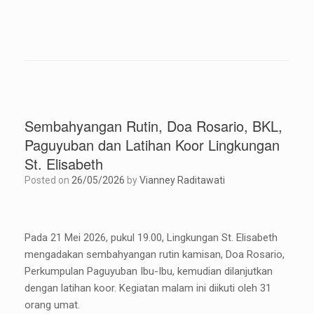
Sembahyangan Rutin, Doa Rosario, BKL,
Paguyuban dan Latihan Koor Lingkungan
St. Elisabeth
Posted on
26/05/2026
by
Vianney Raditawati
Pada 21 Mei 2026, pukul 19.00, Lingkungan St. Elisabeth
mengadakan sembahyangan rutin kamisan, Doa Rosario,
Perkumpulan Paguyuban Ibu-Ibu, kemudian dilanjutkan
dengan latihan koor. Kegiatan malam ini diikuti oleh 31
orang umat.