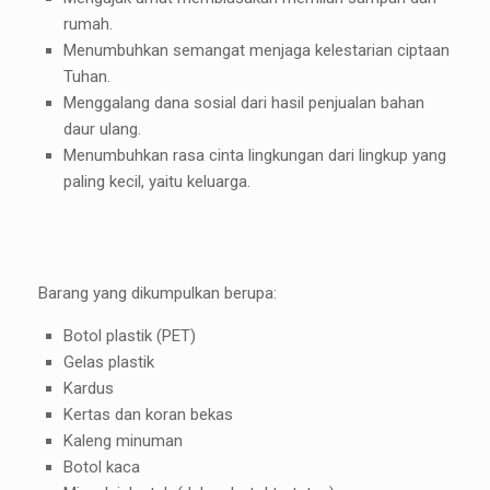
rumah.
Menumbuhkan semangat menjaga kelestarian ciptaan
Tuhan.
Menggalang dana sosial dari hasil penjualan bahan
daur ulang.
Menumbuhkan rasa cinta lingkungan dari lingkup yang
paling kecil, yaitu keluarga.
Barang yang dikumpulkan berupa:
Botol plastik (PET)
Gelas plastik
Kardus
Kertas dan koran bekas
Kaleng minuman
Botol kaca