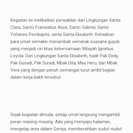
Kegiatan ini melibatkan perwakilan dari Lingkungan Santa
Clara, Santo Fransiskus Asisi, Santo Gabriel, Santo
Yohanes Pembaptis, serta Santa Elisabeth. Kehadiran
para umat semakin menambah semarak suasana guyub
yang menjadi ciri khas kebersamaan Wilayah Ignatius
Loyola. Dari Lingkungan Santa Elisabeth, hadir Pak Dedy,
Pak Gusadi, Pak Suradi, Mbak Dita, Mas Heru, dan Mbak
Vera yang dengan penuh semangat turut ambil bagian
dalam kerja bakti tersebut.
Sejak kegiatan dimulai, setiap umat langsung mengambil
peran masing-masing. Ada yang menyapu halaman,
mengelap area dalam Gereja, membersihkan sudut-sudut