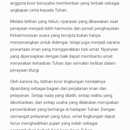
anggota koor berusaha memberikan yang terbaik sebagai
ungkapan cinta kepada Tuhan.
Melalui latihan yang tekun, nyanyian yang dibawakan saat
perayaan menjadi lebih harmonis dan penuh penghayatan.
Keharmonisan suara yang tercipta bukan hanya
menyenangkan untuk didengar, tetapi juga menjadi sarana
pewartaan iman yang menggerakkan hati umat. Nyanyian
yang dipersiapkan dengan baik dapat membantu umat
merasakan kehadiran Tuhan dan semakin terlibat dalam
perayaan liturgi.
Oleh karena itu, latihan koor lingkungan hendaknya
dipandang sebagai bagian dari perjalanan iman dan
pelayanan. Setiap nada yang dilatih, setiap waktu yang
dikorbankan, dan setiap usaha yang dilakukan merupakan
persembahan yang berharga di hadapan Tuhan. Dengan
semangat pelayanan yang tulus, umat lingkungan dapat
terus menghadirkan pujian yang indah sebagai