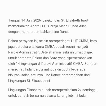
Tanggal 14 Juni 2026. Lingkungan St. Elisabeth turut
memeriahkan Acara HUT Gereja Maria Bunda Allah
dengan mempersembahkan Line Dance.
Dalam perayaan ini, selain memperingati HUT GMBA, kami
juga bersuka cita karna GMBA sudah resmi menjadi
Paroki Administratif. Setelah misa, seluruh umat diajak
untuk berpesta Bakso dan Soto yang dipersembahkan
oleh 14 lingkungan di Paroki Administratif GMBA. Sembari
menikmati hidangan, umat juga disuguhi beberapa
hiburan, salah satunya Line Dance persembahan dari
Lingkungan St. Elisabeth ini.
Lingkungan Elisabeth sudah mempersiapkan 2x seminggu
untuk berlatih bersama selama kurang lebih 2 bulan.