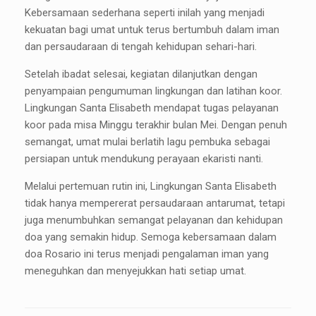
Kebersamaan sederhana seperti inilah yang menjadi
kekuatan bagi umat untuk terus bertumbuh dalam iman
dan persaudaraan di tengah kehidupan sehari-hari.
Setelah ibadat selesai, kegiatan dilanjutkan dengan
penyampaian pengumuman lingkungan dan latihan koor.
Lingkungan Santa Elisabeth mendapat tugas pelayanan
koor pada misa Minggu terakhir bulan Mei. Dengan penuh
semangat, umat mulai berlatih lagu pembuka sebagai
persiapan untuk mendukung perayaan ekaristi nanti.
Melalui pertemuan rutin ini, Lingkungan Santa Elisabeth
tidak hanya mempererat persaudaraan antarumat, tetapi
juga menumbuhkan semangat pelayanan dan kehidupan
doa yang semakin hidup. Semoga kebersamaan dalam
doa Rosario ini terus menjadi pengalaman iman yang
meneguhkan dan menyejukkan hati setiap umat.