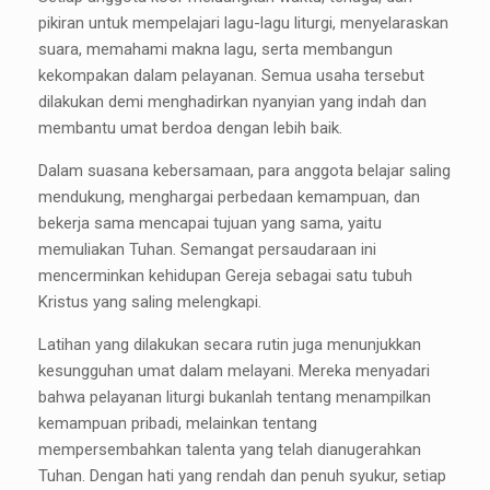
pikiran untuk mempelajari lagu-lagu liturgi, menyelaraskan
suara, memahami makna lagu, serta membangun
kekompakan dalam pelayanan. Semua usaha tersebut
dilakukan demi menghadirkan nyanyian yang indah dan
membantu umat berdoa dengan lebih baik.
Dalam suasana kebersamaan, para anggota belajar saling
mendukung, menghargai perbedaan kemampuan, dan
bekerja sama mencapai tujuan yang sama, yaitu
memuliakan Tuhan. Semangat persaudaraan ini
mencerminkan kehidupan Gereja sebagai satu tubuh
Kristus yang saling melengkapi.
Latihan yang dilakukan secara rutin juga menunjukkan
kesungguhan umat dalam melayani. Mereka menyadari
bahwa pelayanan liturgi bukanlah tentang menampilkan
kemampuan pribadi, melainkan tentang
mempersembahkan talenta yang telah dianugerahkan
Tuhan. Dengan hati yang rendah dan penuh syukur, setiap