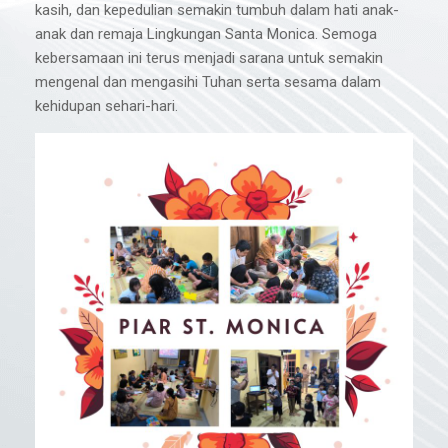
kasih, dan kepedulian semakin tumbuh dalam hati anak-
anak dan remaja Lingkungan Santa Monica. Semoga
kebersamaan ini terus menjadi sarana untuk semakin
mengenal dan mengasihi Tuhan serta sesama dalam
kehidupan sehari-hari.