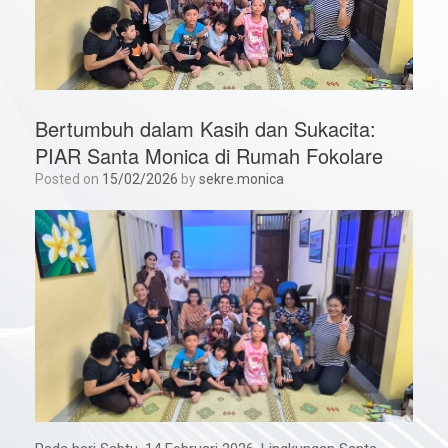
Bertumbuh dalam Kasih dan Sukacita:
PIAR Santa Monica di Rumah Fokolare
Posted on
15/02/2026
by
sekre.monica