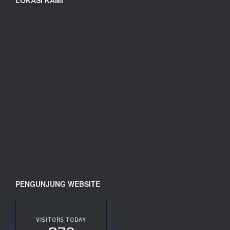
LOKASI KAMI
PENGUNJUNG WEBSITE
VISITORS TODAY