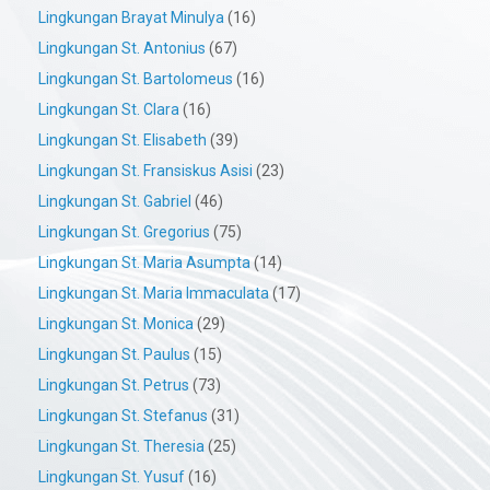
Lingkungan Brayat Minulya
(16)
Lingkungan St. Antonius
(67)
Lingkungan St. Bartolomeus
(16)
Lingkungan St. Clara
(16)
Lingkungan St. Elisabeth
(39)
Lingkungan St. Fransiskus Asisi
(23)
Lingkungan St. Gabriel
(46)
Lingkungan St. Gregorius
(75)
Lingkungan St. Maria Asumpta
(14)
Lingkungan St. Maria Immaculata
(17)
Lingkungan St. Monica
(29)
Lingkungan St. Paulus
(15)
Lingkungan St. Petrus
(73)
Lingkungan St. Stefanus
(31)
Lingkungan St. Theresia
(25)
Lingkungan St. Yusuf
(16)