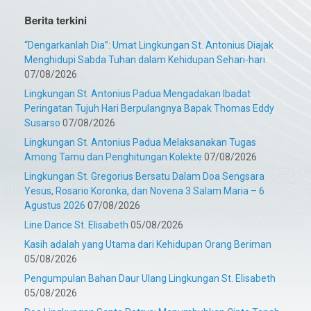
Berita terkini
“Dengarkanlah Dia”: Umat Lingkungan St. Antonius Diajak
Menghidupi Sabda Tuhan dalam Kehidupan Sehari-hari
07/08/2026
Lingkungan St. Antonius Padua Mengadakan Ibadat
Peringatan Tujuh Hari Berpulangnya Bapak Thomas Eddy
Susarso
07/08/2026
Lingkungan St. Antonius Padua Melaksanakan Tugas
Among Tamu dan Penghitungan Kolekte
07/08/2026
Lingkungan St. Gregorius Bersatu Dalam Doa Sengsara
Yesus, Rosario Koronka, dan Novena 3 Salam Maria – 6
Agustus 2026
07/08/2026
Line Dance St. Elisabeth
05/08/2026
Kasih adalah yang Utama dari Kehidupan Orang Beriman
05/08/2026
Pengumpulan Bahan Daur Ulang Lingkungan St. Elisabeth
05/08/2026