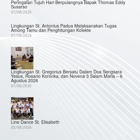
Peringatan Tujuh Hari Berpulangnya Bapak Thomas Eddy
Susarso
07/08/2026
Lingkungan St. Antonius Padua Melaksanakan Tugas
Among Tamu dan Penghitungan Kolekte
07/08/2026
Lingkungan St. Gregorius Bersatu Dalam Doa Sengsara
Yesus, Rosario Koronka, dan Novena 3 Salam Maria – 6
Agustus 2026
07/08/2026
Line Dance St. Elisabeth
05/08/2026