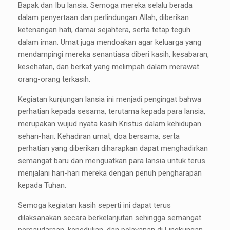
Bapak dan Ibu lansia. Semoga mereka selalu berada
dalam penyertaan dan perlindungan Allah, diberikan
ketenangan hati, damai sejahtera, serta tetap teguh
dalam iman. Umat juga mendoakan agar keluarga yang
mendampingi mereka senantiasa diberi kasih, kesabaran,
kesehatan, dan berkat yang melimpah dalam merawat
orang-orang terkasih.
Kegiatan kunjungan lansia ini menjadi pengingat bahwa
perhatian kepada sesama, terutama kepada para lansia,
merupakan wujud nyata kasih Kristus dalam kehidupan
sehari-hari. Kehadiran umat, doa bersama, serta
perhatian yang diberikan diharapkan dapat menghadirkan
semangat baru dan menguatkan para lansia untuk terus
menjalani hari-hari mereka dengan penuh pengharapan
kepada Tuhan.
Semoga kegiatan kasih seperti ini dapat terus
dilaksanakan secara berkelanjutan sehingga semangat