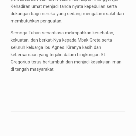
Kehadiran umat menjadi tanda nyata kepedulian serta
dukungan bagi mereka yang sedang mengalami sakit dan
membutuhkan penguatan.
Semoga Tuhan senantiasa melimpahkan kesehatan,
kekuatan, dan berkat-Nya kepada Mbak Greta serta
seluruh keluarga Ibu Agnes. Kiranya kasih dan
kebersamaan yang terjalin dalam Lingkungan St.
Gregorius terus bertumbuh dan menjadi kesaksian iman
di tengah masyarakat.