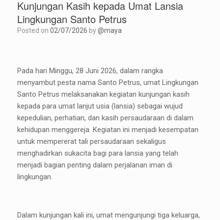
Kunjungan Kasih kepada Umat Lansia
Lingkungan Santo Petrus
Posted on
02/07/2026
by
@maya
Pada hari Minggu, 28 Juni 2026, dalam rangka
menyambut pesta nama Santo Petrus, umat Lingkungan
Santo Petrus melaksanakan kegiatan kunjungan kasih
kepada para umat lanjut usia (lansia) sebagai wujud
kepedulian, perhatian, dan kasih persaudaraan di dalam
kehidupan menggereja. Kegiatan ini menjadi kesempatan
untuk mempererat tali persaudaraan sekaligus
menghadirkan sukacita bagi para lansia yang telah
menjadi bagian penting dalam perjalanan iman di
lingkungan.
Dalam kunjungan kali ini, umat mengunjungi tiga keluarga,