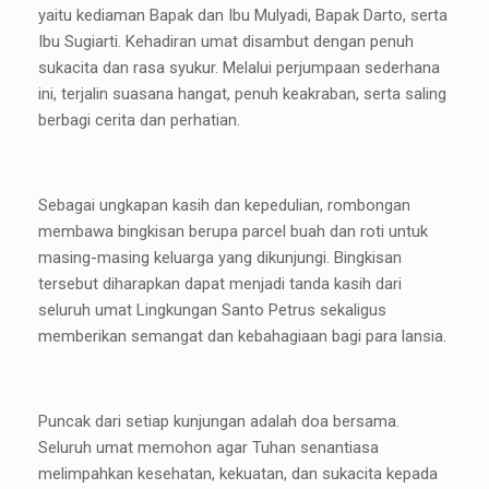
yaitu kediaman Bapak dan Ibu Mulyadi, Bapak Darto, serta
Ibu Sugiarti. Kehadiran umat disambut dengan penuh
sukacita dan rasa syukur. Melalui perjumpaan sederhana
ini, terjalin suasana hangat, penuh keakraban, serta saling
berbagi cerita dan perhatian.
Sebagai ungkapan kasih dan kepedulian, rombongan
membawa bingkisan berupa parcel buah dan roti untuk
masing-masing keluarga yang dikunjungi. Bingkisan
tersebut diharapkan dapat menjadi tanda kasih dari
seluruh umat Lingkungan Santo Petrus sekaligus
memberikan semangat dan kebahagiaan bagi para lansia.
Puncak dari setiap kunjungan adalah doa bersama.
Seluruh umat memohon agar Tuhan senantiasa
melimpahkan kesehatan, kekuatan, dan sukacita kepada