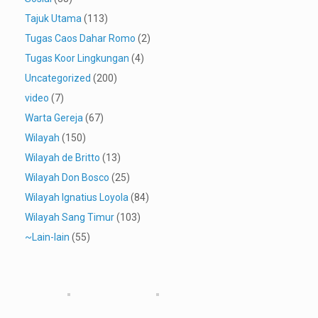
Tajuk Utama
(113)
Tugas Caos Dahar Romo
(2)
Tugas Koor Lingkungan
(4)
Uncategorized
(200)
video
(7)
Warta Gereja
(67)
Wilayah
(150)
Wilayah de Britto
(13)
Wilayah Don Bosco
(25)
Wilayah Ignatius Loyola
(84)
Wilayah Sang Timur
(103)
~Lain-lain
(55)