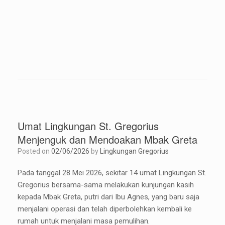
Umat Lingkungan St. Gregorius
Menjenguk dan Mendoakan Mbak Greta
Posted on
02/06/2026
by
Lingkungan Gregorius
Pada tanggal 28 Mei 2026, sekitar 14 umat Lingkungan St.
Gregorius bersama-sama melakukan kunjungan kasih
kepada Mbak Greta, putri dari Ibu Agnes, yang baru saja
menjalani operasi dan telah diperbolehkan kembali ke
rumah untuk menjalani masa pemulihan.