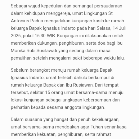
Sebagai wujud kepedulian dan semangat persaudaraan
dalam kehidupan menggereja, umat Lingkungan St.
Antonius Padua mengadakan kunjungan kasih ke rumah
keluarga Bapak Ignasius Indarto pada hari Selasa, 14 Juli
2026, pukul 16.30 WIB. Kunjungan ini dilaksanakan untuk
memberikan dukungan, penghiburan, serta doa bagi Ibu
Monika Rubi Susilawati yang sedang dalam masa
pemulihan setelah mengalami sakit beberapa waktu lalu.
Sebelum berangkat menuju rumah keluarga Bapak
Ignasius Indarto, umat terlebih dahulu berkumpul di
rumah keluarga Bapak dan Ibu Rusiawan. Dari tempat
tersebut, sekitar 15 orang umat bersama-sama menuju
lokasi kunjungan sebagai ungkapan kebersamaan dan
perhatian kepada sesama anggota lingkungan.
Dalam suasana yang hangat dan penuh kekeluargaan,
umat bersama-sama mendoakan agar Tuhan senantiasa
memberikan kekuatan, penghiburan, serta rahmat