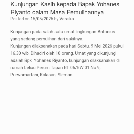
Kunjungan Kasih kepada Bapak Yohanes
Riyanto dalam Masa Pemulihannya
Posted on
15/05/2026
by
Veraika
Kunjungan pada salah satu umat lingkungan Antonius
yang sedang pemulihan dari sakitnya.
Kunjungan dilaksanakan pada hari Sabtu, 9 Mei 2026 pukul
16.30 wib. Dihadiri oleh 10 orang. Umat yang dikunjungi
adalah Bpk. Yohanes Riyanto, kunjungan dilaksanakan di
rumah beliau Perum Tapan RT 06/RW 01 No.9,
Purwomartani, Kalasan, Sleman.