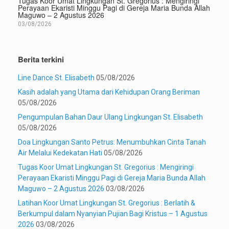
Tugas Koor Umat Lingkungan St. Gregorius : Mengiringi
Perayaan Ekaristi Minggu Pagi di Gereja Maria Bunda Allah
Maguwo – 2 Agustus 2026
03/08/2026
Berita terkini
Line Dance St. Elisabeth
05/08/2026
Kasih adalah yang Utama dari Kehidupan Orang Beriman
05/08/2026
Pengumpulan Bahan Daur Ulang Lingkungan St. Elisabeth
05/08/2026
Doa Lingkungan Santo Petrus: Menumbuhkan Cinta Tanah
Air Melalui Kedekatan Hati
05/08/2026
Tugas Koor Umat Lingkungan St. Gregorius : Mengiringi
Perayaan Ekaristi Minggu Pagi di Gereja Maria Bunda Allah
Maguwo – 2 Agustus 2026
03/08/2026
Latihan Koor Umat Lingkungan St. Gregorius : Berlatih &
Berkumpul dalam Nyanyian Pujian Bagi Kristus – 1 Agustus
2026
03/08/2026