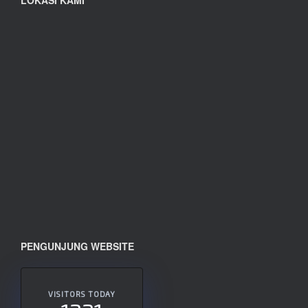
PENGUNJUNG WEBSITE
VISITORS TODAY