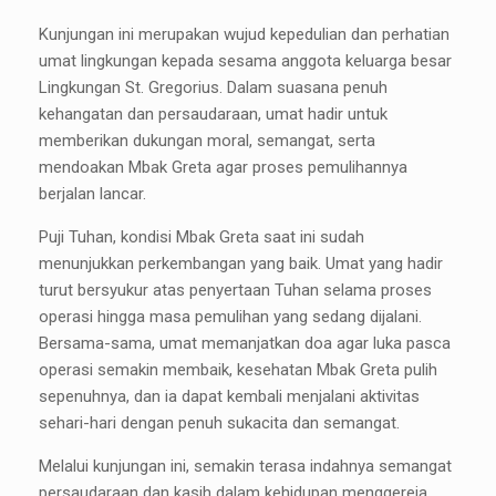
Kunjungan ini merupakan wujud kepedulian dan perhatian
umat lingkungan kepada sesama anggota keluarga besar
Lingkungan St. Gregorius. Dalam suasana penuh
kehangatan dan persaudaraan, umat hadir untuk
memberikan dukungan moral, semangat, serta
mendoakan Mbak Greta agar proses pemulihannya
berjalan lancar.
Puji Tuhan, kondisi Mbak Greta saat ini sudah
menunjukkan perkembangan yang baik. Umat yang hadir
turut bersyukur atas penyertaan Tuhan selama proses
operasi hingga masa pemulihan yang sedang dijalani.
Bersama-sama, umat memanjatkan doa agar luka pasca
operasi semakin membaik, kesehatan Mbak Greta pulih
sepenuhnya, dan ia dapat kembali menjalani aktivitas
sehari-hari dengan penuh sukacita dan semangat.
Melalui kunjungan ini, semakin terasa indahnya semangat
persaudaraan dan kasih dalam kehidupan menggereja.