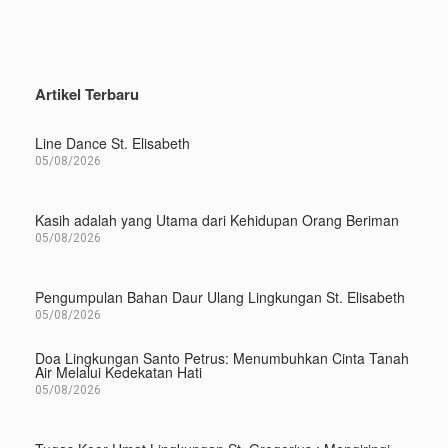
Artikel Terbaru
Line Dance St. Elisabeth
05/08/2026
Kasih adalah yang Utama dari Kehidupan Orang Beriman
05/08/2026
Pengumpulan Bahan Daur Ulang Lingkungan St. Elisabeth
05/08/2026
Doa Lingkungan Santo Petrus: Menumbuhkan Cinta Tanah
Air Melalui Kedekatan Hati
05/08/2026