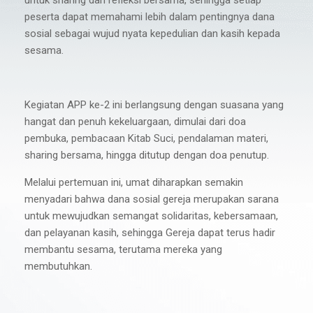
untuk sharing dan refleksi bersama, sehingga setiap
peserta dapat memahami lebih dalam pentingnya dana
sosial sebagai wujud nyata kepedulian dan kasih kepada
sesama.
Kegiatan APP ke-2 ini berlangsung dengan suasana yang
hangat dan penuh kekeluargaan, dimulai dari doa
pembuka, pembacaan Kitab Suci, pendalaman materi,
sharing bersama, hingga ditutup dengan doa penutup.
Melalui pertemuan ini, umat diharapkan semakin
menyadari bahwa dana sosial gereja merupakan sarana
untuk mewujudkan semangat solidaritas, kebersamaan,
dan pelayanan kasih, sehingga Gereja dapat terus hadir
membantu sesama, terutama mereka yang
membutuhkan.