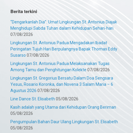
Berita terkini
“Dengarkanlah Dia”: Umat Lingkungan St. Antonius Diajak
Menghidupi Sabda Tuhan dalam Kehidupan Sehari-hari
07/08/2026
Lingkungan St. Antonius Padua Mengadakan Ibadat
Peringatan Tujuh Hari Berpulangnya Bapak Thomas Eddy
Susarso
07/08/2026
Lingkungan St. Antonius Padua Melaksanakan Tugas
Among Tamu dan Penghitungan Kolekte
07/08/2026
Lingkungan St. Gregorius Bersatu Dalam Doa Sengsara
Yesus, Rosario Koronka, dan Novena 3 Salam Maria – 6
Agustus 2026
07/08/2026
Line Dance St. Elisabeth
05/08/2026
Kasih adalah yang Utama dari Kehidupan Orang Beriman
05/08/2026
Pengumpulan Bahan Daur Ulang Lingkungan St. Elisabeth
05/08/2026