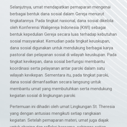
Selanjutnya, umat mendapatkan pemaparan mengenai
berbagai bentuk dana sosial dalam Gereja menurut
tingkatannya. Pada tingkat nasional, dana sosial dikelola
oleh Konferensi Waligereja Indonesia (KWI) sebagai
bentuk kepedulian Gereja secara luas terhadap kebutuhan
sosial masyarakat. Kemudian pada tingkat keuskupan,
dana sosial digunakan untuk mendukung berbagai karya
pastoral dan pelayanan sosial di wilayah keuskupan. Pada
tingkat kevikepan, dana sosial berfungsi membantu
koordinasi serta pelayanan antar paroki dalam satu
wilayah kevikepan. Sementara itu, pada tingkat paroki,
dana sosial dimanfaatkan secara langsung untuk
membantu umat yang membutuhkan serta mendukung
kegiatan sosial di lingkungan paroki.
Pertemuan ini dihadiri oleh umat Lingkungan St. Theresia
yang dengan antusias mengikuti setiap rangkaian
kegiatan. Setelah pemaparan materi, umat juga diajak