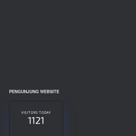
PENGUNJUNG WEBSITE
VISITORS TODAY
1121