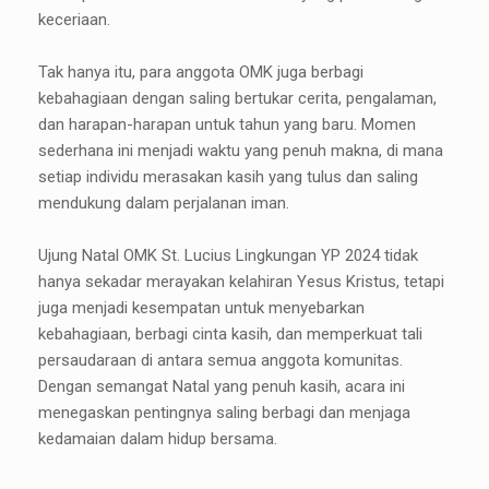
keceriaan.
Tak hanya itu, para anggota OMK juga berbagi
kebahagiaan dengan saling bertukar cerita, pengalaman,
dan harapan-harapan untuk tahun yang baru. Momen
sederhana ini menjadi waktu yang penuh makna, di mana
setiap individu merasakan kasih yang tulus dan saling
mendukung dalam perjalanan iman.
Ujung Natal OMK St. Lucius Lingkungan YP 2024 tidak
hanya sekadar merayakan kelahiran Yesus Kristus, tetapi
juga menjadi kesempatan untuk menyebarkan
kebahagiaan, berbagi cinta kasih, dan memperkuat tali
persaudaraan di antara semua anggota komunitas.
Dengan semangat Natal yang penuh kasih, acara ini
menegaskan pentingnya saling berbagi dan menjaga
kedamaian dalam hidup bersama.