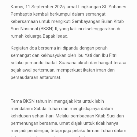
Kamis, 11 September 2025, umat Lingkungan St. Yohanes
Pembaptis kembali berkumpul dalam semangat
kebersamaan untuk mengikuti Sembayangan Bulan Kitab
Suci Nasional (BKSN) II, yang kali ini diselenggarakan di
rumah keluarga Bapak Isaac.
Kegiatan doa bersama ini dipandu dengan penuh
semangat dan kekhusyukan oleh Ibu Yati dan Ibu Fitri
selaku pemandu ibadat. Suasana akrab dan hangat terasa
sejak awal pertemuan, memperkuat ikatan iman dan
persaudaraan antarumat.
Tema BKSN tahun ini mengajak kita untuk lebih
mendalami Sabda Tuhan dan menghidupinya dalam
kehidupan sehari-hari. Melalui pembacaan Kitab Suci dan
permenungan bersama, umat diajak untuk tidak hanya
menjadi pendengar, tetapi juga pelaku firman Tuhan dalam