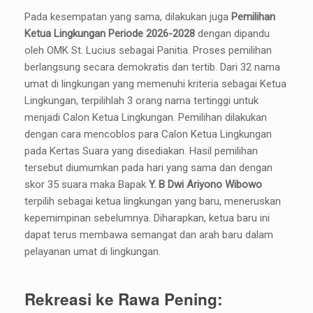
Pada kesempatan yang sama, dilakukan juga
Pemilihan
Ketua Lingkungan Periode 2026-2028
dengan dipandu
oleh OMK St. Lucius sebagai Panitia. Proses pemilihan
berlangsung secara demokratis dan tertib. Dari 32 nama
umat di lingkungan yang memenuhi kriteria sebagai Ketua
Lingkungan, terpilihlah 3 orang nama tertinggi untuk
menjadi Calon Ketua Lingkungan. Pemilihan dilakukan
dengan cara mencoblos para Calon Ketua Lingkungan
pada Kertas Suara yang disediakan. Hasil pemilihan
tersebut diumumkan pada hari yang sama dan dengan
skor 35 suara maka Bapak
Y. B Dwi Ariyono Wibowo
terpilih sebagai ketua lingkungan yang baru, meneruskan
kepemimpinan sebelumnya. Diharapkan, ketua baru ini
dapat terus membawa semangat dan arah baru dalam
pelayanan umat di lingkungan.
Rekreasi ke Rawa Pening: