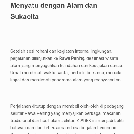
Menyatu dengan Alam dan
Sukacita
Setelah sesi rohani dan kegiatan internal lingkungan,
perjalanan dilanjutkan ke
Rawa Pening
, destinasi wisata
alam yang menyuguhkan keindahan dan kesejukan danau.
Umat menikmati waktu santai, berfoto bersama, menaiki
kapal dan menikmati panorama alam yang menyegarkan.
Perjalanan ditutup dengan membeli oleh-oleh di pedagang
sekitar Rawa Pening yang menyajikan berbagai makanan
tradisional dan hasil alam sekitar. ZIAREK ini menjadi bukti
bahwa iman dan kebersamaan bisa berjalan beriringan.