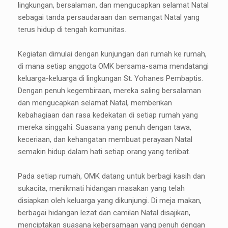
lingkungan, bersalaman, dan mengucapkan selamat Natal
sebagai tanda persaudaraan dan semangat Natal yang
terus hidup di tengah komunitas.
Kegiatan dimulai dengan kunjungan dari rumah ke rumah,
di mana setiap anggota OMK bersama-sama mendatangi
keluarga-keluarga di lingkungan St. Yohanes Pembaptis.
Dengan penuh kegembiraan, mereka saling bersalaman
dan mengucapkan selamat Natal, memberikan
kebahagiaan dan rasa kedekatan di setiap rumah yang
mereka singgahi. Suasana yang penuh dengan tawa,
keceriaan, dan kehangatan membuat perayaan Natal
semakin hidup dalam hati setiap orang yang terlibat.
Pada setiap rumah, OMK datang untuk berbagi kasih dan
sukacita, menikmati hidangan masakan yang telah
disiapkan oleh keluarga yang dikunjungi. Di meja makan,
berbagai hidangan lezat dan camilan Natal disajikan,
menciptakan suasana kebersamaan yang penuh dengan