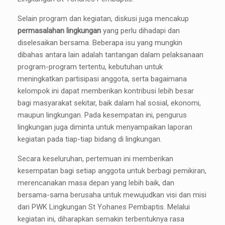
Selain program dan kegiatan, diskusi juga mencakup
permasalahan lingkungan
yang perlu dihadapi dan
diselesaikan bersama. Beberapa isu yang mungkin
dibahas antara lain adalah tantangan dalam pelaksanaan
program-program tertentu, kebutuhan untuk
meningkatkan partisipasi anggota, serta bagaimana
kelompok ini dapat memberikan kontribusi lebih besar
bagi masyarakat sekitar, baik dalam hal sosial, ekonomi,
maupun lingkungan. Pada kesempatan ini, pengurus
lingkungan juga diminta untuk menyampaikan laporan
kegiatan pada tiap-tiap bidang di lingkungan.
Secara keseluruhan, pertemuan ini memberikan
kesempatan bagi setiap anggota untuk berbagi pemikiran,
merencanakan masa depan yang lebih baik, dan
bersama-sama berusaha untuk mewujudkan visi dan misi
dari PWK Lingkungan St Yohanes Pembaptis. Melalui
kegiatan ini, diharapkan semakin terbentuknya rasa