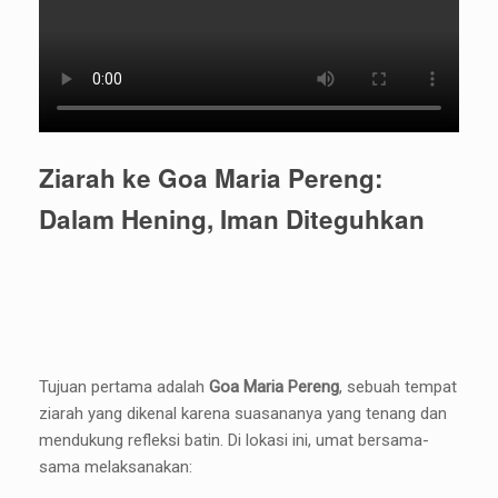
Ziarah ke Goa Maria Pereng:
Dalam Hening, Iman Diteguhkan
Tujuan pertama adalah
Goa Maria Pereng
, sebuah tempat
ziarah yang dikenal karena suasananya yang tenang dan
mendukung refleksi batin. Di lokasi ini, umat bersama-
sama melaksanakan: