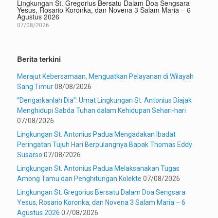
Lingkungan St. Gregorius Bersatu Dalam Doa Sengsara
Yesus, Rosario Koronka, dan Novena 3 Salam Maria – 6
Agustus 2026
07/08/2026
Berita terkini
Merajut Kebersamaan, Menguatkan Pelayanan di Wilayah
Sang Timur
08/08/2026
“Dengarkanlah Dia”: Umat Lingkungan St. Antonius Diajak
Menghidupi Sabda Tuhan dalam Kehidupan Sehari-hari
07/08/2026
Lingkungan St. Antonius Padua Mengadakan Ibadat
Peringatan Tujuh Hari Berpulangnya Bapak Thomas Eddy
Susarso
07/08/2026
Lingkungan St. Antonius Padua Melaksanakan Tugas
Among Tamu dan Penghitungan Kolekte
07/08/2026
Lingkungan St. Gregorius Bersatu Dalam Doa Sengsara
Yesus, Rosario Koronka, dan Novena 3 Salam Maria – 6
Agustus 2026
07/08/2026