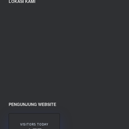
LOKASI KAMI
PENGUNJUNG WEBSITE
VISITORS TODAY