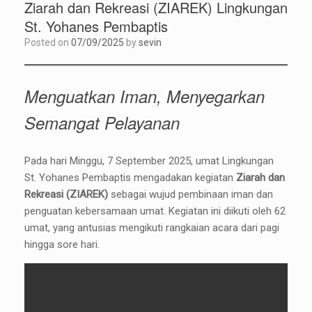
Ziarah dan Rekreasi (ZIAREK) Lingkungan
St. Yohanes Pembaptis
Posted on
07/09/2025
by
sevin
Menguatkan Iman, Menyegarkan
Semangat Pelayanan
Pada hari Minggu, 7 September 2025, umat Lingkungan
St. Yohanes Pembaptis mengadakan kegiatan
Ziarah dan
Rekreasi (ZIAREK)
sebagai wujud pembinaan iman dan
penguatan kebersamaan umat. Kegiatan ini diikuti oleh 62
umat, yang antusias mengikuti rangkaian acara dari pagi
hingga sore hari.