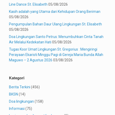
Line Dance St. Elisabeth
05/08/2026
Kasih adalah yang Utama dari Kehidupan Orang Beriman
05/08/2026
Pengumpulan Bahan Daur Ulang Lingkungan St. Elisabeth
05/08/2026
Doa Lingkungan Santo Petrus: Menumbuhkan Cinta Tanah
Air Melalui Kedekatan Hati
05/08/2026
Tugas Koor Umat Lingkungan St. Gregorius : Mengiringi
Perayaan Ekaristi Minggu Pagi di Gereja Maria Bunda Allah
Maguwo – 2 Agustus 2026
03/08/2026
Kategori
Berita Terkini
(456)
BKSN
(14)
Doa lingkungan
(158)
Informasi
(75)