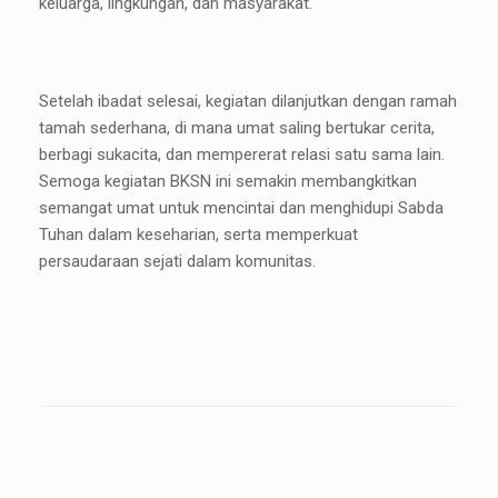
keluarga, lingkungan, dan masyarakat.
Setelah ibadat selesai, kegiatan dilanjutkan dengan ramah
tamah sederhana, di mana umat saling bertukar cerita,
berbagi sukacita, dan mempererat relasi satu sama lain.
Semoga kegiatan BKSN ini semakin membangkitkan
semangat umat untuk mencintai dan menghidupi Sabda
Tuhan dalam keseharian, serta memperkuat
persaudaraan sejati dalam komunitas.