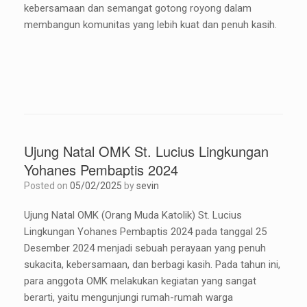
kebersamaan dan semangat gotong royong dalam
membangun komunitas yang lebih kuat dan penuh kasih.
Ujung Natal OMK St. Lucius Lingkungan
Yohanes Pembaptis 2024
Posted on
05/02/2025
by
sevin
Ujung Natal OMK (Orang Muda Katolik) St. Lucius
Lingkungan Yohanes Pembaptis 2024 pada tanggal 25
Desember 2024 menjadi sebuah perayaan yang penuh
sukacita, kebersamaan, dan berbagi kasih. Pada tahun ini,
para anggota OMK melakukan kegiatan yang sangat
berarti, yaitu mengunjungi rumah-rumah warga