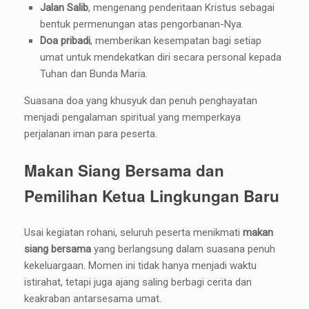
Jalan Salib
, mengenang penderitaan Kristus sebagai
bentuk permenungan atas pengorbanan-Nya.
Doa pribadi
, memberikan kesempatan bagi setiap
umat untuk mendekatkan diri secara personal kepada
Tuhan dan Bunda Maria.
Suasana doa yang khusyuk dan penuh penghayatan
menjadi pengalaman spiritual yang memperkaya
perjalanan iman para peserta.
Makan Siang Bersama dan
Pemilihan Ketua Lingkungan Baru
Usai kegiatan rohani, seluruh peserta menikmati
makan
siang bersama
yang berlangsung dalam suasana penuh
kekeluargaan. Momen ini tidak hanya menjadi waktu
istirahat, tetapi juga ajang saling berbagi cerita dan
keakraban antarsesama umat.