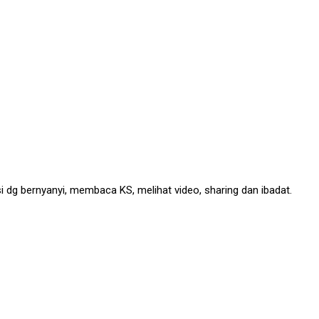
isi dg bernyanyi, membaca KS, melihat video, sharing dan ibadat.