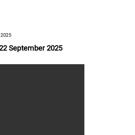
r 2025
n 22 September 2025