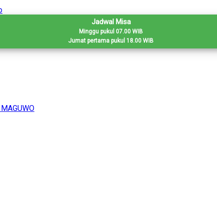
Jadwal Misa
Minggu pukul 07.00 WIB
Jumat pertama pukul 18.00 WIB
H MAGUWO