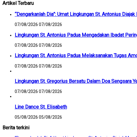
Artikel Terbaru
“Dengarkanlah Dia”: Umat Lingkungan St. Antonius Diaja
07/08/2026
07/08/2026
Lingkungan St. Antonius Padua Mengadakan Ibadat Peri
07/08/2026
07/08/2026
Lingkungan St. Antonius Padua Melaksanakan Tugas Am
07/08/2026
07/08/2026
Lingkungan St. Gregorius Bersatu Dalam Doa Sengsara Y
07/08/2026
07/08/2026
Line Dance St. Elisabeth
05/08/2026
05/08/2026
Berita terkini