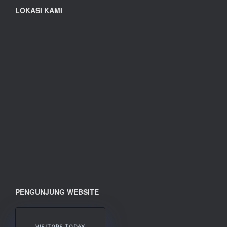
LOKASI KAMI
PENGUNJUNG WEBSITE
VISITORS TODAY