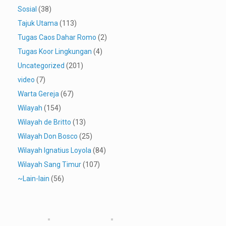
Sosial
(38)
Tajuk Utama
(113)
Tugas Caos Dahar Romo
(2)
Tugas Koor Lingkungan
(4)
Uncategorized
(201)
video
(7)
Warta Gereja
(67)
Wilayah
(154)
Wilayah de Britto
(13)
Wilayah Don Bosco
(25)
Wilayah Ignatius Loyola
(84)
Wilayah Sang Timur
(107)
~Lain-lain
(56)