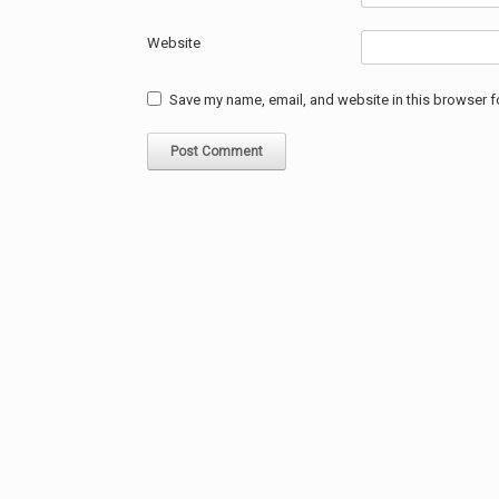
Website
Save my name, email, and website in this browser f