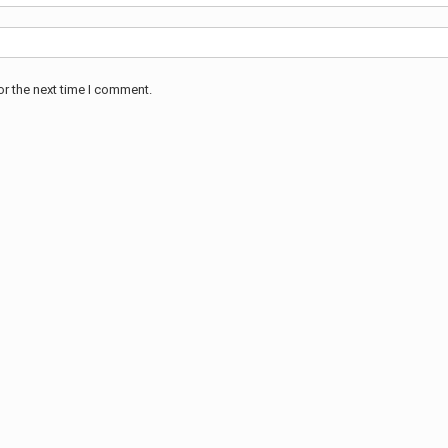
or the next time I comment.