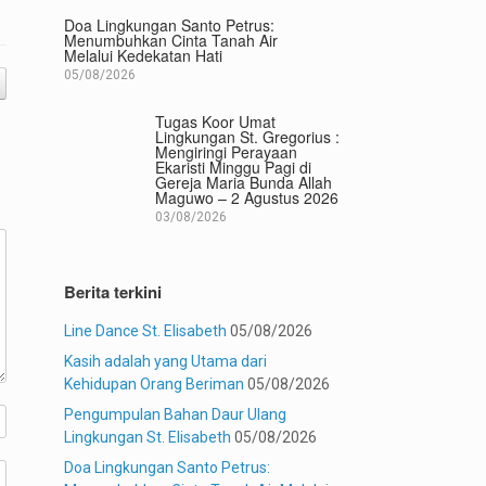
Doa Lingkungan Santo Petrus:
Menumbuhkan Cinta Tanah Air
Melalui Kedekatan Hati
05/08/2026
Tugas Koor Umat
Lingkungan St. Gregorius :
Mengiringi Perayaan
Ekaristi Minggu Pagi di
Gereja Maria Bunda Allah
Maguwo – 2 Agustus 2026
03/08/2026
Berita terkini
Line Dance St. Elisabeth
05/08/2026
Kasih adalah yang Utama dari
Kehidupan Orang Beriman
05/08/2026
Pengumpulan Bahan Daur Ulang
Lingkungan St. Elisabeth
05/08/2026
Doa Lingkungan Santo Petrus: