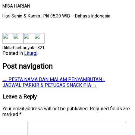
MISA HARIAN
Hari Senin & Kamis : Pkl 05.30 WIB – Bahasa Indonesia
Dilihat sebanyak :
321
Posted in
Liturgi
.
Post navigation
←
PESTA NAMA DAN MALAM PENYAMBUTAN…
JADWAL PARKIR & PETUGAS SNACK PIA
→
Leave a Reply
Your email address will not be published.
Required fields are
marked
*