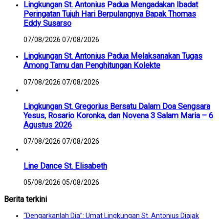
Lingkungan St. Antonius Padua Mengadakan Ibadat
Peringatan Tujuh Hari Berpulangnya Bapak Thomas
Eddy Susarso
07/08/2026
07/08/2026
Lingkungan St. Antonius Padua Melaksanakan Tugas
Among Tamu dan Penghitungan Kolekte
07/08/2026
07/08/2026
Lingkungan St. Gregorius Bersatu Dalam Doa Sengsara
Yesus, Rosario Koronka, dan Novena 3 Salam Maria – 6
Agustus 2026
07/08/2026
07/08/2026
Line Dance St. Elisabeth
05/08/2026
05/08/2026
Berita terkini
“Dengarkanlah Dia”: Umat Lingkungan St. Antonius Diajak