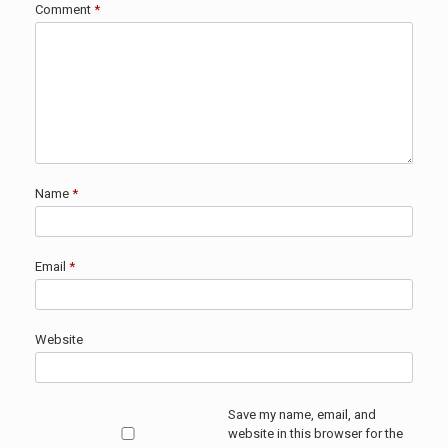
Comment
*
Name
*
Email
*
Website
Save my name, email, and
website in this browser for the