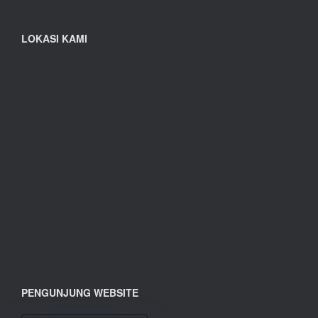
LOKASI KAMI
PENGUNJUNG WEBSITE