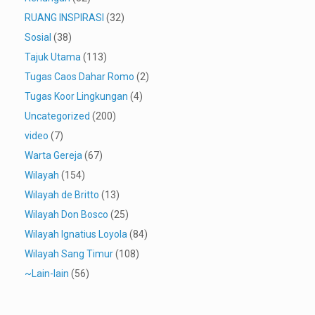
RUANG INSPIRASI
(32)
Sosial
(38)
Tajuk Utama
(113)
Tugas Caos Dahar Romo
(2)
Tugas Koor Lingkungan
(4)
Uncategorized
(200)
video
(7)
Warta Gereja
(67)
Wilayah
(154)
Wilayah de Britto
(13)
Wilayah Don Bosco
(25)
Wilayah Ignatius Loyola
(84)
Wilayah Sang Timur
(108)
~Lain-lain
(56)