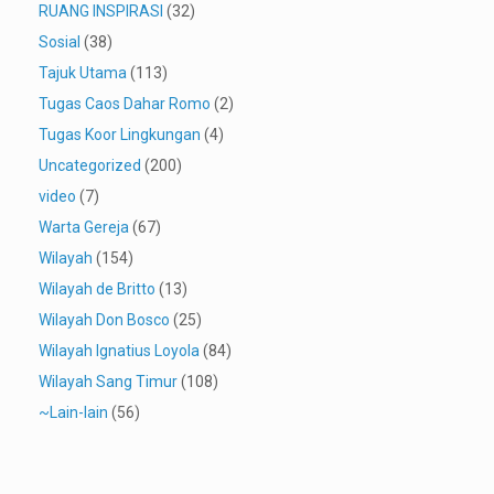
RUANG INSPIRASI
(32)
Sosial
(38)
Tajuk Utama
(113)
Tugas Caos Dahar Romo
(2)
Tugas Koor Lingkungan
(4)
Uncategorized
(200)
video
(7)
Warta Gereja
(67)
Wilayah
(154)
Wilayah de Britto
(13)
Wilayah Don Bosco
(25)
Wilayah Ignatius Loyola
(84)
Wilayah Sang Timur
(108)
~Lain-lain
(56)