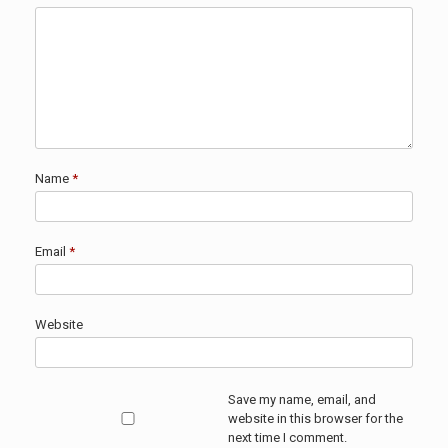
Name
*
Email
*
Website
Save my name, email, and
website in this browser for the
next time I comment.