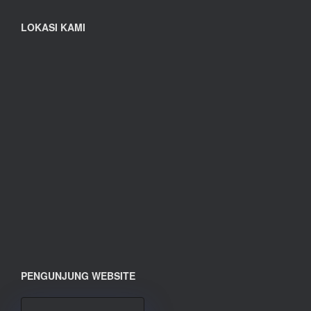
LOKASI KAMI
PENGUNJUNG WEBSITE