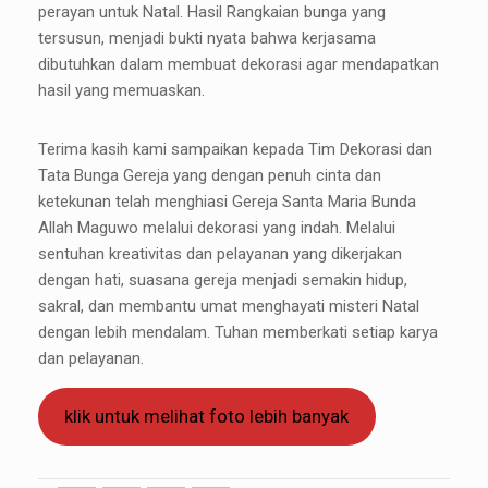
perayan untuk Natal. Hasil Rangkaian bunga yang
tersusun, menjadi bukti nyata bahwa kerjasama
dibutuhkan dalam membuat dekorasi agar mendapatkan
hasil yang memuaskan.
Terima kasih kami sampaikan kepada Tim Dekorasi dan
Tata Bunga Gereja yang dengan penuh cinta dan
ketekunan telah menghiasi Gereja Santa Maria Bunda
Allah Maguwo melalui dekorasi yang indah. Melalui
sentuhan kreativitas dan pelayanan yang dikerjakan
dengan hati, suasana gereja menjadi semakin hidup,
sakral, dan membantu umat menghayati misteri Natal
dengan lebih mendalam. Tuhan memberkati setiap karya
dan pelayanan.
klik untuk melihat foto lebih banyak