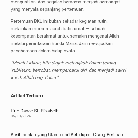
menguatkan, dan berjalan bersama menjadi semangat
yang menyala sepanjang pertemuan.
Pertemuan BKL ini bukan sekadar kegiatan rutin,
melainkan momen ziarah batin umat — sebuah
kesempatan berahmat untuk semakin mengenal Allah
melalui perantaraan Bunda Maria, dan mewujudkan
pengharapan dalam hidup nyata.
“Melalui Maria, kita diajak melangkah dalam terang
Yubileum: bertobat, memperbarui diri, dan menjadi saksi
kasih Allah bagi dunia.”
Artikel Terbaru
Line Dance St. Elisabeth
05/08/2026
Kasih adalah yang Utama dari Kehidupan Orang Beriman