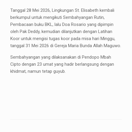
Tanggal 28 Mei 2026, Lingkungan St. Elisabeth kembali
berkumpul untuk mengikuti Sembahyangan Rutin,
Pembacaan buku BKL, lalu Doa Rosario yang dipimpin
oleh Pak Deddy, kemudian dilanjutkan dengan Latihan
Koor untuk mengisi tugas koor pada misa hari Minggu,
tanggal 31 Mei 2026 di Gereja Maria Bunda Allah Maguwo.
Sembahyangan yang dilaksanakan di Pendopo Mbah
Cipto dengan 23 umat yang hadir berlangsung dengan
khidmat, namun tetap guyub.