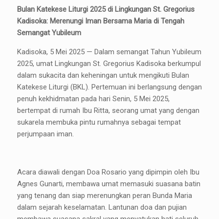
Bulan Katekese Liturgi 2025 di Lingkungan St. Gregorius
Kadisoka: Merenungi Iman Bersama Maria di Tengah
Semangat Yubileum
Kadisoka, 5 Mei 2025 — Dalam semangat Tahun Yubileum
2025, umat Lingkungan St. Gregorius Kadisoka berkumpul
dalam sukacita dan keheningan untuk mengikuti Bulan
Katekese Liturgi (BKL). Pertemuan ini berlangsung dengan
penuh kekhidmatan pada hari Senin, 5 Mei 2025,
bertempat di rumah Ibu Ritta, seorang umat yang dengan
sukarela membuka pintu rumahnya sebagai tempat
perjumpaan iman.
Acara diawali dengan Doa Rosario yang dipimpin oleh Ibu
Agnes Gunarti, membawa umat memasuki suasana batin
yang tenang dan siap merenungkan peran Bunda Maria
dalam sejarah keselamatan. Lantunan doa dan pujian