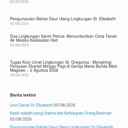
05/08/2026
Pengumpulan Bahan Daur Ulang Lingkungan St. Elisabeth
05/08/2026
Doa Lingkungan Santo Petrus: Menumbuhkan Cinta Tanah
Air Melalui Kedekatan Hati
05/08/2026
Tugas Koor Umat Lingkungan St. Gregorius : Mengiringi
Perayaan Ekaristi Minggu Pagi di Gereja Maria Bunda Allah
Maguwo – 2 Agustus 2026
03/08/2026
Berita terkini
Line Dance St. Elisabeth
05/08/2026
Kasih adalah yang Utama dari Kehidupan Orang Beriman
05/08/2026
Pengumpulan Bahan Daur Ulang Lingkungan St. Elisabeth