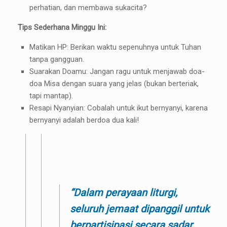
perhatian, dan membawa sukacita?
Tips Sederhana Minggu Ini:
Matikan HP: Berikan waktu sepenuhnya untuk Tuhan
tanpa gangguan.
Suarakan Doamu: Jangan ragu untuk menjawab doa-
doa Misa dengan suara yang jelas (bukan berteriak,
tapi mantap).
Resapi Nyanyian: Cobalah untuk ikut bernyanyi, karena
bernyanyi adalah berdoa dua kali!
“Dalam perayaan liturgi,
seluruh jemaat dipanggil untuk
berpartisipasi secara sadar,