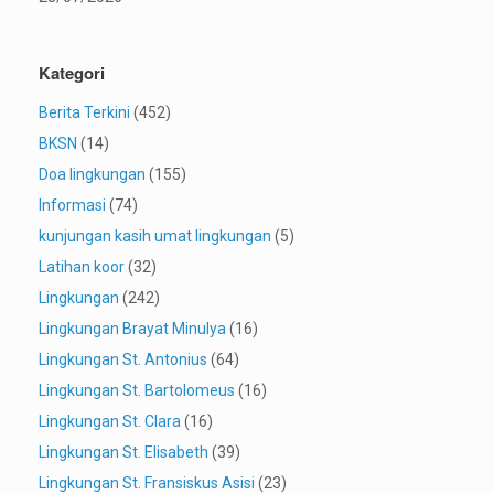
Kategori
Berita Terkini
(452)
BKSN
(14)
Doa lingkungan
(155)
Informasi
(74)
kunjungan kasih umat lingkungan
(5)
Latihan koor
(32)
Lingkungan
(242)
Lingkungan Brayat Minulya
(16)
Lingkungan St. Antonius
(64)
Lingkungan St. Bartolomeus
(16)
Lingkungan St. Clara
(16)
Lingkungan St. Elisabeth
(39)
Lingkungan St. Fransiskus Asisi
(23)