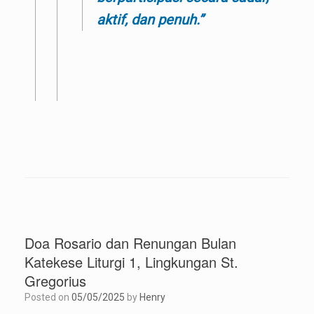
aktif, dan penuh.”
Doa Rosario dan Renungan Bulan
Katekese Liturgi 1, Lingkungan St.
Gregorius
Posted on
05/05/2025
by
Henry