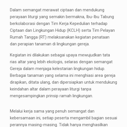
Dalam semangat merawat ciptaan dan mendukung
perayaan liturgi yang semakin bermakna, Ibu-Ibu Tabung
berkolaborasi dengan Tim Kerja Kepedulian terhadap
Ciptaan dan Lingkungan Hidup (KCLH) serta Tim Pelayan
Rumah Tangga (RT) melaksanakan kegiatan penataan
dan perapian tanaman di lingkungan gereja.
Kegiatan ini dilakukan sebagai upaya mewujudkan tata
rias altar yang lebih ekologis, selaras dengan semangat
Gereja dalam menjaga kelestarian lingkungan hidup.
Berbagai tanaman yang selama ini menghiasi area gereja
dirapikan, ditata ulang, dan dipersiapkan untuk mendukung
keindahan altar dalam perayaan liturgi tanpa
mengesampingkan prinsip ramah lingkungan.
Melalui kerja sama yang penuh semangat dan
kebersamaan ini, setiap peserta mengambil bagian sesuai
perannya masing-masing. Tidak hanya menghasilkan