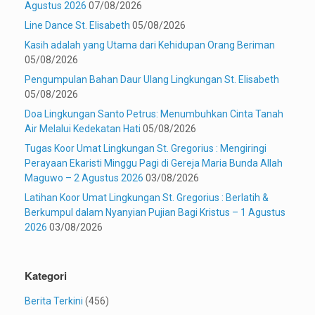
Agustus 2026
07/08/2026
Line Dance St. Elisabeth
05/08/2026
Kasih adalah yang Utama dari Kehidupan Orang Beriman
05/08/2026
Pengumpulan Bahan Daur Ulang Lingkungan St. Elisabeth
05/08/2026
Doa Lingkungan Santo Petrus: Menumbuhkan Cinta Tanah
Air Melalui Kedekatan Hati
05/08/2026
Tugas Koor Umat Lingkungan St. Gregorius : Mengiringi
Perayaan Ekaristi Minggu Pagi di Gereja Maria Bunda Allah
Maguwo – 2 Agustus 2026
03/08/2026
Latihan Koor Umat Lingkungan St. Gregorius : Berlatih &
Berkumpul dalam Nyanyian Pujian Bagi Kristus – 1 Agustus
2026
03/08/2026
Kategori
Berita Terkini
(456)