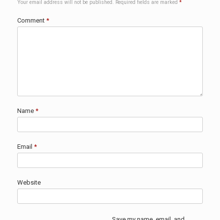
Your email address will not be published.
Required fields are marked
*
Comment
*
Name
*
Email
*
Website
Save my name, email, and