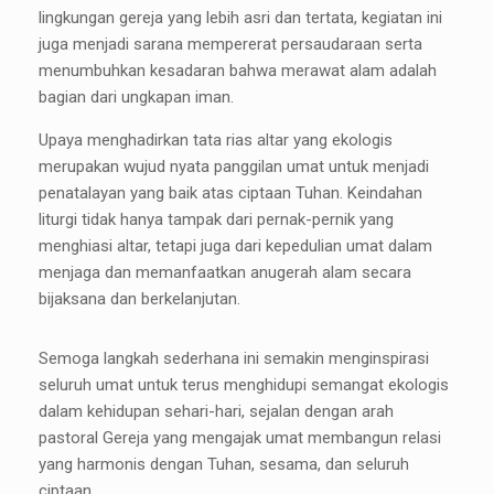
lingkungan gereja yang lebih asri dan tertata, kegiatan ini
juga menjadi sarana mempererat persaudaraan serta
menumbuhkan kesadaran bahwa merawat alam adalah
bagian dari ungkapan iman.
Upaya menghadirkan tata rias altar yang ekologis
merupakan wujud nyata panggilan umat untuk menjadi
penatalayan yang baik atas ciptaan Tuhan. Keindahan
liturgi tidak hanya tampak dari pernak-pernik yang
menghiasi altar, tetapi juga dari kepedulian umat dalam
menjaga dan memanfaatkan anugerah alam secara
bijaksana dan berkelanjutan.
Semoga langkah sederhana ini semakin menginspirasi
seluruh umat untuk terus menghidupi semangat ekologis
dalam kehidupan sehari-hari, sejalan dengan arah
pastoral Gereja yang mengajak umat membangun relasi
yang harmonis dengan Tuhan, sesama, dan seluruh
ciptaan.