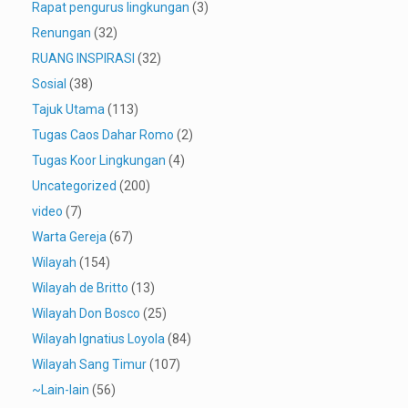
Rapat pengurus lingkungan
(3)
Renungan
(32)
RUANG INSPIRASI
(32)
Sosial
(38)
Tajuk Utama
(113)
Tugas Caos Dahar Romo
(2)
Tugas Koor Lingkungan
(4)
Uncategorized
(200)
video
(7)
Warta Gereja
(67)
Wilayah
(154)
Wilayah de Britto
(13)
Wilayah Don Bosco
(25)
Wilayah Ignatius Loyola
(84)
Wilayah Sang Timur
(107)
~Lain-lain
(56)