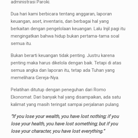
administrasi Paroki.
Dua hari kami berbicara tentang anggaran, laporan
keuangan, aset, inventaris, dan berbagai hal yang
berkaitan dengan pengelolaan keuangan. Lalu Injil pagi itu
mengingatkan bahwa hidup bukan pertama-tama soal
semua itu.
Bukan berarti keuangan tidak penting. Justru karena
penting maka harus dikelola dengan baik. Tetapi di atas
semua angka dan laporan itu, tetap ada Tuhan yang
memelihara Gereja-Nya.
Pelatihan ditutup dengan peneguhan dari Romo
Ekonomat. Dari banyak hal yang disampaikan, ada satu
kalimat yang masih teringat sampai perjalanan pulang.
“If you lose your wealth, you have lost nothing; if you
lose your health, you have lost something; but if you
lose your character, you have lost everything.”