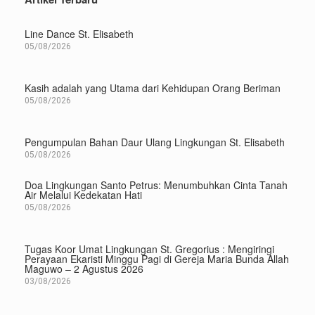
Line Dance St. Elisabeth
05/08/2026
Kasih adalah yang Utama dari Kehidupan Orang Beriman
05/08/2026
Pengumpulan Bahan Daur Ulang Lingkungan St. Elisabeth
05/08/2026
Doa Lingkungan Santo Petrus: Menumbuhkan Cinta Tanah
Air Melalui Kedekatan Hati
05/08/2026
Tugas Koor Umat Lingkungan St. Gregorius : Mengiringi
Perayaan Ekaristi Minggu Pagi di Gereja Maria Bunda Allah
Maguwo – 2 Agustus 2026
03/08/2026