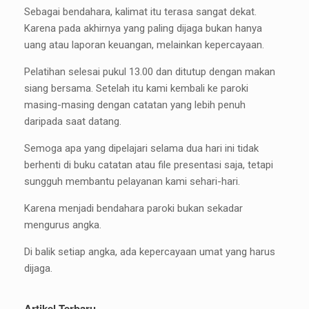
Sebagai bendahara, kalimat itu terasa sangat dekat.
Karena pada akhirnya yang paling dijaga bukan hanya
uang atau laporan keuangan, melainkan kepercayaan.
Pelatihan selesai pukul 13.00 dan ditutup dengan makan
siang bersama. Setelah itu kami kembali ke paroki
masing-masing dengan catatan yang lebih penuh
daripada saat datang.
Semoga apa yang dipelajari selama dua hari ini tidak
berhenti di buku catatan atau file presentasi saja, tetapi
sungguh membantu pelayanan kami sehari-hari.
Karena menjadi bendahara paroki bukan sekadar
mengurus angka.
Di balik setiap angka, ada kepercayaan umat yang harus
dijaga.
Artikel Terbaru