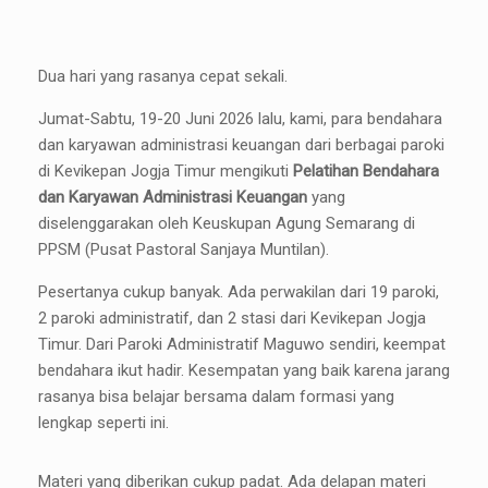
Dua hari yang rasanya cepat sekali.
Jumat-Sabtu, 19-20 Juni 2026 lalu, kami, para bendahara
dan karyawan administrasi keuangan dari berbagai paroki
di Kevikepan Jogja Timur mengikuti
Pelatihan Bendahara
dan Karyawan Administrasi Keuangan
yang
diselenggarakan oleh Keuskupan Agung Semarang di
PPSM (Pusat Pastoral Sanjaya Muntilan).
Pesertanya cukup banyak. Ada perwakilan dari 19 paroki,
2 paroki administratif, dan 2 stasi dari Kevikepan Jogja
Timur. Dari Paroki Administratif Maguwo sendiri, keempat
bendahara ikut hadir. Kesempatan yang baik karena jarang
rasanya bisa belajar bersama dalam formasi yang
lengkap seperti ini.
Materi yang diberikan cukup padat. Ada delapan materi