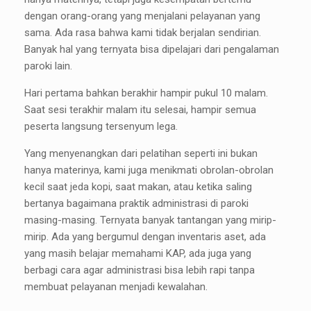
dengan orang-orang yang menjalani pelayanan yang
sama. Ada rasa bahwa kami tidak berjalan sendirian.
Banyak hal yang ternyata bisa dipelajari dari pengalaman
paroki lain.
Hari pertama bahkan berakhir hampir pukul 10 malam.
Saat sesi terakhir malam itu selesai, hampir semua
peserta langsung tersenyum lega.
Yang menyenangkan dari pelatihan seperti ini bukan
hanya materinya, kami juga menikmati obrolan-obrolan
kecil saat jeda kopi, saat makan, atau ketika saling
bertanya bagaimana praktik administrasi di paroki
masing-masing. Ternyata banyak tantangan yang mirip-
mirip. Ada yang bergumul dengan inventaris aset, ada
yang masih belajar memahami KAP, ada juga yang
berbagi cara agar administrasi bisa lebih rapi tanpa
membuat pelayanan menjadi kewalahan.