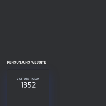
PENGUNJUNG WEBSITE
VISITORS TODAY
1352