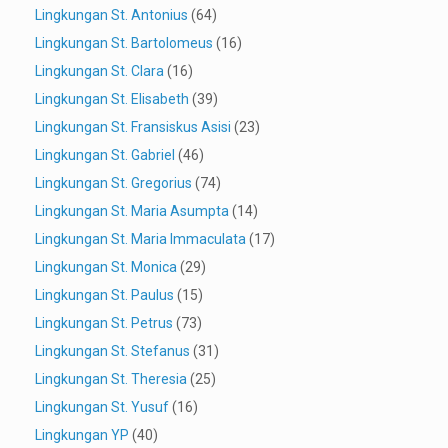
Lingkungan St. Antonius
(64)
Lingkungan St. Bartolomeus
(16)
Lingkungan St. Clara
(16)
Lingkungan St. Elisabeth
(39)
Lingkungan St. Fransiskus Asisi
(23)
Lingkungan St. Gabriel
(46)
Lingkungan St. Gregorius
(74)
Lingkungan St. Maria Asumpta
(14)
Lingkungan St. Maria Immaculata
(17)
Lingkungan St. Monica
(29)
Lingkungan St. Paulus
(15)
Lingkungan St. Petrus
(73)
Lingkungan St. Stefanus
(31)
Lingkungan St. Theresia
(25)
Lingkungan St. Yusuf
(16)
Lingkungan YP
(40)