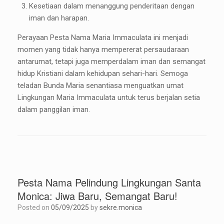
Kesetiaan dalam menanggung penderitaan dengan
iman dan harapan.
Perayaan Pesta Nama Maria Immaculata ini menjadi
momen yang tidak hanya mempererat persaudaraan
antarumat, tetapi juga memperdalam iman dan semangat
hidup Kristiani dalam kehidupan sehari-hari. Semoga
teladan Bunda Maria senantiasa menguatkan umat
Lingkungan Maria Immaculata untuk terus berjalan setia
dalam panggilan iman.
Pesta Nama Pelindung Lingkungan Santa
Monica: Jiwa Baru, Semangat Baru!
Posted on
05/09/2025
by
sekre.monica