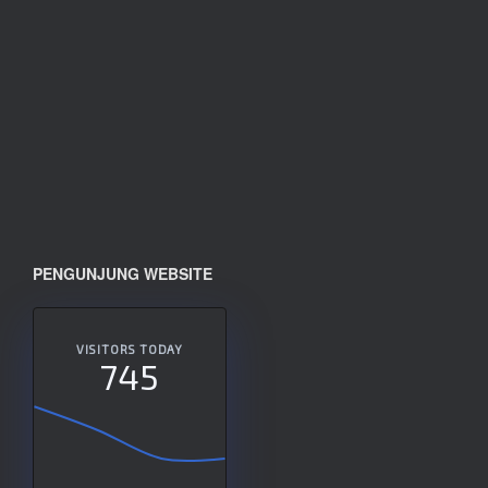
PENGUNJUNG WEBSITE
VISITORS TODAY
745