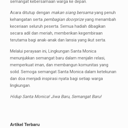
semangat kebersamaan warga ke depan.
Acara ditutup dengan
makan siang bersama
yang penuh
kehangatan serta
pembagian doorprize
yang menambah
keceriaan seluruh peserta. Semua hadiah dibagikan
secara adil dan meriah, memberikan kegembiraan
terutama bagi anak-anak dan lansia yang ikut serta.
Melalui perayaan ini, Lingkungan Santa Monica
menunjukkan semangat baru dalam menjalin relasi,
memperkuat iman, dan membangun komunitas yang
solid. Semoga semangat Santa Monica dalam ketekunan
dan doa menjadi inspirasi nyata bagi setiap warga
lingkungan.
Hidup Santa Monica! Jiwa Baru, Semangat Baru!
Artikel Terbaru