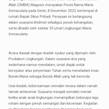
Allah (GMBA) Maguwo merayakan Pesta Nama Maria
Immaculata pada Senin, 8 Desember 2025, bertempat di
rumah Bapak Sikun Pribadi. Perayaan ini berlangsung
dalam suasana khidmat sekaligus penuh kehangatan,
serta dihadiri oleh sekitar 35 umat Lingkungan Maria
Immaculata.
Acara diawali dengan ibadah syukur yang dipimpin oleh
Prodiakon Lingkungan. Dalam suasana doa yang
sederhana namun mendalam, umat diajak untuk
bersyukur atas penyertaan Tuhan serta meneladani iman
Bunda Maria sebagai Bunda Allah yang tak bernoda.
Usai ibadah, kebersamaan semakin terasa dalam ramah
tamah antarumat. Suasana menjadi semakin meriah
ketika anak-anak lingkungan menampilkan beberapa lagu
rohani dengan penuh semangat dan keceriaan. Kegiatan