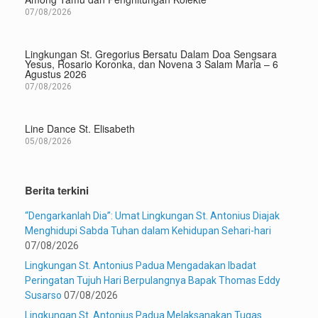
07/08/2026
Lingkungan St. Gregorius Bersatu Dalam Doa Sengsara
Yesus, Rosario Koronka, dan Novena 3 Salam Maria – 6
Agustus 2026
07/08/2026
Line Dance St. Elisabeth
05/08/2026
Berita terkini
“Dengarkanlah Dia”: Umat Lingkungan St. Antonius Diajak
Menghidupi Sabda Tuhan dalam Kehidupan Sehari-hari
07/08/2026
Lingkungan St. Antonius Padua Mengadakan Ibadat
Peringatan Tujuh Hari Berpulangnya Bapak Thomas Eddy
Susarso
07/08/2026
Lingkungan St. Antonius Padua Melaksanakan Tugas