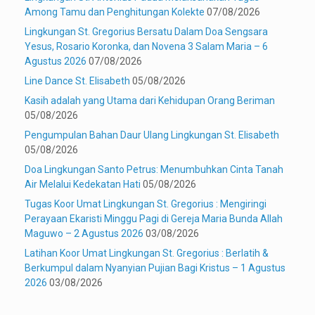
Among Tamu dan Penghitungan Kolekte
07/08/2026
Lingkungan St. Gregorius Bersatu Dalam Doa Sengsara
Yesus, Rosario Koronka, dan Novena 3 Salam Maria – 6
Agustus 2026
07/08/2026
Line Dance St. Elisabeth
05/08/2026
Kasih adalah yang Utama dari Kehidupan Orang Beriman
05/08/2026
Pengumpulan Bahan Daur Ulang Lingkungan St. Elisabeth
05/08/2026
Doa Lingkungan Santo Petrus: Menumbuhkan Cinta Tanah
Air Melalui Kedekatan Hati
05/08/2026
Tugas Koor Umat Lingkungan St. Gregorius : Mengiringi
Perayaan Ekaristi Minggu Pagi di Gereja Maria Bunda Allah
Maguwo – 2 Agustus 2026
03/08/2026
Latihan Koor Umat Lingkungan St. Gregorius : Berlatih &
Berkumpul dalam Nyanyian Pujian Bagi Kristus – 1 Agustus
2026
03/08/2026