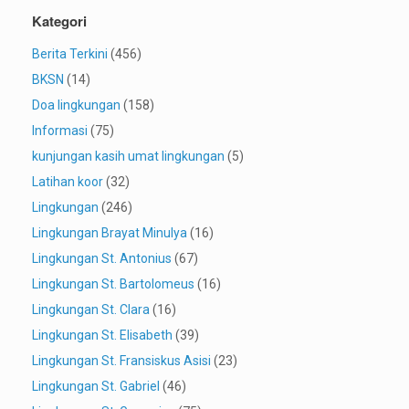
Kategori
Berita Terkini
(456)
BKSN
(14)
Doa lingkungan
(158)
Informasi
(75)
kunjungan kasih umat lingkungan
(5)
Latihan koor
(32)
Lingkungan
(246)
Lingkungan Brayat Minulya
(16)
Lingkungan St. Antonius
(67)
Lingkungan St. Bartolomeus
(16)
Lingkungan St. Clara
(16)
Lingkungan St. Elisabeth
(39)
Lingkungan St. Fransiskus Asisi
(23)
Lingkungan St. Gabriel
(46)