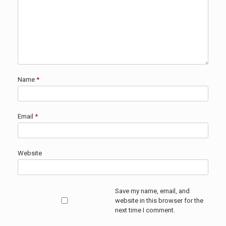
Name
*
Email
*
Website
Save my name, email, and
website in this browser for the
next time I comment.