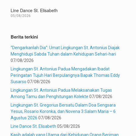
Line Dance St. Elisabeth
05/08/2026
Berita terkini
“Dengarkanlah Dia”: Umat Lingkungan St. Antonius Diajak
Menghidupi Sabda Tuhan dalam Kehidupan Sehari-hari
07/08/2026
Lingkungan St. Antonius Padua Mengadakan Ibadat
Peringatan Tujuh Hari Berpulangnya Bapak Thomas Eddy
Susarso
07/08/2026
Lingkungan St. Antonius Padua Melaksanakan Tugas
Among Tamu dan Penghitungan Kolekte
07/08/2026
Lingkungan St. Gregorius Bersatu Dalam Doa Sengsara
Yesus, Rosario Koronka, dan Novena 3 Salam Maria – 6
Agustus 2026
07/08/2026
Line Dance St. Elisabeth
05/08/2026
Kasih adalah yang Utama dari Kehidupan Orang Beriman