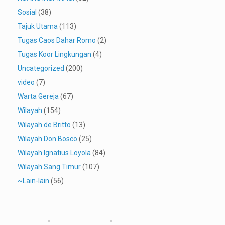
Sosial
(38)
Tajuk Utama
(113)
Tugas Caos Dahar Romo
(2)
Tugas Koor Lingkungan
(4)
Uncategorized
(200)
video
(7)
Warta Gereja
(67)
Wilayah
(154)
Wilayah de Britto
(13)
Wilayah Don Bosco
(25)
Wilayah Ignatius Loyola
(84)
Wilayah Sang Timur
(107)
~Lain-lain
(56)