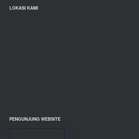
LOKASI KAMI
PENGUNJUNG WEBSITE