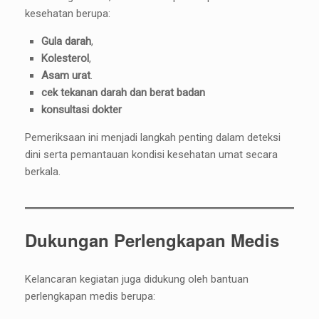
kesehatan berupa:
Gula darah
,
Kolesterol
,
Asam urat
.
cek tekanan darah dan berat badan
konsultasi dokter
Pemeriksaan ini menjadi langkah penting dalam deteksi
dini serta pemantauan kondisi kesehatan umat secara
berkala.
Dukungan Perlengkapan Medis
Kelancaran kegiatan juga didukung oleh bantuan
perlengkapan medis berupa: