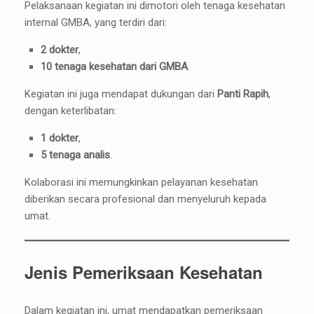
Pelaksanaan kegiatan ini dimotori oleh tenaga kesehatan
internal GMBA, yang terdiri dari:
2 dokter
,
10 tenaga kesehatan dari GMBA
.
Kegiatan ini juga mendapat dukungan dari
Panti Rapih
,
dengan keterlibatan:
1 dokter
,
5 tenaga analis
.
Kolaborasi ini memungkinkan pelayanan kesehatan
diberikan secara profesional dan menyeluruh kepada
umat.
Jenis Pemeriksaan Kesehatan
Dalam kegiatan ini, umat mendapatkan pemeriksaan