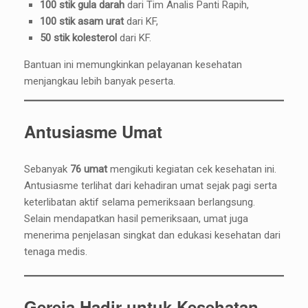
100 stik gula darah
dari Tim Analis Panti Rapih,
100 stik asam urat
dari KF,
50 stik kolesterol
dari KF.
Bantuan ini memungkinkan pelayanan kesehatan
menjangkau lebih banyak peserta.
Antusiasme Umat
Sebanyak
76 umat
mengikuti kegiatan cek kesehatan ini.
Antusiasme terlihat dari kehadiran umat sejak pagi serta
keterlibatan aktif selama pemeriksaan berlangsung.
Selain mendapatkan hasil pemeriksaan, umat juga
menerima penjelasan singkat dan edukasi kesehatan dari
tenaga medis.
Gereja Hadir untuk Kesehatan