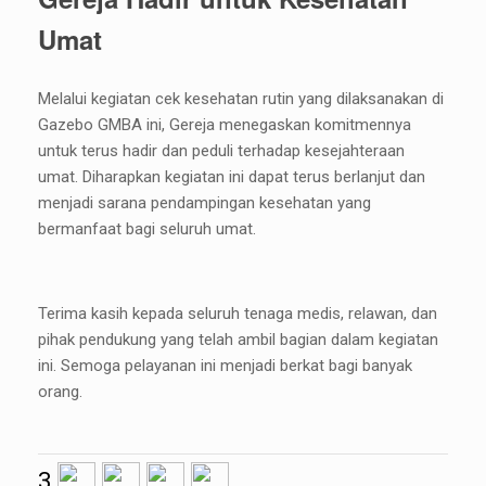
Umat
Melalui kegiatan cek kesehatan rutin yang dilaksanakan di
Gazebo GMBA ini, Gereja menegaskan komitmennya
untuk terus hadir dan peduli terhadap kesejahteraan
umat. Diharapkan kegiatan ini dapat terus berlanjut dan
menjadi sarana pendampingan kesehatan yang
bermanfaat bagi seluruh umat.
Terima kasih kepada seluruh tenaga medis, relawan, dan
pihak pendukung yang telah ambil bagian dalam kegiatan
ini. Semoga pelayanan ini menjadi berkat bagi banyak
orang.
3