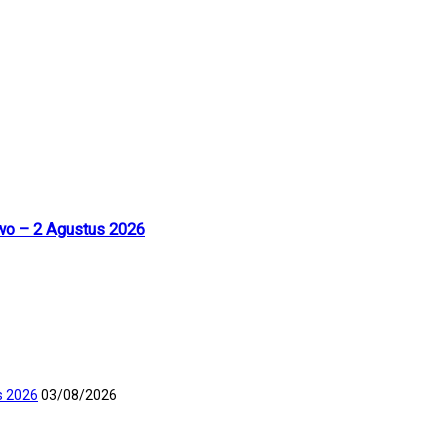
uwo – 2 Agustus 2026
s 2026
03/08/2026