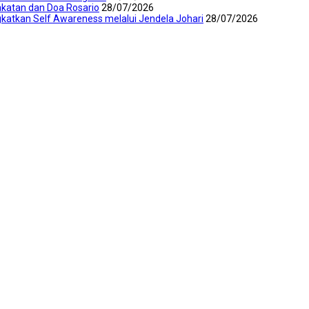
akatan dan Doa Rosario
28/07/2026
katkan Self Awareness melalui Jendela Johari
28/07/2026