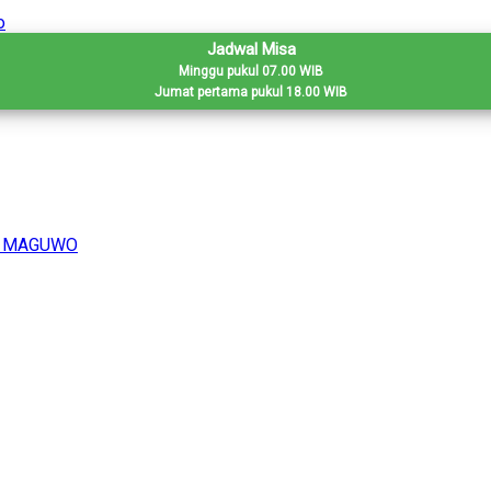
Jadwal Misa
Minggu pukul 07.00 WIB
Jumat pertama pukul 18.00 WIB
H MAGUWO