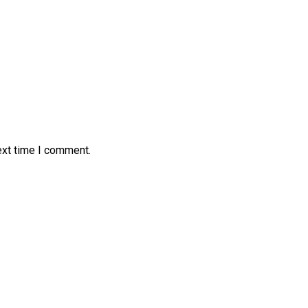
ext time I comment.