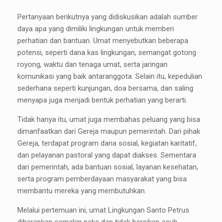
Pertanyaan berikutnya yang didiskusikan adalah sumber
daya apa yang dimiliki lingkungan untuk memberi
perhatian dan bantuan. Umat menyebutkan beberapa
potensi, seperti dana kas lingkungan, semangat gotong
royong, waktu dan tenaga umat, serta jaringan
komunikasi yang baik antaranggota. Selain itu, kepedulian
sederhana seperti kunjungan, doa bersama, dan saling
menyapa juga menjadi bentuk perhatian yang berarti.
Tidak hanya itu, umat juga membahas peluang yang bisa
dimanfaatkan dari Gereja maupun pemerintah. Dari pihak
Gereja, terdapat program dana sosial, kegiatan karitatif,
dan pelayanan pastoral yang dapat diakses. Sementara
dari pemerintah, ada bantuan sosial, layanan kesehatan,
serta program pemberdayaan masyarakat yang bisa
membantu mereka yang membutuhkan.
Melalui pertemuan ini, umat Lingkungan Santo Petrus