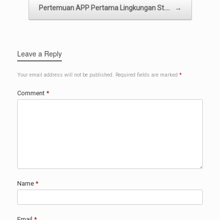
Pertemuan APP Pertama Lingkungan St.…
→
Leave a Reply
Your email address will not be published.
Required fields are marked
*
Comment
*
Name
*
Email
*