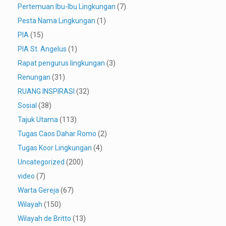
Pertemuan Ibu-Ibu Lingkungan
(7)
Pesta Nama Lingkungan
(1)
PIA
(15)
PIA St. Angelus
(1)
Rapat pengurus lingkungan
(3)
Renungan
(31)
RUANG INSPIRASI
(32)
Sosial
(38)
Tajuk Utama
(113)
Tugas Caos Dahar Romo
(2)
Tugas Koor Lingkungan
(4)
Uncategorized
(200)
video
(7)
Warta Gereja
(67)
Wilayah
(150)
Wilayah de Britto
(13)