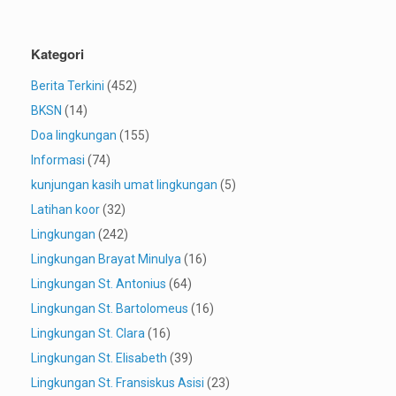
Kategori
Berita Terkini
(452)
BKSN
(14)
Doa lingkungan
(155)
Informasi
(74)
kunjungan kasih umat lingkungan
(5)
Latihan koor
(32)
Lingkungan
(242)
Lingkungan Brayat Minulya
(16)
Lingkungan St. Antonius
(64)
Lingkungan St. Bartolomeus
(16)
Lingkungan St. Clara
(16)
Lingkungan St. Elisabeth
(39)
Lingkungan St. Fransiskus Asisi
(23)