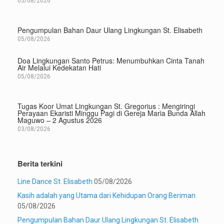
05/08/2026
Pengumpulan Bahan Daur Ulang Lingkungan St. Elisabeth
05/08/2026
Doa Lingkungan Santo Petrus: Menumbuhkan Cinta Tanah
Air Melalui Kedekatan Hati
05/08/2026
Tugas Koor Umat Lingkungan St. Gregorius : Mengiringi
Perayaan Ekaristi Minggu Pagi di Gereja Maria Bunda Allah
Maguwo – 2 Agustus 2026
03/08/2026
Berita terkini
Line Dance St. Elisabeth
05/08/2026
Kasih adalah yang Utama dari Kehidupan Orang Beriman
05/08/2026
Pengumpulan Bahan Daur Ulang Lingkungan St. Elisabeth