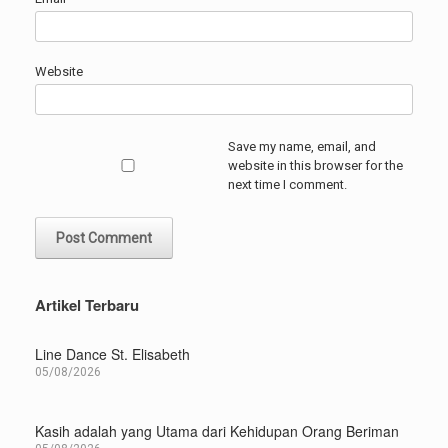
Website
Save my name, email, and
website in this browser for the
next time I comment.
Artikel Terbaru
Line Dance St. Elisabeth
05/08/2026
Kasih adalah yang Utama dari Kehidupan Orang Beriman