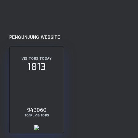
PENGUNJUNG WEBSITE
VISITORS TODAY
1813
943060
TOTAL VISITORS