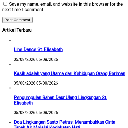
Save my name, email, and website in this browser for the
next time I comment.
Artikel Terbaru
Line Dance St. Elisabeth
05/08/2026
05/08/2026
Kasih adalah yang Utama dari Kehidupan Orang Beriman
05/08/2026
05/08/2026
Pengumpulan Bahan Daur Ulang Lingkungan St.
Elisabeth
05/08/2026
05/08/2026
Doa Lingkungan Santo Petrus: Menumbuhkan Cinta
Tanah Air Melalui Kedekatan Hati