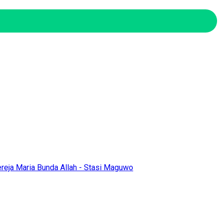
ereja Maria Bunda Allah - Stasi Maguwo