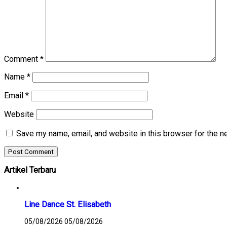
Comment
*
Name
*
Email
*
Website
Save my name, email, and website in this browser for the n
Artikel Terbaru
Line Dance St. Elisabeth
05/08/2026
05/08/2026