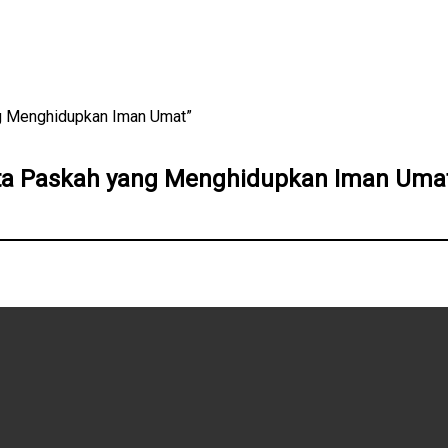
ang Menghidupkan Iman Umat”
acita Paskah yang Menghidupkan Iman Uma