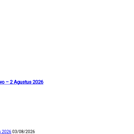
uwo – 2 Agustus 2026
s 2026
03/08/2026