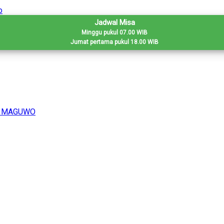
Jadwal Misa
Minggu pukul 07.00 WIB
Jumat pertama pukul 18.00 WIB
H MAGUWO