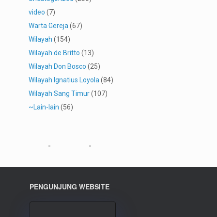
video
(7)
Warta Gereja
(67)
Wilayah
(154)
Wilayah de Britto
(13)
Wilayah Don Bosco
(25)
Wilayah Ignatius Loyola
(84)
Wilayah Sang Timur
(107)
~Lain-lain
(56)
PENGUNJUNG WEBSITE