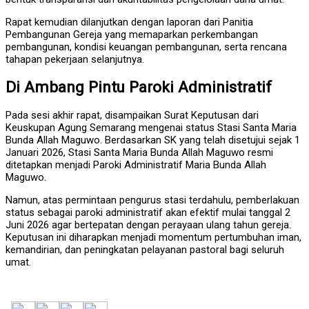
Rapat kemudian dilanjutkan dengan laporan dari Panitia
Pembangunan Gereja yang memaparkan perkembangan
pembangunan, kondisi keuangan pembangunan, serta rencana
tahapan pekerjaan selanjutnya.
Di Ambang Pintu Paroki Administratif
Pada sesi akhir rapat, disampaikan Surat Keputusan dari
Keuskupan Agung Semarang mengenai status Stasi Santa Maria
Bunda Allah Maguwo. Berdasarkan SK yang telah disetujui sejak 1
Januari 2026, Stasi Santa Maria Bunda Allah Maguwo resmi
ditetapkan menjadi Paroki Administratif Maria Bunda Allah
Maguwo.
Namun, atas permintaan pengurus stasi terdahulu, pemberlakuan
status sebagai paroki administratif akan efektif mulai tanggal 2
Juni 2026 agar bertepatan dengan perayaan ulang tahun gereja.
Keputusan ini diharapkan menjadi momentum pertumbuhan iman,
kemandirian, dan peningkatan pelayanan pastoral bagi seluruh
umat.