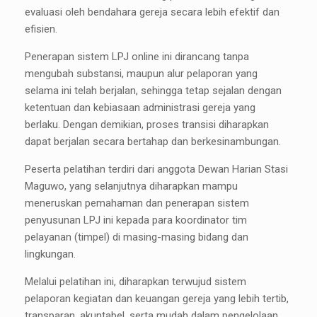
evaluasi oleh bendahara gereja secara lebih efektif dan
efisien.
Penerapan sistem LPJ online ini dirancang tanpa
mengubah substansi, maupun alur pelaporan yang
selama ini telah berjalan, sehingga tetap sejalan dengan
ketentuan dan kebiasaan administrasi gereja yang
berlaku. Dengan demikian, proses transisi diharapkan
dapat berjalan secara bertahap dan berkesinambungan.
Peserta pelatihan terdiri dari anggota Dewan Harian Stasi
Maguwo, yang selanjutnya diharapkan mampu
meneruskan pemahaman dan penerapan sistem
penyusunan LPJ ini kepada para koordinator tim
pelayanan (timpel) di masing-masing bidang dan
lingkungan.
Melalui pelatihan ini, diharapkan terwujud sistem
pelaporan kegiatan dan keuangan gereja yang lebih tertib,
transparan, akuntabel, serta mudah dalam pengelolaan