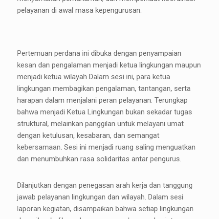
pelayanan di awal masa kepengurusan.
Pertemuan perdana ini dibuka dengan
penyampaian
kesan dan pengalaman menjadi ketua lingkungan maupun
menjadi ketua wilayah Dalam sesi ini, para ketua
lingkungan membagikan pengalaman, tantangan, serta
harapan dalam menjalani peran pelayanan. Terungkap
bahwa menjadi Ketua Lingkungan bukan sekadar tugas
struktural, melainkan panggilan untuk melayani umat
dengan ketulusan, kesabaran, dan semangat
kebersamaan. Sesi ini menjadi ruang saling menguatkan
dan menumbuhkan rasa solidaritas antar pengurus.
Dilanjutkan dengan penegasan arah kerja dan tanggung
jawab pelayanan lingkungan dan wilayah. Dalam sesi
laporan kegiatan, disampaikan bahwa setiap lingkungan