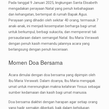
Pada tanggal 9 Januari 2025, lingkungan Santa Elisabeth
mengadakan perayaan Natal yang penuh kebahagiaan
dan kehangatan, bertempat di rumah Bapak Agus.
Perayaan yang dihadiri oleh sekitar 40 orang, termasuk 7
anak-anak, ini menjadi kesempatan berharga bagi umat
untuk berkumpul, berbagi sukacita, dan mempererat tali
persaudaraan dalam semangat Natal. Ibu Maria Verawati
dengan penuh kasih memandu jalannya acara yang
berlangsung dengan penuh keceriaan.
Momen Doa Bersama
Acara dimulai dengan doa bersama yang dipimpin oleh
Ibu Maria Verawati. Dalam doanya, Ibu Maria mengajak
umat untuk merenungkan makna kelahiran Yesus sebagai
sumber kedamaian dan kasih bagi umat manusia.
Doa bersama diakhiri dengan harapan agar setiap orang
yang hadir semakin diberkati, baik dalam kehidupan