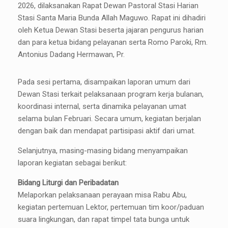
2026, dilaksanakan Rapat Dewan Pastoral Stasi Harian
Stasi Santa Maria Bunda Allah Maguwo. Rapat ini dihadiri
oleh Ketua Dewan Stasi beserta jajaran pengurus harian
dan para ketua bidang pelayanan serta Romo Paroki, Rm.
Antonius Dadang Hermawan, Pr.
Pada sesi pertama, disampaikan laporan umum dari
Dewan Stasi terkait pelaksanaan program kerja bulanan,
koordinasi internal, serta dinamika pelayanan umat
selama bulan Februari. Secara umum, kegiatan berjalan
dengan baik dan mendapat partisipasi aktif dari umat.
Selanjutnya, masing-masing bidang menyampaikan
laporan kegiatan sebagai berikut:
Bidang Liturgi dan Peribadatan
Melaporkan pelaksanaan perayaan misa Rabu Abu,
kegiatan pertemuan Lektor, pertemuan tim koor/paduan
suara lingkungan, dan rapat timpel tata bunga untuk