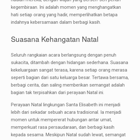
kegembiraan. Ini adalah momen yang menghangatkan
hati setiap orang yang hadir, memperlihatkan betapa
indahnya kebersamaan dalam berbagi kasih.
Suasana Kehangatan Natal
Seluruh rangkaian acara berlangsung dengan penuh
sukacita, ditambah dengan hidangan sederhana. Suasana
kekeluargaan sangat terasa, karena setiap orang merasa
seperti bagian dari satu keluarga besar. Tertawa bersama,
berbagi cerita, dan saling memberikan semangat adalah
bagian tak terpisahkan dari perayaan Natal ini.
Perayaan Natal lingkungan Santa Elisabeth ini menjadi
lebih dari sekadar sebuah acara tradisional. Ia menjadi
momen untuk mempererat hubungan antar umat,
memperkuat rasa persaudaraan, dan berbagi kasih
kepada sesama. Meskipun Natal sudah lewat, semangat