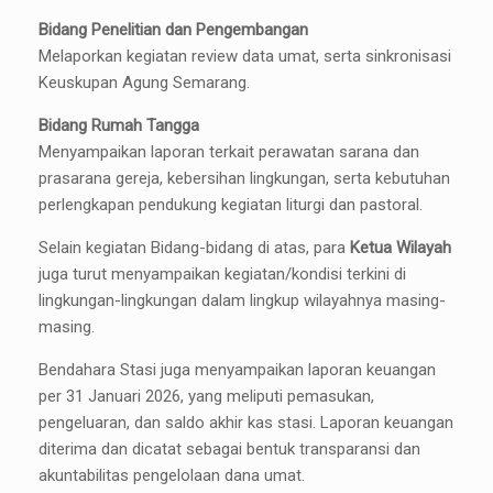
Bidang Penelitian dan Pengembangan
Melaporkan kegiatan review data umat, serta sinkronisasi
Keuskupan Agung Semarang.
Bidang Rumah Tangga
Menyampaikan laporan terkait perawatan sarana dan
prasarana gereja, kebersihan lingkungan, serta kebutuhan
perlengkapan pendukung kegiatan liturgi dan pastoral.
Selain kegiatan Bidang-bidang di atas, para
Ketua Wilayah
juga turut menyampaikan kegiatan/kondisi terkini di
lingkungan-lingkungan dalam lingkup wilayahnya masing-
masing.
Bendahara Stasi juga menyampaikan laporan keuangan
per 31 Januari 2026, yang meliputi pemasukan,
pengeluaran, dan saldo akhir kas stasi. Laporan keuangan
diterima dan dicatat sebagai bentuk transparansi dan
akuntabilitas pengelolaan dana umat.