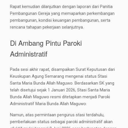
Rapat kemudian dilanjutkan dengan laporan dari Panitia
Pembangunan Gereja yang memaparkan perkembangan
pembangunan, kondisi keuangan pembangunan, serta
rencana tahapan pekerjaan selanjutnya.
Di Ambang Pintu Paroki
Administratif
Pada sesi akhir rapat, disampaikan Surat Keputusan dari
Keuskupan Agung Semarang mengenai status Stasi
Santa Maria Bunda Allah Maguwo. Berdasarkan SK yang
telah disetujui sejak 1 Januari 2026, Stasi Santa Maria
Bunda Allah Maguwo resmi ditetapkan menjadi Paroki
Administratif Maria Bunda Allah Maguwo.
Namun, atas permintaan pengurus stasi terdahulu,
pemberlakuan status sebagai paroki administratif akan