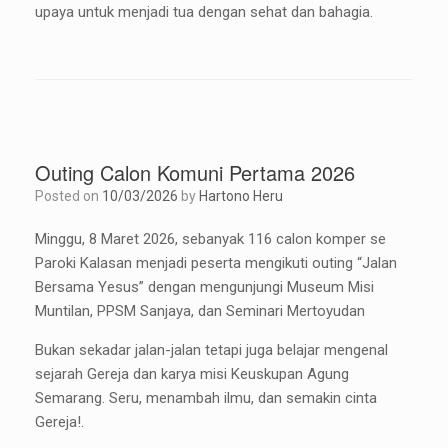
upaya untuk menjadi tua dengan sehat dan bahagia.
Outing Calon Komuni Pertama 2026
Posted on
10/03/2026
by
Hartono Heru
Minggu, 8 Maret 2026, sebanyak 116 calon komper se
Paroki Kalasan menjadi peserta mengikuti outing “Jalan
Bersama Yesus” dengan mengunjungi Museum Misi
Muntilan, PPSM Sanjaya, dan Seminari Mertoyudan
Bukan sekadar jalan-jalan tetapi juga belajar mengenal
sejarah Gereja dan karya misi Keuskupan Agung
Semarang. Seru, menambah ilmu, dan semakin cinta
Gereja!.