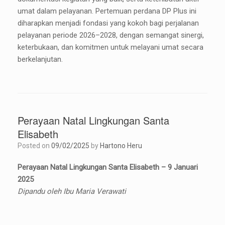
umat dalam pelayanan. Pertemuan perdana DP Plus ini
diharapkan menjadi fondasi yang kokoh bagi perjalanan
pelayanan periode 2026–2028, dengan semangat sinergi,
keterbukaan, dan komitmen untuk melayani umat secara
berkelanjutan.
Perayaan Natal Lingkungan Santa
Elisabeth
Posted on
09/02/2025
by
Hartono Heru
Perayaan Natal Lingkungan Santa Elisabeth – 9 Januari
2025
Dipandu oleh Ibu Maria Verawati