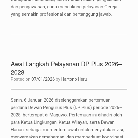
dan pengawasan, guna mendukung pelayanan Gereja
yang semakin profesional dan bertanggung jawab.
Awal Langkah Pelayanan DP Plus 2026–
2028
Posted on
07/01/2026
by
Hartono Heru
Senin, 6 Januari 2026 diselenggarakan pertemuan
perdana Dewan Pengurus Plus (DP Plus) periode 2026–
2028, bertempat di Maguwo. Pertemuan ini dihadiri oleh
para Ketua Lingkungan, Ketua Wilayah, serta Dewan
Harian, sebagai momentum awal untuk menyatukan visi,
menyamakan pemahaman, dan memperkuat koordinasi