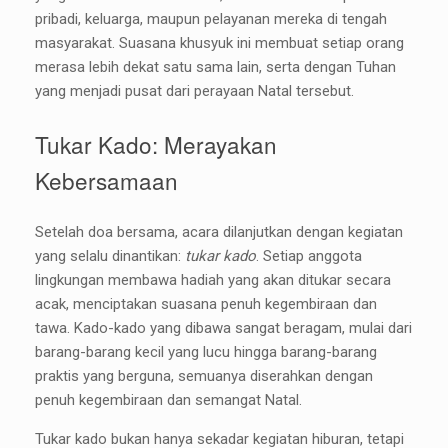
pribadi, keluarga, maupun pelayanan mereka di tengah
masyarakat. Suasana khusyuk ini membuat setiap orang
merasa lebih dekat satu sama lain, serta dengan Tuhan
yang menjadi pusat dari perayaan Natal tersebut.
Tukar Kado: Merayakan
Kebersamaan
Setelah doa bersama, acara dilanjutkan dengan kegiatan
yang selalu dinantikan:
tukar kado
. Setiap anggota
lingkungan membawa hadiah yang akan ditukar secara
acak, menciptakan suasana penuh kegembiraan dan
tawa. Kado-kado yang dibawa sangat beragam, mulai dari
barang-barang kecil yang lucu hingga barang-barang
praktis yang berguna, semuanya diserahkan dengan
penuh kegembiraan dan semangat Natal.
Tukar kado bukan hanya sekadar kegiatan hiburan, tetapi