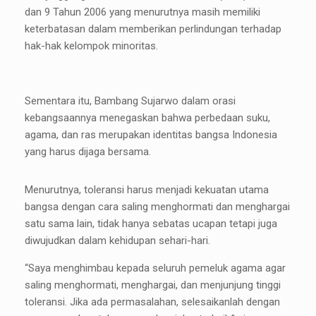
dan 9 Tahun 2006 yang menurutnya masih memiliki
keterbatasan dalam memberikan perlindungan terhadap
hak-hak kelompok minoritas.
Sementara itu, Bambang Sujarwo dalam orasi
kebangsaannya menegaskan bahwa perbedaan suku,
agama, dan ras merupakan identitas bangsa Indonesia
yang harus dijaga bersama.
Menurutnya, toleransi harus menjadi kekuatan utama
bangsa dengan cara saling menghormati dan menghargai
satu sama lain, tidak hanya sebatas ucapan tetapi juga
diwujudkan dalam kehidupan sehari-hari.
“Saya menghimbau kepada seluruh pemeluk agama agar
saling menghormati, menghargai, dan menjunjung tinggi
toleransi. Jika ada permasalahan, selesaikanlah dengan