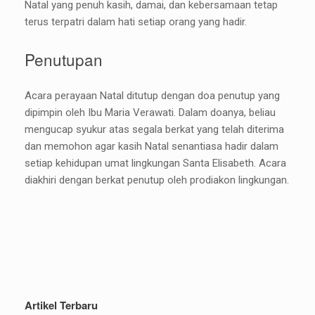
Natal yang penuh kasih, damai, dan kebersamaan tetap
terus terpatri dalam hati setiap orang yang hadir.
Penutupan
Acara perayaan Natal ditutup dengan doa penutup yang
dipimpin oleh Ibu Maria Verawati. Dalam doanya, beliau
mengucap syukur atas segala berkat yang telah diterima
dan memohon agar kasih Natal senantiasa hadir dalam
setiap kehidupan umat lingkungan Santa Elisabeth. Acara
diakhiri dengan berkat penutup oleh prodiakon lingkungan.
Artikel Terbaru