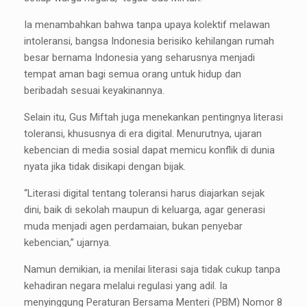
Ia menambahkan bahwa tanpa upaya kolektif melawan
intoleransi, bangsa Indonesia berisiko kehilangan rumah
besar bernama Indonesia yang seharusnya menjadi
tempat aman bagi semua orang untuk hidup dan
beribadah sesuai keyakinannya.
Selain itu, Gus Miftah juga menekankan pentingnya literasi
toleransi, khususnya di era digital. Menurutnya, ujaran
kebencian di media sosial dapat memicu konflik di dunia
nyata jika tidak disikapi dengan bijak.
“Literasi digital tentang toleransi harus diajarkan sejak
dini, baik di sekolah maupun di keluarga, agar generasi
muda menjadi agen perdamaian, bukan penyebar
kebencian,” ujarnya.
Namun demikian, ia menilai literasi saja tidak cukup tanpa
kehadiran negara melalui regulasi yang adil. Ia
menyinggung Peraturan Bersama Menteri (PBM) Nomor 8