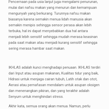
Pencernaan pada usia lanjut juga mengalami penurunan,
mulai dari nafsu makan yang menurun dan kemampuan
mengunyah yang berkurang. Turunnya nafsu makan
biasanya karena semakin menua lidah manusia akan
semakin menipis sehingga sensor perasa akan lebih
terbuka, hal ini dapat menyebabkan dua hal antara
menjadi lebih sensitif sehingga mudah merasa keasinan
pada saat makan atau menjadi kurang sensitif sehingga
sering merasa hambar saat makan.
IKHLAS adalah kunci menghadapi penuaan. IKHLAS terdiri
dari Input atau asupan makanan, Kualitas tidur yang baik,
Hidrasi untuk menjaga cairan tubuh, Latih otak dan otot,
Aerasi atau pernafasan mendalam untuk asupan oksigen
dan menenangkan pikiran, dan yang terakhir adalah
Senyum untuk menghindari stress.
Akhir kata, semua orang akan menua. Namun, perlu