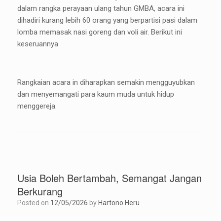
dalam rangka perayaan ulang tahun GMBA, acara ini
dihadiri kurang lebih 60 orang yang berpartisi pasi dalam
lomba memasak nasi goreng dan voli air. Berikut ini
keseruannya
Rangkaian acara in diharapkan semakin mengguyubkan
dan menyemangati para kaum muda untuk hidup
menggereja.
Usia Boleh Bertambah, Semangat Jangan
Berkurang
Posted on
12/05/2026
by
Hartono Heru