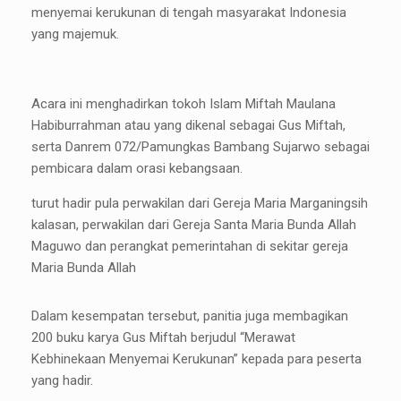
menyemai kerukunan di tengah masyarakat Indonesia
yang majemuk.
Acara ini menghadirkan tokoh Islam Miftah Maulana
Habiburrahman atau yang dikenal sebagai Gus Miftah,
serta Danrem 072/Pamungkas Bambang Sujarwo sebagai
pembicara dalam orasi kebangsaan.
turut hadir pula perwakilan dari Gereja Maria Marganingsih
kalasan, perwakilan dari Gereja Santa Maria Bunda Allah
Maguwo dan perangkat pemerintahan di sekitar gereja
Maria Bunda Allah
Dalam kesempatan tersebut, panitia juga membagikan
200 buku karya Gus Miftah berjudul “Merawat
Kebhinekaan Menyemai Kerukunan” kepada para peserta
yang hadir.