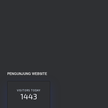
PENGUNJUNG WEBSITE
VISITORS TODAY
1443