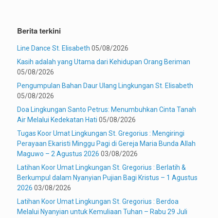
Berita terkini
Line Dance St. Elisabeth
05/08/2026
Kasih adalah yang Utama dari Kehidupan Orang Beriman
05/08/2026
Pengumpulan Bahan Daur Ulang Lingkungan St. Elisabeth
05/08/2026
Doa Lingkungan Santo Petrus: Menumbuhkan Cinta Tanah
Air Melalui Kedekatan Hati
05/08/2026
Tugas Koor Umat Lingkungan St. Gregorius : Mengiringi
Perayaan Ekaristi Minggu Pagi di Gereja Maria Bunda Allah
Maguwo – 2 Agustus 2026
03/08/2026
Latihan Koor Umat Lingkungan St. Gregorius : Berlatih &
Berkumpul dalam Nyanyian Pujian Bagi Kristus – 1 Agustus
2026
03/08/2026
Latihan Koor Umat Lingkungan St. Gregorius : Berdoa
Melalui Nyanyian untuk Kemuliaan Tuhan – Rabu 29 Juli