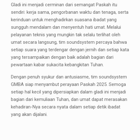
Gladi ini menjadi cerminan dari semangat Paskah itu
sendiri: kerja sama, pengorbanan waktu dan tenaga, serta
kerinduan untuk menghadirkan suasana ibadat yang
sungguh mendalam dan menyentuh hati umat. Melalui
pelayanan teknis yang mungkin tak selalu terlihat oleh
umat secara langsung, tim soundsystem percaya bahwa
setiap suara yang terdengar dengan jernih dan setiap kata
yang tersampaikan dengan baik adalah bagian dari
pewartaan kabar sukacita kebangkitan Tuhan.
Dengan penuh syukur dan antusiasme, tim soundsystem
GMBA siap menyambut perayaan Paskah 2025. Semoga
setiap hal kecil yang dipersiapkan dalam gladi ini menjadi
bagian dari kemuliaan Tuhan, dan umat dapat merasakan
kehadiran-Nya secara nyata dalam setiap detik ibadat
yang akan dijalani.