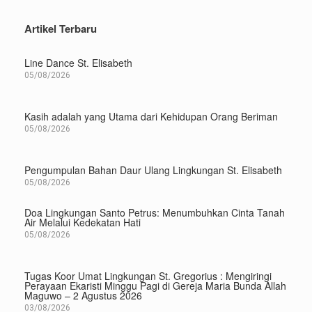
Artikel Terbaru
Line Dance St. Elisabeth
05/08/2026
Kasih adalah yang Utama dari Kehidupan Orang Beriman
05/08/2026
Pengumpulan Bahan Daur Ulang Lingkungan St. Elisabeth
05/08/2026
Doa Lingkungan Santo Petrus: Menumbuhkan Cinta Tanah
Air Melalui Kedekatan Hati
05/08/2026
Tugas Koor Umat Lingkungan St. Gregorius : Mengiringi
Perayaan Ekaristi Minggu Pagi di Gereja Maria Bunda Allah
Maguwo – 2 Agustus 2026
03/08/2026