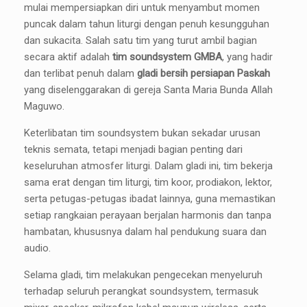
mulai mempersiapkan diri untuk menyambut momen
puncak dalam tahun liturgi dengan penuh kesungguhan
dan sukacita. Salah satu tim yang turut ambil bagian
secara aktif adalah
tim soundsystem GMBA
, yang hadir
dan terlibat penuh dalam
gladi bersih persiapan Paskah
yang diselenggarakan di gereja Santa Maria Bunda Allah
Maguwo.
Keterlibatan tim soundsystem bukan sekadar urusan
teknis semata, tetapi menjadi bagian penting dari
keseluruhan atmosfer liturgi. Dalam gladi ini, tim bekerja
sama erat dengan tim liturgi, tim koor, prodiakon, lektor,
serta petugas-petugas ibadat lainnya, guna memastikan
setiap rangkaian perayaan berjalan harmonis dan tanpa
hambatan, khususnya dalam hal pendukung suara dan
audio.
Selama gladi, tim melakukan pengecekan menyeluruh
terhadap seluruh perangkat soundsystem, termasuk