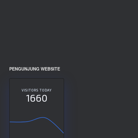
PENGUNJUNG WEBSITE
VISITORS TODAY
1660