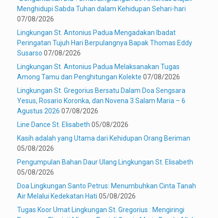
Menghidupi Sabda Tuhan dalam Kehidupan Sehari-hari
07/08/2026
Lingkungan St. Antonius Padua Mengadakan Ibadat
Peringatan Tujuh Hari Berpulangnya Bapak Thomas Eddy
Susarso
07/08/2026
Lingkungan St. Antonius Padua Melaksanakan Tugas
Among Tamu dan Penghitungan Kolekte
07/08/2026
Lingkungan St. Gregorius Bersatu Dalam Doa Sengsara
Yesus, Rosario Koronka, dan Novena 3 Salam Maria – 6
Agustus 2026
07/08/2026
Line Dance St. Elisabeth
05/08/2026
Kasih adalah yang Utama dari Kehidupan Orang Beriman
05/08/2026
Pengumpulan Bahan Daur Ulang Lingkungan St. Elisabeth
05/08/2026
Doa Lingkungan Santo Petrus: Menumbuhkan Cinta Tanah
Air Melalui Kedekatan Hati
05/08/2026
Tugas Koor Umat Lingkungan St. Gregorius : Mengiringi