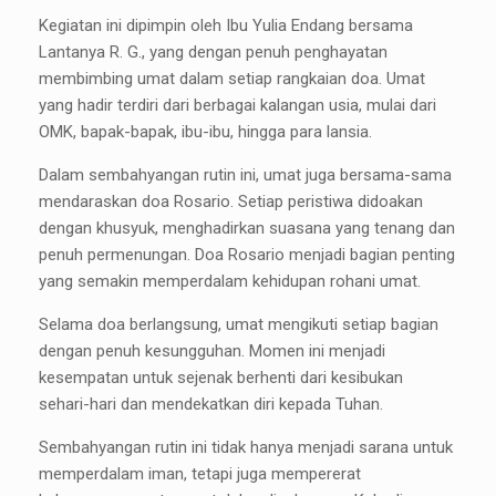
Kegiatan ini dipimpin oleh Ibu Yulia Endang bersama
Lantanya R. G., yang dengan penuh penghayatan
membimbing umat dalam setiap rangkaian doa. Umat
yang hadir terdiri dari berbagai kalangan usia, mulai dari
OMK, bapak-bapak, ibu-ibu, hingga para lansia.
Dalam sembahyangan rutin ini, umat juga bersama-sama
mendaraskan doa Rosario. Setiap peristiwa didoakan
dengan khusyuk, menghadirkan suasana yang tenang dan
penuh permenungan. Doa Rosario menjadi bagian penting
yang semakin memperdalam kehidupan rohani umat.
Selama doa berlangsung, umat mengikuti setiap bagian
dengan penuh kesungguhan. Momen ini menjadi
kesempatan untuk sejenak berhenti dari kesibukan
sehari-hari dan mendekatkan diri kepada Tuhan.
Sembahyangan rutin ini tidak hanya menjadi sarana untuk
memperdalam iman, tetapi juga mempererat