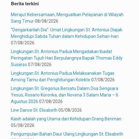
Berita terkini
Merajut Kebersamaan, Menguatkan Pelayanan di Wilayah
Sang Timur
08/08/2026
“Dengarkanlah Dia”: Umat Lingkungan St. Antonius Diajak
Menghidupi Sabda Tuhan dalam Kehidupan Sehari-hari
07/08/2026
Lingkungan St. Antonius Padua Mengadakan Ibadat
Peringatan Tujuh Hari Berpulangnya Bapak Thomas Eddy
Susarso
07/08/2026
Lingkungan St. Antonius Padua Melaksanakan Tugas
Among Tamu dan Penghitungan Kolekte
07/08/2026
Lingkungan St. Gregorius Bersatu Dalam Doa Sengsara
Yesus, Rosario Koronka, dan Novena 3 Salam Maria – 6
Agustus 2026
07/08/2026
Line Dance St. Elisabeth
05/08/2026
Kasih adalah yang Utama dari Kehidupan Orang Beriman
05/08/2026
Pengumpulan Bahan Daur Ulang Lingkungan St. Elisabeth