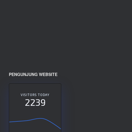
PENGUNJUNG WEBSITE
VISITORS TODAY
2239