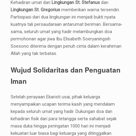
Kehadiran umat dari
Lingkungan St. Stefanus
dan
Lingkungan St. Gregorius
memberikan warna tersendiri.
Partisipasi dari dua lingkungan ini menjadi bukti nyata
kuatnya tali persaudaraan antarumat beriman. Bersama-
sama, seluruh umat yang hadir melambungkan doa
permohonan agar jiwa Ibu Elisabeth Soeryaningsih
Soesono diterima dengan penuh cinta dalam kerahiman
Allah yang tak terbatas.
Wujud Solidaritas dan Penguatan
Iman
Setelah perayaan Ekaristi usai, pihak keluarga
menyampaikan ucapan terima kasih yang mendalam
kepada seluruh umat yang hadir. Dukungan doa dan
kehadiran fisik dari para tetangga serta sahabat sejak
masa duka hingga peringatan 1000 hari ini menjadi
kekuatan luar biasa bagi keluarga yang ditinggalkan.