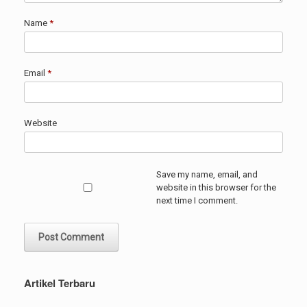
Name
*
Email
*
Website
Save my name, email, and
website in this browser for the
next time I comment.
Artikel Terbaru