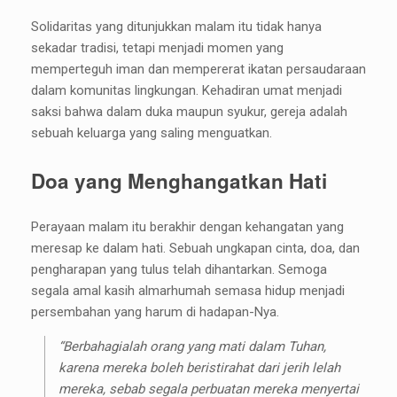
Solidaritas yang ditunjukkan malam itu tidak hanya
sekadar tradisi, tetapi menjadi momen yang
memperteguh iman dan mempererat ikatan persaudaraan
dalam komunitas lingkungan. Kehadiran umat menjadi
saksi bahwa dalam duka maupun syukur, gereja adalah
sebuah keluarga yang saling menguatkan.
Doa yang Menghangatkan Hati
Perayaan malam itu berakhir dengan kehangatan yang
meresap ke dalam hati. Sebuah ungkapan cinta, doa, dan
pengharapan yang tulus telah dihantarkan. Semoga
segala amal kasih almarhumah semasa hidup menjadi
persembahan yang harum di hadapan-Nya.
“Berbahagialah orang yang mati dalam Tuhan,
karena mereka boleh beristirahat dari jerih lelah
mereka, sebab segala perbuatan mereka menyertai