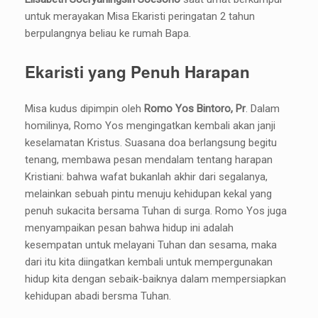
untuk merayakan Misa Ekaristi peringatan 2 tahun
berpulangnya beliau ke rumah Bapa.
Ekaristi yang Penuh Harapan
Misa kudus dipimpin oleh
Romo Yos Bintoro, Pr
. Dalam
homilinya, Romo Yos mengingatkan kembali akan janji
keselamatan Kristus. Suasana doa berlangsung begitu
tenang, membawa pesan mendalam tentang harapan
Kristiani: bahwa wafat bukanlah akhir dari segalanya,
melainkan sebuah pintu menuju kehidupan kekal yang
penuh sukacita bersama Tuhan di surga. Romo Yos juga
menyampaikan pesan bahwa hidup ini adalah
kesempatan untuk melayani Tuhan dan sesama, maka
dari itu kita diingatkan kembali untuk mempergunakan
hidup kita dengan sebaik-baiknya dalam mempersiapkan
kehidupan abadi bersma Tuhan.