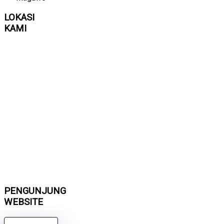
LOKASI
KAMI
PENGUNJUNG
WEBSITE