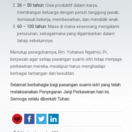
26 – 50 tahun
: Usia produktif dalam karya,
membangun keluarga dengan penuh tanggung jawab,
termasuk bekerja, membesarkan, dan mendidik anak.
60 – 100 tahun
: Masa di mana seseorang mengalami
penurunan, sebagaimana yang digambarkan dalam
tahap sebelumnya.
Menutup peneguhannya, Rm. Yohanes Ngatmo, Pr.,
berpesan agar setiap pasangan suami-istri tetap menjaga
perkawinan mereka, meskipun harus menghadapi
berbagai tantangan dan kesulitan.
Selamat berbahagia bagi pasangan suami-istri yang telah
melaksanakan Penyegaran Janji Perkawinan hari ini.
Semoga selalu diberkati Tuhan.