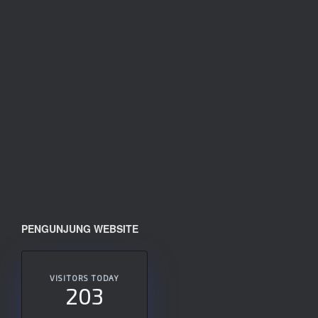
PENGUNJUNG WEBSITE
VISITORS TODAY
203