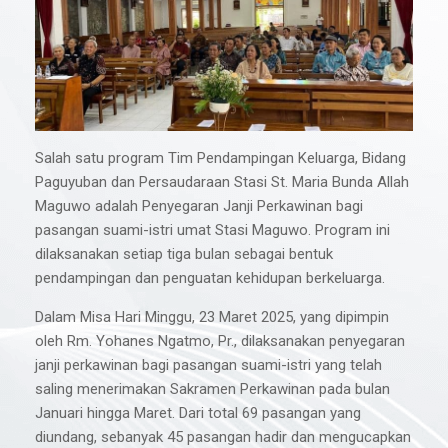
Salah satu program Tim Pendampingan Keluarga, Bidang
Paguyuban dan Persaudaraan Stasi St. Maria Bunda Allah
Maguwo adalah Penyegaran Janji Perkawinan bagi
pasangan suami-istri umat Stasi Maguwo. Program ini
dilaksanakan setiap tiga bulan sebagai bentuk
pendampingan dan penguatan kehidupan berkeluarga.
Dalam Misa Hari Minggu, 23 Maret 2025, yang dipimpin
oleh Rm. Yohanes Ngatmo, Pr., dilaksanakan penyegaran
janji perkawinan bagi pasangan suami-istri yang telah
saling menerimakan Sakramen Perkawinan pada bulan
Januari hingga Maret. Dari total 69 pasangan yang
diundang, sebanyak 45 pasangan hadir dan mengucapkan