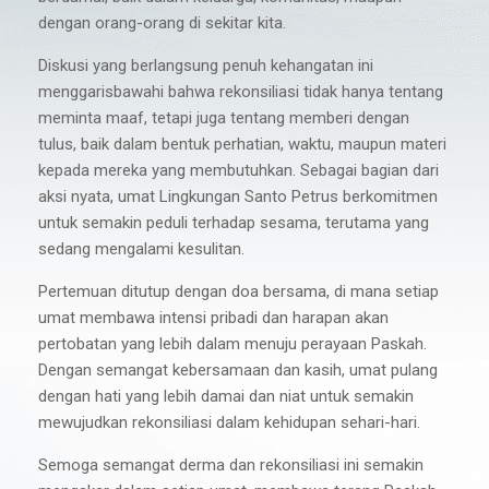
dengan orang-orang di sekitar kita.
Diskusi yang berlangsung penuh kehangatan ini
menggarisbawahi bahwa rekonsiliasi tidak hanya tentang
meminta maaf, tetapi juga tentang memberi dengan
tulus, baik dalam bentuk perhatian, waktu, maupun materi
kepada mereka yang membutuhkan. Sebagai bagian dari
aksi nyata, umat Lingkungan Santo Petrus berkomitmen
untuk semakin peduli terhadap sesama, terutama yang
sedang mengalami kesulitan.
Pertemuan ditutup dengan doa bersama, di mana setiap
umat membawa intensi pribadi dan harapan akan
pertobatan yang lebih dalam menuju perayaan Paskah.
Dengan semangat kebersamaan dan kasih, umat pulang
dengan hati yang lebih damai dan niat untuk semakin
mewujudkan rekonsiliasi dalam kehidupan sehari-hari.
Semoga semangat derma dan rekonsiliasi ini semakin