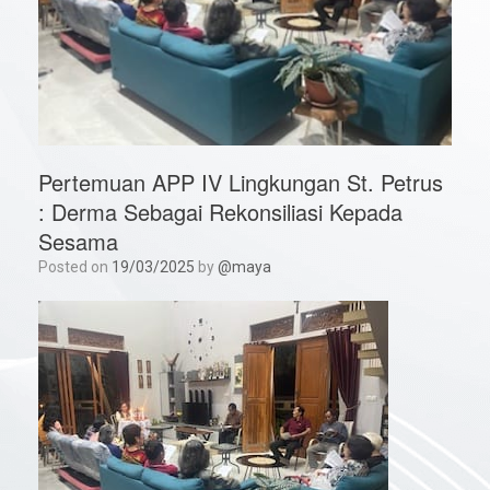
Pertemuan APP IV Lingkungan St. Petrus
: Derma Sebagai Rekonsiliasi Kepada
Sesama
Posted on
19/03/2025
by
@maya