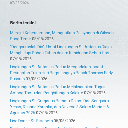
07/08/2026
Berita terkini
Merajut Kebersamaan, Menguatkan Pelayanan di Wilayah
Sang Timur
08/08/2026
“Dengarkanlah Dia”: Umat Lingkungan St. Antonius Diajak
Menghidupi Sabda Tuhan dalam Kehidupan Sehari-hari
07/08/2026
Lingkungan St. Antonius Padua Mengadakan Ibadat
Peringatan Tujuh Hari Berpulangnya Bapak Thomas Eddy
Susarso
07/08/2026
Lingkungan St. Antonius Padua Melaksanakan Tugas
Among Tamu dan Penghitungan Kolekte
07/08/2026
Lingkungan St. Gregorius Bersatu Dalam Doa Sengsara
Yesus, Rosario Koronka, dan Novena 3 Salam Maria – 6
Agustus 2026
07/08/2026
Line Dance St. Elisabeth
05/08/2026