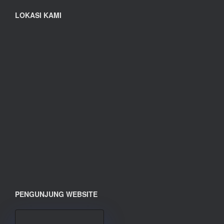
LOKASI KAMI
PENGUNJUNG WEBSITE