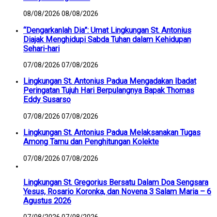
08/08/2026
08/08/2026
“Dengarkanlah Dia”: Umat Lingkungan St. Antonius
Diajak Menghidupi Sabda Tuhan dalam Kehidupan
Sehari-hari
07/08/2026
07/08/2026
Lingkungan St. Antonius Padua Mengadakan Ibadat
Peringatan Tujuh Hari Berpulangnya Bapak Thomas
Eddy Susarso
07/08/2026
07/08/2026
Lingkungan St. Antonius Padua Melaksanakan Tugas
Among Tamu dan Penghitungan Kolekte
07/08/2026
07/08/2026
Lingkungan St. Gregorius Bersatu Dalam Doa Sengsara
Yesus, Rosario Koronka, dan Novena 3 Salam Maria – 6
Agustus 2026