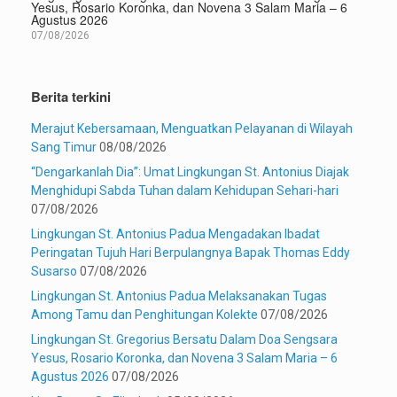
Yesus, Rosario Koronka, dan Novena 3 Salam Maria – 6
Agustus 2026
07/08/2026
Berita terkini
Merajut Kebersamaan, Menguatkan Pelayanan di Wilayah
Sang Timur
08/08/2026
“Dengarkanlah Dia”: Umat Lingkungan St. Antonius Diajak
Menghidupi Sabda Tuhan dalam Kehidupan Sehari-hari
07/08/2026
Lingkungan St. Antonius Padua Mengadakan Ibadat
Peringatan Tujuh Hari Berpulangnya Bapak Thomas Eddy
Susarso
07/08/2026
Lingkungan St. Antonius Padua Melaksanakan Tugas
Among Tamu dan Penghitungan Kolekte
07/08/2026
Lingkungan St. Gregorius Bersatu Dalam Doa Sengsara
Yesus, Rosario Koronka, dan Novena 3 Salam Maria – 6
Agustus 2026
07/08/2026