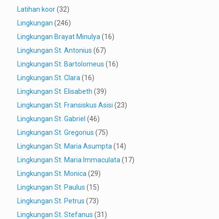
Latihan koor
(32)
Lingkungan
(246)
Lingkungan Brayat Minulya
(16)
Lingkungan St. Antonius
(67)
Lingkungan St. Bartolomeus
(16)
Lingkungan St. Clara
(16)
Lingkungan St. Elisabeth
(39)
Lingkungan St. Fransiskus Asisi
(23)
Lingkungan St. Gabriel
(46)
Lingkungan St. Gregorius
(75)
Lingkungan St. Maria Asumpta
(14)
Lingkungan St. Maria Immaculata
(17)
Lingkungan St. Monica
(29)
Lingkungan St. Paulus
(15)
Lingkungan St. Petrus
(73)
Lingkungan St. Stefanus
(31)