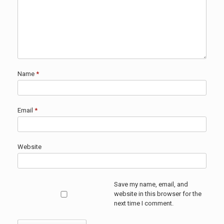
Name
*
Email
*
Website
Save my name, email, and
website in this browser for the
next time I comment.