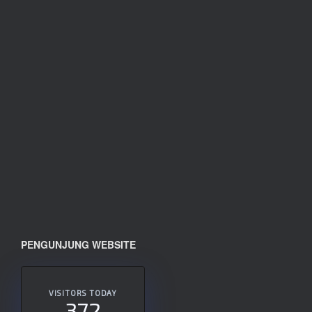
PENGUNJUNG WEBSITE
VISITORS TODAY
372