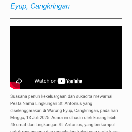
Eyup, Cangkringan
Suasana penuh kekeluargaan dan sukacita mewarnai
Pesta Nama Lingkungan St. Antonius yang
diselenggarakan di Warung Eyup, Cangkringan, pada hari
Minggu, 13 Juli 2025. Acara ini dihadiri oleh kurang lebih
45 umat dari Lingkungan St. Antonius, yang berkumpul
untuk mengenang dan meneladani kehidupan serta karya