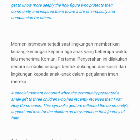
get to know more deeply the holy figure who protects their
community, and inspired them to live a life of simplicity and
compassion for others.
Momen istimewa terjadi saat lingkungan memberikan
kenang-kenangan kepada tiga anak yang beberapa waktu
lalu menerima Komuni Pertama. Penyerahan ini dilakukan
secara simbolis sebagai bentuk dukungan dan kasih dari
lingkungan kepada anak-anak dalam perjalanan iman
mereka.
A special moment occurred when the community presented a
small gift to three children who had recently received their First
Holy Communion. This symbolic gesture reflected the community’s
support and love for the children as they continue their journey of
faith.