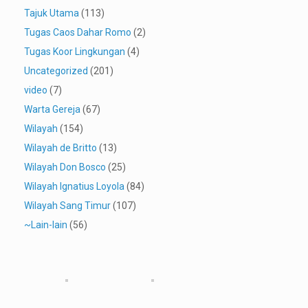
Tajuk Utama
(113)
Tugas Caos Dahar Romo
(2)
Tugas Koor Lingkungan
(4)
Uncategorized
(201)
video
(7)
Warta Gereja
(67)
Wilayah
(154)
Wilayah de Britto
(13)
Wilayah Don Bosco
(25)
Wilayah Ignatius Loyola
(84)
Wilayah Sang Timur
(107)
~Lain-lain
(56)