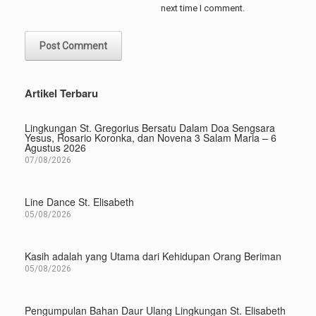
next time I comment.
Artikel Terbaru
Lingkungan St. Gregorius Bersatu Dalam Doa Sengsara
Yesus, Rosario Koronka, dan Novena 3 Salam Maria – 6
Agustus 2026
07/08/2026
Line Dance St. Elisabeth
05/08/2026
Kasih adalah yang Utama dari Kehidupan Orang Beriman
05/08/2026
Pengumpulan Bahan Daur Ulang Lingkungan St. Elisabeth