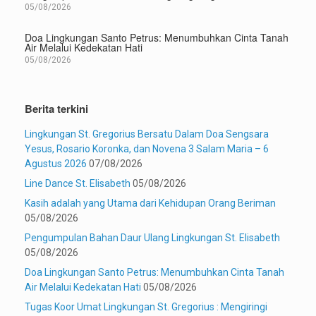
05/08/2026
Doa Lingkungan Santo Petrus: Menumbuhkan Cinta Tanah
Air Melalui Kedekatan Hati
05/08/2026
Berita terkini
Lingkungan St. Gregorius Bersatu Dalam Doa Sengsara
Yesus, Rosario Koronka, dan Novena 3 Salam Maria – 6
Agustus 2026
07/08/2026
Line Dance St. Elisabeth
05/08/2026
Kasih adalah yang Utama dari Kehidupan Orang Beriman
05/08/2026
Pengumpulan Bahan Daur Ulang Lingkungan St. Elisabeth
05/08/2026
Doa Lingkungan Santo Petrus: Menumbuhkan Cinta Tanah
Air Melalui Kedekatan Hati
05/08/2026
Tugas Koor Umat Lingkungan St. Gregorius : Mengiringi