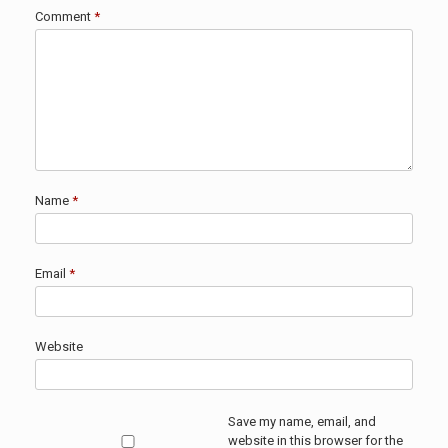
Comment
*
Name
*
Email
*
Website
Save my name, email, and
website in this browser for the