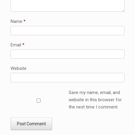
Name
*
Email
*
Website
Save my name, email, and
website in this browser for
the next time I comment.