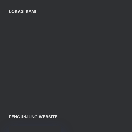
LOKASI KAMI
PENGUNJUNG WEBSITE