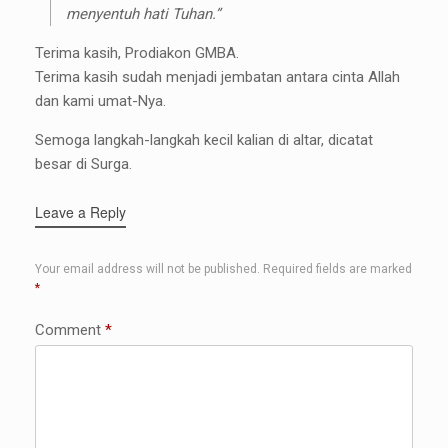
menyentuh hati Tuhan.”
Terima kasih, Prodiakon GMBA.
Terima kasih sudah menjadi jembatan antara cinta Allah
dan kami umat-Nya.
Semoga langkah-langkah kecil kalian di altar, dicatat
besar di Surga.
Leave a Reply
Your email address will not be published.
Required fields are marked
*
Comment
*