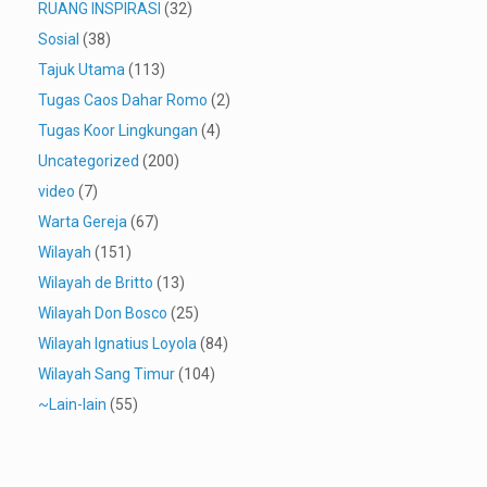
RUANG INSPIRASI
(32)
Sosial
(38)
Tajuk Utama
(113)
Tugas Caos Dahar Romo
(2)
Tugas Koor Lingkungan
(4)
Uncategorized
(200)
video
(7)
Warta Gereja
(67)
Wilayah
(151)
Wilayah de Britto
(13)
Wilayah Don Bosco
(25)
Wilayah Ignatius Loyola
(84)
Wilayah Sang Timur
(104)
~Lain-lain
(55)