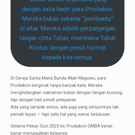
dengan setia hadir: para Prodiakon.
Mereka bukan sekadar “pembantu”
di altar. Mereka adalah perpanjangan
tangan cinta Tuhan, membawa Tubuh
Kristus dengan penuh hormat
kepada kita semua.
Di Gereja Santa Maria Bunda Allah Maguwo, para
Prodiakon bergerak tanpa banyak kata. Mereka
menghidangkan sakramen bukan dengan tangan kosong,
tapi dengan hati penuh pelayanan.
Ada yang tampak serius, ada juga yang senyumnya tak
pernah lepas — tapi satu hal yang sama: ketulusan.
Selama Pekan Suci 2025 ini, Prodiakon GMBA benar-
benar menunjukkan kelasnya.