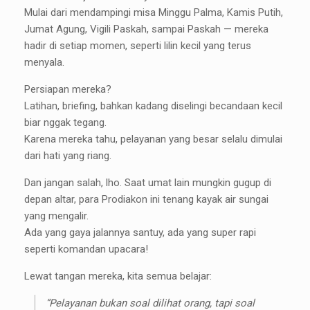
Mulai dari mendampingi misa Minggu Palma, Kamis Putih,
Jumat Agung, Vigili Paskah, sampai Paskah — mereka
hadir di setiap momen, seperti lilin kecil yang terus
menyala.
Persiapan mereka?
Latihan, briefing, bahkan kadang diselingi becandaan kecil
biar nggak tegang.
Karena mereka tahu, pelayanan yang besar selalu dimulai
dari hati yang riang.
Dan jangan salah, lho. Saat umat lain mungkin gugup di
depan altar, para Prodiakon ini tenang kayak air sungai
yang mengalir.
Ada yang gaya jalannya santuy, ada yang super rapi
seperti komandan upacara!
Lewat tangan mereka, kita semua belajar:
“Pelayanan bukan soal dilihat orang, tapi soal