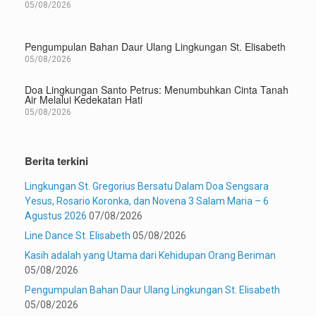
05/08/2026
Pengumpulan Bahan Daur Ulang Lingkungan St. Elisabeth
05/08/2026
Doa Lingkungan Santo Petrus: Menumbuhkan Cinta Tanah
Air Melalui Kedekatan Hati
05/08/2026
Berita terkini
Lingkungan St. Gregorius Bersatu Dalam Doa Sengsara
Yesus, Rosario Koronka, dan Novena 3 Salam Maria – 6
Agustus 2026
07/08/2026
Line Dance St. Elisabeth
05/08/2026
Kasih adalah yang Utama dari Kehidupan Orang Beriman
05/08/2026
Pengumpulan Bahan Daur Ulang Lingkungan St. Elisabeth
05/08/2026