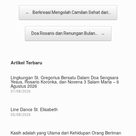
Post navigation
←
Berkreasi Mengolah Camilan Sehat dari…
Doa Rosario dan Renungan Bulan…
→
Artikel Terbaru
Lingkungan St. Gregorius Bersatu Dalam Doa Sengsara
Yesus, Rosario Koronka, dan Novena 3 Salam Maria – 6
Agustus 2026
07/08/2026
Line Dance St. Elisabeth
05/08/2026
Kasih adalah yang Utama dari Kehidupan Orang Beriman