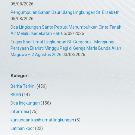
05/08/2026
Pengumpulan Bahan Daur Ulang Lingkungan St. Elisabeth
05/08/2026
Doa Lingkungan Santo Petrus: Menumbuhkan Cinta Tanah
Air Melalui Kedekatan Hati
05/08/2026
Tugas Koor Umat Lingkungan St. Gregorius : Mengiringi
Perayaan Ekaristi Minggu Pagi di Gereja Maria Bunda Allah
Maguwo – 2 Agustus 2026
03/08/2026
Kategori
Berita Terkini
(456)
BKSN
(14)
Doa lingkungan
(158)
Informasi
(75)
kunjungan kasih umat lingkungan
(5)
Latihan koor
(32)