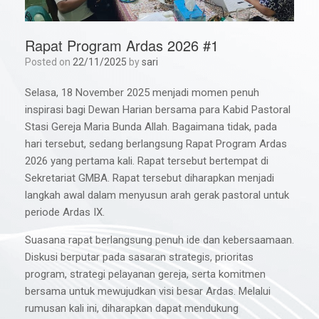
Rapat Program Ardas 2026 #1
Posted on
22/11/2025
by
sari
Selasa, 18 November 2025 menjadi momen penuh
inspirasi bagi Dewan Harian bersama para Kabid Pastoral
Stasi Gereja Maria Bunda Allah. Bagaimana tidak, pada
hari tersebut, sedang berlangsung Rapat Program Ardas
2026 yang pertama kali. Rapat tersebut bertempat di
Sekretariat GMBA. Rapat tersebut diharapkan menjadi
langkah awal dalam menyusun arah gerak pastoral untuk
periode Ardas IX.
Suasana rapat berlangsung penuh ide dan kebersaamaan.
Diskusi berputar pada sasaran strategis, prioritas
program, strategi pelayanan gereja, serta komitmen
bersama untuk mewujudkan visi besar Ardas. Melalui
rumusan kali ini, diharapkan dapat mendukung