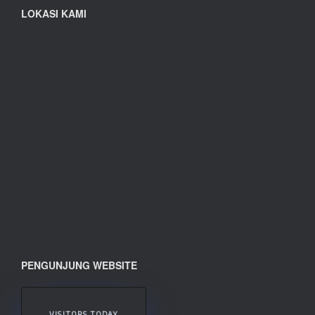
LOKASI KAMI
PENGUNJUNG WEBSITE
VISITORS TODAY