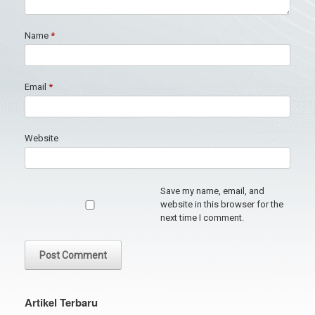
Name
*
Email
*
Website
Save my name, email, and
website in this browser for the
next time I comment.
Artikel Terbaru