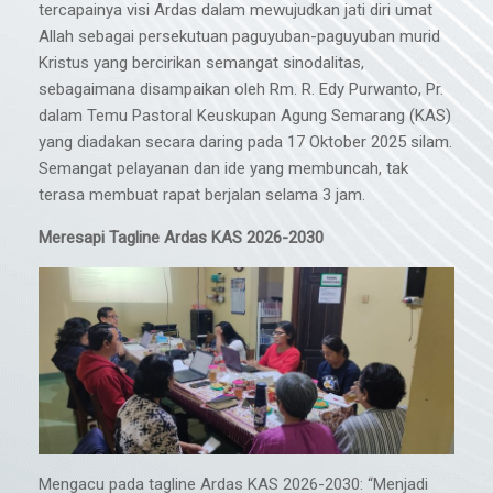
tercapainya visi Ardas dalam mewujudkan jati diri umat
Allah sebagai persekutuan paguyuban-paguyuban murid
Kristus yang bercirikan semangat sinodalitas,
sebagaimana disampaikan oleh Rm. R. Edy Purwanto, Pr.
dalam Temu Pastoral Keuskupan Agung Semarang (KAS)
yang diadakan secara daring pada 17 Oktober 2025 silam.
Semangat pelayanan dan ide yang membuncah, tak
terasa membuat rapat berjalan selama 3 jam.
Meresapi Tagline Ardas KAS 2026-2030
Mengacu pada tagline Ardas KAS 2026-2030: “Menjadi