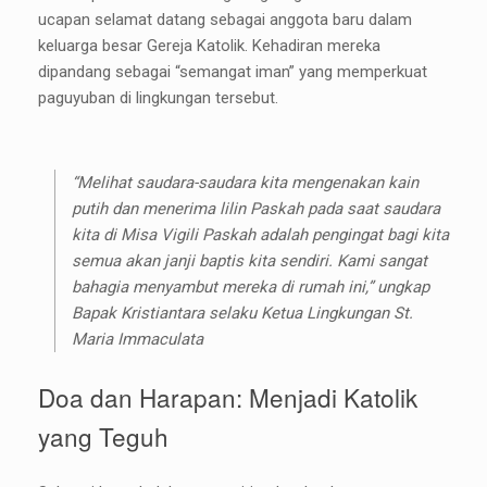
ucapan selamat datang sebagai anggota baru dalam
keluarga besar Gereja Katolik. Kehadiran mereka
dipandang sebagai “semangat iman” yang memperkuat
paguyuban di lingkungan tersebut.
“Melihat saudara-saudara kita mengenakan kain
putih dan menerima lilin Paskah pada saat saudara
kita di Misa Vigili Paskah adalah pengingat bagi kita
semua akan janji baptis kita sendiri. Kami sangat
bahagia menyambut mereka di rumah ini,” ungkap
Bapak Kristiantara selaku Ketua Lingkungan St.
Maria Immaculata
Doa dan Harapan: Menjadi Katolik
yang Teguh