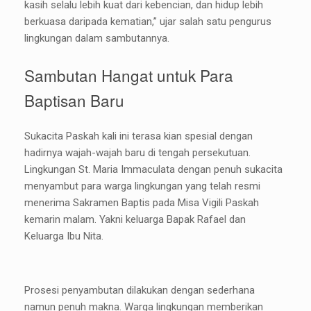
kasih selalu lebih kuat dari kebencian, dan hidup lebih
berkuasa daripada kematian,” ujar salah satu pengurus
lingkungan dalam sambutannya.
Sambutan Hangat untuk Para
Baptisan Baru
Sukacita Paskah kali ini terasa kian spesial dengan
hadirnya wajah-wajah baru di tengah persekutuan.
Lingkungan St. Maria Immaculata dengan penuh sukacita
menyambut para warga lingkungan yang telah resmi
menerima Sakramen Baptis pada Misa Vigili Paskah
kemarin malam. Yakni keluarga Bapak Rafael dan
Keluarga Ibu Nita.
Prosesi penyambutan dilakukan dengan sederhana
namun penuh makna. Warga lingkungan memberikan