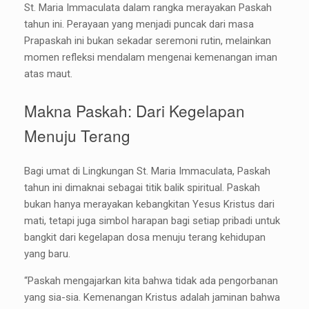
St. Maria Immaculata dalam rangka merayakan Paskah
tahun ini. Perayaan yang menjadi puncak dari masa
Prapaskah ini bukan sekadar seremoni rutin, melainkan
momen refleksi mendalam mengenai kemenangan iman
atas maut.
Makna Paskah: Dari Kegelapan
Menuju Terang
Bagi umat di Lingkungan St. Maria Immaculata, Paskah
tahun ini dimaknai sebagai titik balik spiritual. Paskah
bukan hanya merayakan kebangkitan Yesus Kristus dari
mati, tetapi juga simbol harapan bagi setiap pribadi untuk
bangkit dari kegelapan dosa menuju terang kehidupan
yang baru.
“Paskah mengajarkan kita bahwa tidak ada pengorbanan
yang sia-sia. Kemenangan Kristus adalah jaminan bahwa