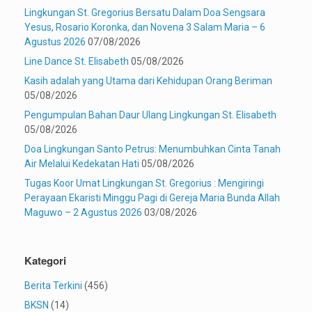
Lingkungan St. Gregorius Bersatu Dalam Doa Sengsara
Yesus, Rosario Koronka, dan Novena 3 Salam Maria – 6
Agustus 2026
07/08/2026
Line Dance St. Elisabeth
05/08/2026
Kasih adalah yang Utama dari Kehidupan Orang Beriman
05/08/2026
Pengumpulan Bahan Daur Ulang Lingkungan St. Elisabeth
05/08/2026
Doa Lingkungan Santo Petrus: Menumbuhkan Cinta Tanah
Air Melalui Kedekatan Hati
05/08/2026
Tugas Koor Umat Lingkungan St. Gregorius : Mengiringi
Perayaan Ekaristi Minggu Pagi di Gereja Maria Bunda Allah
Maguwo – 2 Agustus 2026
03/08/2026
Kategori
Berita Terkini
(456)
BKSN
(14)