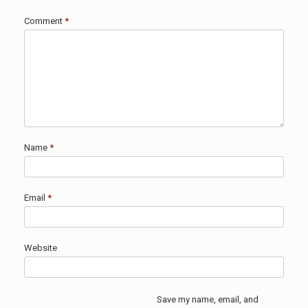
Comment
*
Name
*
Email
*
Website
Save my name, email, and