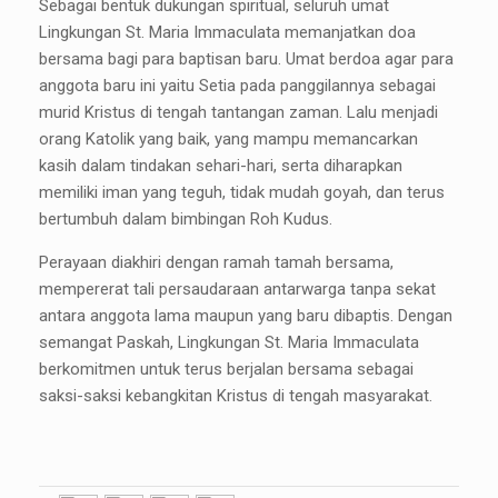
Sebagai bentuk dukungan spiritual, seluruh umat
Lingkungan St. Maria Immaculata memanjatkan doa
bersama bagi para baptisan baru. Umat berdoa agar para
anggota baru ini yaitu Setia pada panggilannya sebagai
murid Kristus di tengah tantangan zaman. Lalu menjadi
orang Katolik yang baik, yang mampu memancarkan
kasih dalam tindakan sehari-hari, serta diharapkan
memiliki iman yang teguh, tidak mudah goyah, dan terus
bertumbuh dalam bimbingan Roh Kudus.
Perayaan diakhiri dengan ramah tamah bersama,
mempererat tali persaudaraan antarwarga tanpa sekat
antara anggota lama maupun yang baru dibaptis. Dengan
semangat Paskah, Lingkungan St. Maria Immaculata
berkomitmen untuk terus berjalan bersama sebagai
saksi-saksi kebangkitan Kristus di tengah masyarakat.