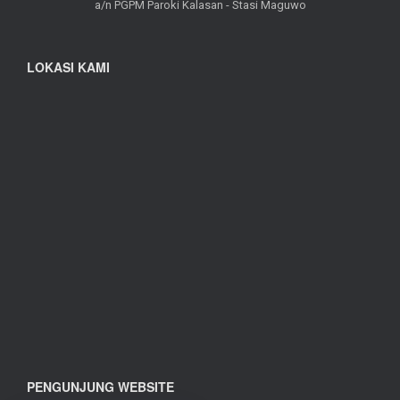
a/n PGPM Paroki Kalasan - Stasi Maguwo
LOKASI KAMI
PENGUNJUNG WEBSITE