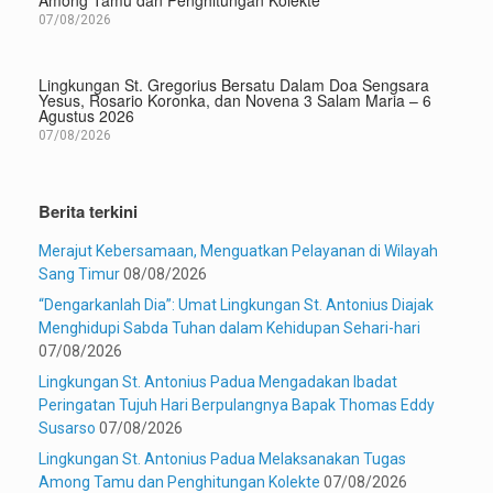
07/08/2026
Lingkungan St. Gregorius Bersatu Dalam Doa Sengsara
Yesus, Rosario Koronka, dan Novena 3 Salam Maria – 6
Agustus 2026
07/08/2026
Berita terkini
Merajut Kebersamaan, Menguatkan Pelayanan di Wilayah
Sang Timur
08/08/2026
“Dengarkanlah Dia”: Umat Lingkungan St. Antonius Diajak
Menghidupi Sabda Tuhan dalam Kehidupan Sehari-hari
07/08/2026
Lingkungan St. Antonius Padua Mengadakan Ibadat
Peringatan Tujuh Hari Berpulangnya Bapak Thomas Eddy
Susarso
07/08/2026
Lingkungan St. Antonius Padua Melaksanakan Tugas
Among Tamu dan Penghitungan Kolekte
07/08/2026