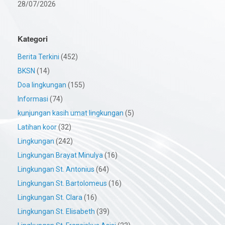
28/07/2026
Kategori
Berita Terkini
(452)
BKSN
(14)
Doa lingkungan
(155)
Informasi
(74)
kunjungan kasih umat lingkungan
(5)
Latihan koor
(32)
Lingkungan
(242)
Lingkungan Brayat Minulya
(16)
Lingkungan St. Antonius
(64)
Lingkungan St. Bartolomeus
(16)
Lingkungan St. Clara
(16)
Lingkungan St. Elisabeth
(39)