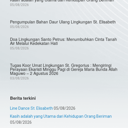
05/08/2026
Pengumpulan Bahan Daur Ulang Lingkungan St. Elisabeth
05/08/2026
Doa Lingkungan Santo Petrus: Menumbuhkan Cinta Tanah
Air Melalui Kedekatan Hati
05/08/2026
Tugas Koor Umat Lingkungan St. Gregorius : Mengiringi
Perayaan Ekaristi Minggu Pagi di Gereja Maria Bunda Allah
Maguwo – 2 Agustus 2026
03/08/2026
Berita terkini
Line Dance St. Elisabeth
05/08/2026
Kasih adalah yang Utama dari Kehidupan Orang Beriman
05/08/2026