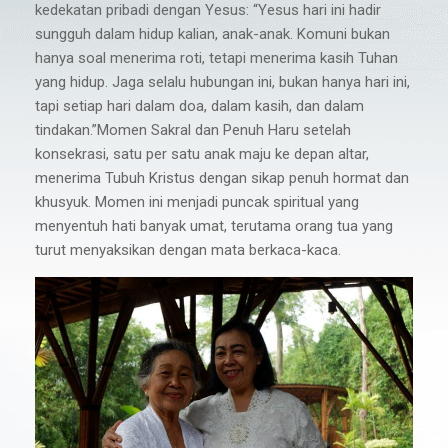
kedekatan pribadi dengan Yesus: “Yesus hari ini hadir
sungguh dalam hidup kalian, anak-anak. Komuni bukan
hanya soal menerima roti, tetapi menerima kasih Tuhan
yang hidup. Jaga selalu hubungan ini, bukan hanya hari ini,
tapi setiap hari dalam doa, dalam kasih, dan dalam
tindakan.”Momen Sakral dan Penuh Haru setelah
konsekrasi, satu per satu anak maju ke depan altar,
menerima Tubuh Kristus dengan sikap penuh hormat dan
khusyuk. Momen ini menjadi puncak spiritual yang
menyentuh hati banyak umat, terutama orang tua yang
turut menyaksikan dengan mata berkaca-kaca.