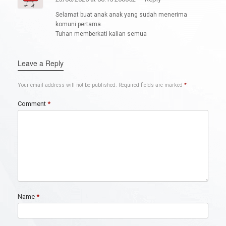
Selamat buat anak anak yang sudah menerima
komuni pertama.
Tuhan memberkati kalian semua
Leave a Reply
Your email address will not be published.
Required fields are marked
*
Comment
*
Name
*