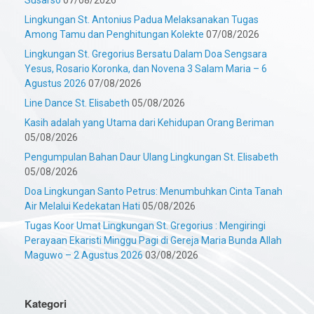
Lingkungan St. Antonius Padua Melaksanakan Tugas
Among Tamu dan Penghitungan Kolekte
07/08/2026
Lingkungan St. Gregorius Bersatu Dalam Doa Sengsara
Yesus, Rosario Koronka, dan Novena 3 Salam Maria – 6
Agustus 2026
07/08/2026
Line Dance St. Elisabeth
05/08/2026
Kasih adalah yang Utama dari Kehidupan Orang Beriman
05/08/2026
Pengumpulan Bahan Daur Ulang Lingkungan St. Elisabeth
05/08/2026
Doa Lingkungan Santo Petrus: Menumbuhkan Cinta Tanah
Air Melalui Kedekatan Hati
05/08/2026
Tugas Koor Umat Lingkungan St. Gregorius : Mengiringi
Perayaan Ekaristi Minggu Pagi di Gereja Maria Bunda Allah
Maguwo – 2 Agustus 2026
03/08/2026
Kategori