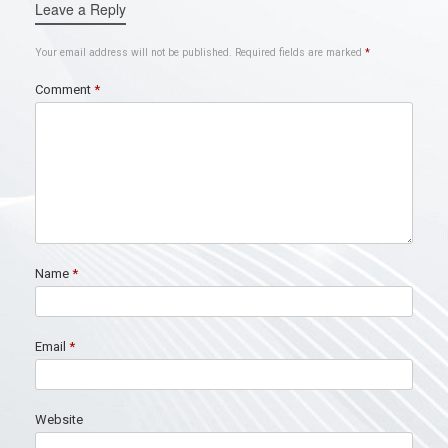
Leave a Reply
Your email address will not be published.
Required fields are marked
*
Comment
*
Name
*
Email
*
Website