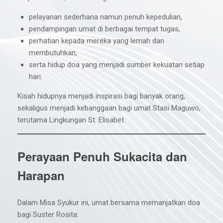
pelayanan sederhana namun penuh kepedulian,
pendampingan umat di berbagai tempat tugas,
perhatian kepada mereka yang lemah dan
membutuhkan,
serta hidup doa yang menjadi sumber kekuatan setiap
hari.
Kisah hidupnya menjadi inspirasi bagi banyak orang,
sekaligus menjadi kebanggaan bagi umat Stasi Maguwo,
terutama Lingkungan St. Elisabet.
Perayaan Penuh Sukacita dan
Harapan
Dalam Misa Syukur ini, umat bersama memanjatkan doa
bagi Suster Rosita: