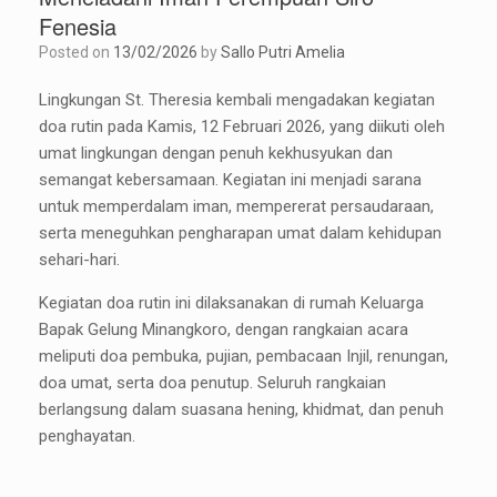
Fenesia
Posted on
13/02/2026
by
Sallo Putri Amelia
Lingkungan St. Theresia kembali mengadakan kegiatan
doa rutin pada Kamis, 12 Februari 2026, yang diikuti oleh
umat lingkungan dengan penuh kekhusyukan dan
semangat kebersamaan. Kegiatan ini menjadi sarana
untuk memperdalam iman, mempererat persaudaraan,
serta meneguhkan pengharapan umat dalam kehidupan
sehari-hari.
Kegiatan doa rutin ini dilaksanakan di rumah Keluarga
Bapak Gelung Minangkoro, dengan rangkaian acara
meliputi doa pembuka, pujian, pembacaan Injil, renungan,
doa umat, serta doa penutup. Seluruh rangkaian
berlangsung dalam suasana hening, khidmat, dan penuh
penghayatan.