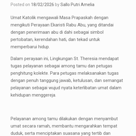
Posted on
18/02/2026
by
Sallo Putri Amelia
Umat Katolik mengawali Masa Prapaskah dengan
mengikuti Perayaan Ekaristi Rabu Abu, yang ditandai
dengan penerimaan abu di dahi sebagai simbol
pertobatan, kerendahan hati, dan tekad untuk
memperbarui hidup.
Dalam perayaan ini, Lingkungan St. Theresia mendapat
tugas pelayanan sebagai among tamu dan petugas
penghitung kolekte. Para petugas melaksanakan tugas
dengan penuh tanggung jawab, ketulusan, dan semangat
pelayanan sebagai wujud nyata keterlibatan umat dalam
kehidupan menggereja.
Pelayanan among tamu dilakukan dengan menyambut
umat secara ramah, membantu mengarahkan tempat
duduk, serta menciptakan suasana yang tertib dan