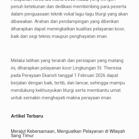
penuh ketekunan dan dedikasi membimbing para peserta
dalam penguasaan teknik vokal lagu-lagu liturgi yang akan
dibawakan. Arahan dan pendampingan yang diberikan
diharapkan dapat meningkatkan kualitas pelayanan koor,
baik dari segi teknis maupun penghayatan iman.
Melalui latihan yang terarah dan persiapan yang matang
ini, diharapkan pelayanan koor Lingkungan St. Theresia
pada Perayaan Ekaristi tanggal 1 Februari 2026 dapat
berjalan dengan baik, tertib, dan lancar, sehingga mampu
mendukung kekhusyukan liturgi serta membantu umat
untuk semakin menghayati makna perayaan iman.
Artikel Terbaru
Merajut Kebersamaan, Menguatkan Pelayanan di Wilayah
Sang Timur