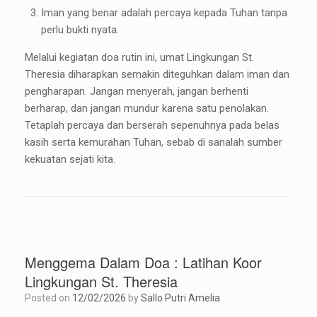
Iman yang benar adalah percaya kepada Tuhan tanpa
perlu bukti nyata.
Melalui kegiatan doa rutin ini, umat Lingkungan St.
Theresia diharapkan semakin diteguhkan dalam iman dan
pengharapan. Jangan menyerah, jangan berhenti
berharap, dan jangan mundur karena satu penolakan.
Tetaplah percaya dan berserah sepenuhnya pada belas
kasih serta kemurahan Tuhan, sebab di sanalah sumber
kekuatan sejati kita.
Menggema Dalam Doa : Latihan Koor
Lingkungan St. Theresia
Posted on
12/02/2026
by
Sallo Putri Amelia