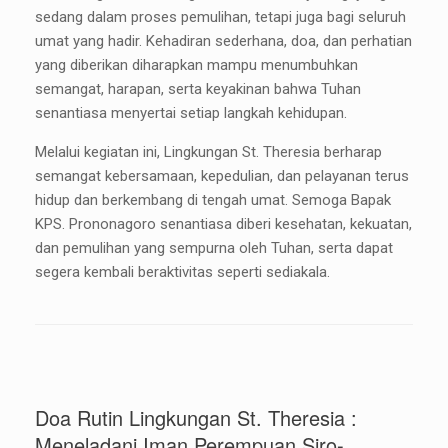
sedang dalam proses pemulihan, tetapi juga bagi seluruh
umat yang hadir. Kehadiran sederhana, doa, dan perhatian
yang diberikan diharapkan mampu menumbuhkan
semangat, harapan, serta keyakinan bahwa Tuhan
senantiasa menyertai setiap langkah kehidupan.
Melalui kegiatan ini, Lingkungan St. Theresia berharap
semangat kebersamaan, kepedulian, dan pelayanan terus
hidup dan berkembang di tengah umat. Semoga Bapak
KPS. Prononagoro senantiasa diberi kesehatan, kekuatan,
dan pemulihan yang sempurna oleh Tuhan, serta dapat
segera kembali beraktivitas seperti sediakala.
Doa Rutin Lingkungan St. Theresia :
Meneladani Iman Perempuan Siro-