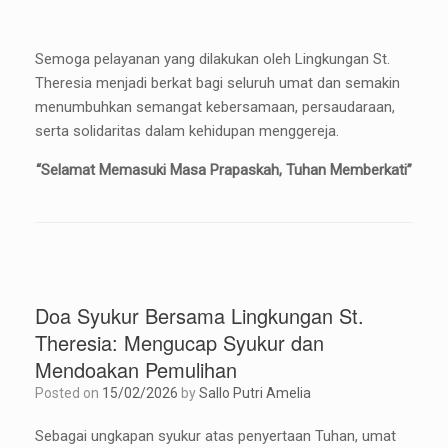
Semoga pelayanan yang dilakukan oleh Lingkungan St.
Theresia menjadi berkat bagi seluruh umat dan semakin
menumbuhkan semangat kebersamaan, persaudaraan,
serta solidaritas dalam kehidupan menggereja.
“Selamat Memasuki Masa Prapaskah, Tuhan Memberkati”
Doa Syukur Bersama Lingkungan St.
Theresia: Mengucap Syukur dan
Mendoakan Pemulihan
Posted on
15/02/2026
by
Sallo Putri Amelia
Sebagai ungkapan syukur atas penyertaan Tuhan, umat