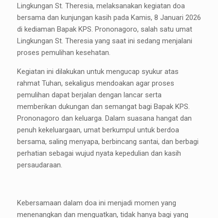
Lingkungan St. Theresia, melaksanakan kegiatan doa
bersama dan kunjungan kasih pada Kamis, 8 Januari 2026
di kediaman Bapak KPS. Prononagoro, salah satu umat
Lingkungan St. Theresia yang saat ini sedang menjalani
proses pemulihan kesehatan.
Kegiatan ini dilakukan untuk mengucap syukur atas
rahmat Tuhan, sekaligus mendoakan agar proses
pemulihan dapat berjalan dengan lancar serta
memberikan dukungan dan semangat bagi Bapak KPS.
Prononagoro dan keluarga. Dalam suasana hangat dan
penuh kekeluargaan, umat berkumpul untuk berdoa
bersama, saling menyapa, berbincang santai, dan berbagi
perhatian sebagai wujud nyata kepedulian dan kasih
persaudaraan.
Kebersamaan dalam doa ini menjadi momen yang
menenangkan dan menguatkan, tidak hanya bagi yang