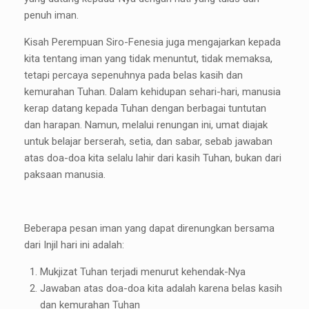
penuh iman.
Kisah Perempuan Siro-Fenesia juga mengajarkan kepada
kita tentang iman yang tidak menuntut, tidak memaksa,
tetapi percaya sepenuhnya pada belas kasih dan
kemurahan Tuhan. Dalam kehidupan sehari-hari, manusia
kerap datang kepada Tuhan dengan berbagai tuntutan
dan harapan. Namun, melalui renungan ini, umat diajak
untuk belajar berserah, setia, dan sabar, sebab jawaban
atas doa-doa kita selalu lahir dari kasih Tuhan, bukan dari
paksaan manusia.
Beberapa pesan iman yang dapat direnungkan bersama
dari Injil hari ini adalah:
Mukjizat Tuhan terjadi menurut kehendak-Nya
Jawaban atas doa-doa kita adalah karena belas kasih
dan kemurahan Tuhan