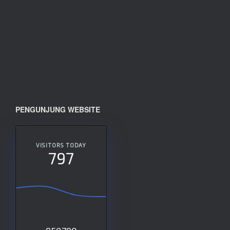
PENGUNJUNG WEBSITE
VISITORS TODAY
797