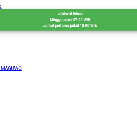
Jadwal Misa
Minggu pukul 07.00 WIB
Jumat pertama pukul 18.00 WIB
H MAGUWO