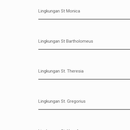
Lingkungan St Monica
Lingkungan St Bartholomeus
Lingkungan St. Theresia
Lingkungan St. Gregorius