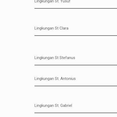
Lingkungan St. Yusuf
Lingkungan St Clara
Lingkungan St Stefanus
Lingkungan St. Antonius
Lingkungan St. Gabriel