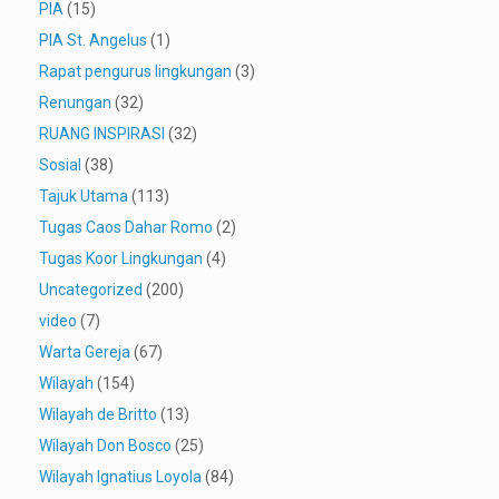
PIA
(15)
PIA St. Angelus
(1)
Rapat pengurus lingkungan
(3)
Renungan
(32)
RUANG INSPIRASI
(32)
Sosial
(38)
Tajuk Utama
(113)
Tugas Caos Dahar Romo
(2)
Tugas Koor Lingkungan
(4)
Uncategorized
(200)
video
(7)
Warta Gereja
(67)
Wilayah
(154)
Wilayah de Britto
(13)
Wilayah Don Bosco
(25)
Wilayah Ignatius Loyola
(84)