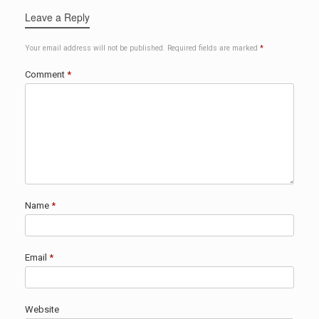
Leave a Reply
Your email address will not be published.
Required fields are marked
*
Comment
*
Name
*
Email
*
Website