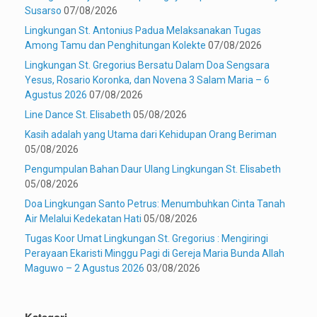
Susarso
07/08/2026
Lingkungan St. Antonius Padua Melaksanakan Tugas
Among Tamu dan Penghitungan Kolekte
07/08/2026
Lingkungan St. Gregorius Bersatu Dalam Doa Sengsara
Yesus, Rosario Koronka, dan Novena 3 Salam Maria – 6
Agustus 2026
07/08/2026
Line Dance St. Elisabeth
05/08/2026
Kasih adalah yang Utama dari Kehidupan Orang Beriman
05/08/2026
Pengumpulan Bahan Daur Ulang Lingkungan St. Elisabeth
05/08/2026
Doa Lingkungan Santo Petrus: Menumbuhkan Cinta Tanah
Air Melalui Kedekatan Hati
05/08/2026
Tugas Koor Umat Lingkungan St. Gregorius : Mengiringi
Perayaan Ekaristi Minggu Pagi di Gereja Maria Bunda Allah
Maguwo – 2 Agustus 2026
03/08/2026
Kategori