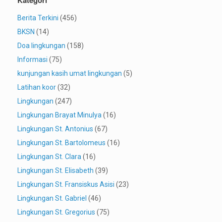
Berita Terkini
(456)
BKSN
(14)
Doa lingkungan
(158)
Informasi
(75)
kunjungan kasih umat lingkungan
(5)
Latihan koor
(32)
Lingkungan
(247)
Lingkungan Brayat Minulya
(16)
Lingkungan St. Antonius
(67)
Lingkungan St. Bartolomeus
(16)
Lingkungan St. Clara
(16)
Lingkungan St. Elisabeth
(39)
Lingkungan St. Fransiskus Asisi
(23)
Lingkungan St. Gabriel
(46)
Lingkungan St. Gregorius
(75)