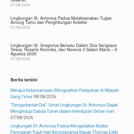
07/08/2026
Lingkungan St. Antonius Padua Melaksanakan Tugas
Among Tamu dan Penghitungan Kolekte
07/08/2026
Lingkungan St. Gregorius Bersatu Dalam Doa Sengsara
Yesus, Rosario Koronka, dan Novena 3 Salam Maria – 6
Agustus 2026
07/08/2026
Berita terkini
Merajut Kebersamaan, Menguatkan Pelayanan di Wilayah
Sang Timur
08/08/2026
“Dengarkanlah Dia”: Umat Lingkungan St. Antonius Diajak
Menghidupi Sabda Tuhan dalam Kehidupan Sehari-hari
07/08/2026
Lingkungan St. Antonius Padua Mengadakan Ibadat
Peringatan Tujuh Hari Berpulangnya Bapak Thomas Eddy