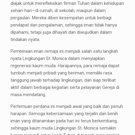
diajak untuk merefleksikan firman Tuhan dalam kehidupan
sehari-hari—di rumah, di sekolah, maupun dalam
pergaulan. Mereka diberi kesempatan untuk berbagi
pendapat dan pengalaman, sehingga iman tidak hanya
dipahami, tetapi juga dihayati dan diwujudkan dalam
tindakan nyata.
Pembinaan iman remaja ini menjadi salah satu langkah
nyata Lingkungan St. Monica dalam menyiapkan
regenerasi kaum muda. Harapannya, para remaja dapat
tumbuh menjadi pribadi yang beriman, memiliki rasa
tanggung jawab terhadap lingkungan, dan siap terlibat
aktif dalam berbagai kegiatan serta pelayanan Gereja di
masa mendatang.
Pertemuan perdana ini menjadi awal yang baik dan penuh
harapan. Semoga kebersamaan yang terjalin dan benih
iman yang ditanamkan pada hari ini terus berkembang,
sehingga kaum muda Lingkungan St. Monica semakin