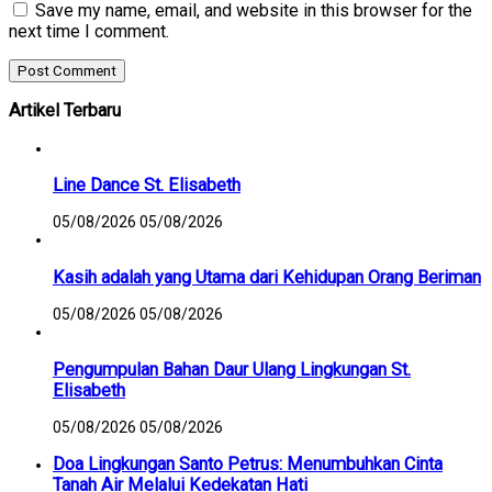
Save my name, email, and website in this browser for the
next time I comment.
Artikel Terbaru
Line Dance St. Elisabeth
05/08/2026
05/08/2026
Kasih adalah yang Utama dari Kehidupan Orang Beriman
05/08/2026
05/08/2026
Pengumpulan Bahan Daur Ulang Lingkungan St.
Elisabeth
05/08/2026
05/08/2026
Doa Lingkungan Santo Petrus: Menumbuhkan Cinta
Tanah Air Melalui Kedekatan Hati