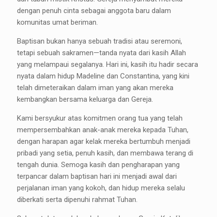
dengan penuh cinta sebagai anggota baru dalam
komunitas umat beriman.
Baptisan bukan hanya sebuah tradisi atau seremoni,
tetapi sebuah sakramen—tanda nyata dari kasih Allah
yang melampaui segalanya. Hari ini, kasih itu hadir secara
nyata dalam hidup Madeline dan Constantina, yang kini
telah dimeteraikan dalam iman yang akan mereka
kembangkan bersama keluarga dan Gereja.
Kami bersyukur atas komitmen orang tua yang telah
mempersembahkan anak-anak mereka kepada Tuhan,
dengan harapan agar kelak mereka bertumbuh menjadi
pribadi yang setia, penuh kasih, dan membawa terang di
tengah dunia. Semoga kasih dan pengharapan yang
terpancar dalam baptisan hari ini menjadi awal dari
perjalanan iman yang kokoh, dan hidup mereka selalu
diberkati serta dipenuhi rahmat Tuhan.