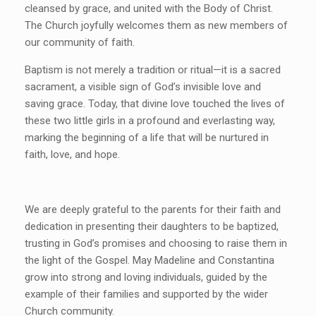
cleansed by grace, and united with the Body of Christ.
The Church joyfully welcomes them as new members of
our community of faith.
Baptism is not merely a tradition or ritual—it is a sacred
sacrament, a visible sign of God’s invisible love and
saving grace. Today, that divine love touched the lives of
these two little girls in a profound and everlasting way,
marking the beginning of a life that will be nurtured in
faith, love, and hope.
We are deeply grateful to the parents for their faith and
dedication in presenting their daughters to be baptized,
trusting in God’s promises and choosing to raise them in
the light of the Gospel. May Madeline and Constantina
grow into strong and loving individuals, guided by the
example of their families and supported by the wider
Church community.