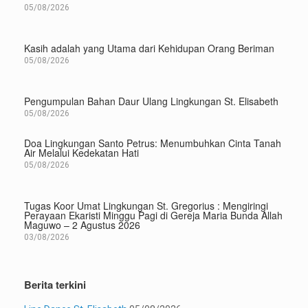
05/08/2026
Kasih adalah yang Utama dari Kehidupan Orang Beriman
05/08/2026
Pengumpulan Bahan Daur Ulang Lingkungan St. Elisabeth
05/08/2026
Doa Lingkungan Santo Petrus: Menumbuhkan Cinta Tanah
Air Melalui Kedekatan Hati
05/08/2026
Tugas Koor Umat Lingkungan St. Gregorius : Mengiringi
Perayaan Ekaristi Minggu Pagi di Gereja Maria Bunda Allah
Maguwo – 2 Agustus 2026
03/08/2026
Berita terkini