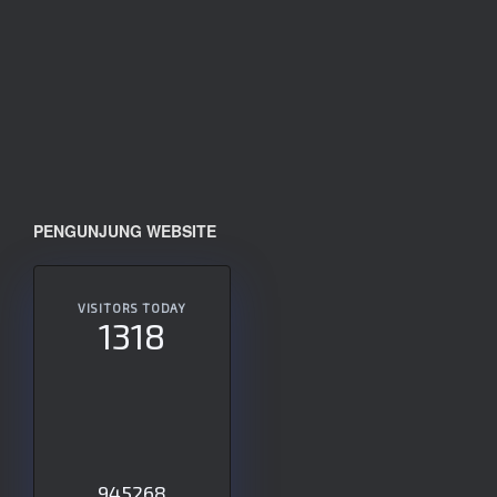
PENGUNJUNG WEBSITE
VISITORS TODAY
1318
945268