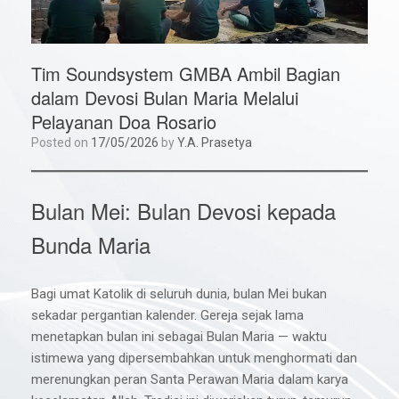
Tim Soundsystem GMBA Ambil Bagian
dalam Devosi Bulan Maria Melalui
Pelayanan Doa Rosario
Posted on
17/05/2026
by
Y.A. Prasetya
Bulan Mei: Bulan Devosi kepada
Bunda Maria
Bagi umat Katolik di seluruh dunia, bulan Mei bukan
sekadar pergantian kalender. Gereja sejak lama
menetapkan bulan ini sebagai Bulan Maria — waktu
istimewa yang dipersembahkan untuk menghormati dan
merenungkan peran Santa Perawan Maria dalam karya