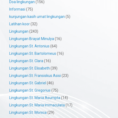
Doa lingkungan
(156)
Informasi
(75)
kunjungan kasih umat lingkungan
(5)
Latihan koor
(32)
Lingkungan
(243)
Lingkungan Brayat Minulya
(16)
Lingkungan St. Antonius
(64)
Lingkungan St. Bartolomeus
(16)
Lingkungan St. Clara
(16)
Lingkungan St. Elisabeth
(39)
Lingkungan St. Fransiskus Asisi
(23)
Lingkungan St. Gabriel
(46)
Lingkungan St. Gregorius
(75)
Lingkungan St. Maria Asumpta
(14)
Lingkungan St. Maria Immaculata
(17)
Lingkungan St. Monica
(29)