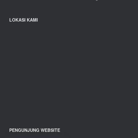
LOKASI KAMI
PENGUNJUNG WEBSITE