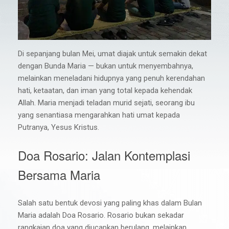
Di sepanjang bulan Mei, umat diajak untuk semakin dekat
dengan Bunda Maria — bukan untuk menyembahnya,
melainkan meneladani hidupnya yang penuh kerendahan
hati, ketaatan, dan iman yang total kepada kehendak
Allah. Maria menjadi teladan murid sejati, seorang ibu
yang senantiasa mengarahkan hati umat kepada
Putranya, Yesus Kristus.
Doa Rosario: Jalan Kontemplasi
Bersama Maria
Salah satu bentuk devosi yang paling khas dalam Bulan
Maria adalah Doa Rosario. Rosario bukan sekadar
rangkaian doa yang diucapkan berulang, melainkan