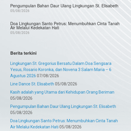
Pengumpulan Bahan Daur Ulang Lingkungan St. Elisabeth
05/08/2026
Doa Lingkungan Santo Petrus: Menumbuhkan Cinta Tanah
Air Melalui Kedekatan Hati
05/08/2026
Berita terkini
Lingkungan St. Gregorius Bersatu Dalam Doa Sengsara
Yesus, Rosario Koronka, dan Novena 3 Salam Maria – 6
Agustus 2026
07/08/2026
Line Dance St. Elisabeth
05/08/2026
Kasih adalah yang Utama dari Kehidupan Orang Beriman
05/08/2026
Pengumpulan Bahan Daur Ulang Lingkungan St. Elisabeth
05/08/2026
Doa Lingkungan Santo Petrus: Menumbuhkan Cinta Tanah
Air Melalui Kedekatan Hati
05/08/2026