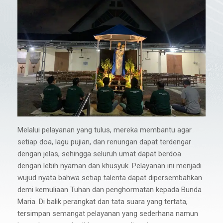
Melalui pelayanan yang tulus, mereka membantu agar
setiap doa, lagu pujian, dan renungan dapat terdengar
dengan jelas, sehingga seluruh umat dapat berdoa
dengan lebih nyaman dan khusyuk. Pelayanan ini menjadi
wujud nyata bahwa setiap talenta dapat dipersembahkan
demi kemuliaan Tuhan dan penghormatan kepada Bunda
Maria. Di balik perangkat dan tata suara yang tertata,
tersimpan semangat pelayanan yang sederhana namun