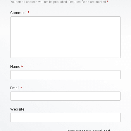
Your email address will not be published.
Required fields are marked
*
Comment
*
Name
*
Email
*
Website