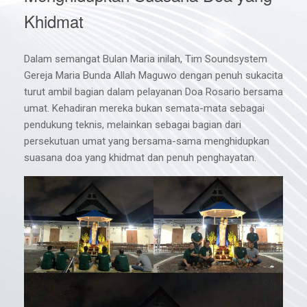
Khidmat
Dalam semangat Bulan Maria inilah, Tim Soundsystem
Gereja Maria Bunda Allah Maguwo dengan penuh sukacita
turut ambil bagian dalam pelayanan Doa Rosario bersama
umat. Kehadiran mereka bukan semata-mata sebagai
pendukung teknis, melainkan sebagai bagian dari
persekutuan umat yang bersama-sama menghidupkan
suasana doa yang khidmat dan penuh penghayatan.