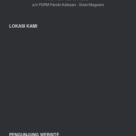
a/n PGPM Paroki Kalasan - Stasi Maguwo
LOKASI KAMI
PENGUNJUNG WEBSITE