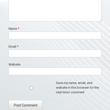
Name
*
Email
*
Website
Save my name, email, and
website in this browser for the
next time I comment.