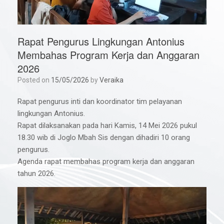
Rapat Pengurus Lingkungan Antonius
Membahas Program Kerja dan Anggaran
2026
Posted on
15/05/2026
by
Veraika
Rapat pengurus inti dan koordinator tim pelayanan
lingkungan Antonius.
Rapat dilaksanakan pada hari Kamis, 14 Mei 2026 pukul
18.30 wib di Joglo Mbah Sis dengan dihadiri 10 orang
pengurus.
Agenda rapat membahas program kerja dan anggaran
tahun 2026.