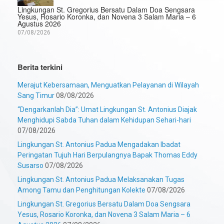
Lingkungan St. Gregorius Bersatu Dalam Doa Sengsara
Yesus, Rosario Koronka, dan Novena 3 Salam Maria – 6
Agustus 2026
07/08/2026
Berita terkini
Merajut Kebersamaan, Menguatkan Pelayanan di Wilayah
Sang Timur
08/08/2026
“Dengarkanlah Dia”: Umat Lingkungan St. Antonius Diajak
Menghidupi Sabda Tuhan dalam Kehidupan Sehari-hari
07/08/2026
Lingkungan St. Antonius Padua Mengadakan Ibadat
Peringatan Tujuh Hari Berpulangnya Bapak Thomas Eddy
Susarso
07/08/2026
Lingkungan St. Antonius Padua Melaksanakan Tugas
Among Tamu dan Penghitungan Kolekte
07/08/2026
Lingkungan St. Gregorius Bersatu Dalam Doa Sengsara
Yesus, Rosario Koronka, dan Novena 3 Salam Maria – 6