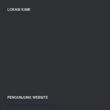
LOKASI KAMI
PENGUNJUNG WEBSITE