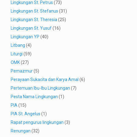
Lingkungan St. Petrus
(73)
Lingkungan St. Stefanus
(31)
Lingkungan St. Theresia
(25)
Lingkungan St. Yusuf
(16)
Lingkungan YP
(40)
Litbang
(4)
Liturgi
(59)
OMK
(27)
Pemazmur
(5)
Perayaan Sukacita dan Karya Amal
(6)
Pertemuan Ibu-Ibu Lingkungan
(7)
Pesta Nama Lingkungan
(1)
PIA
(15)
PIA St. Angelus
(1)
Rapat pengurus lingkungan
(3)
Renungan
(32)