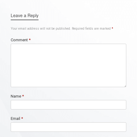
Leave a Reply
Your email address will not be published.
Required fields are marked
*
Comment
*
Name
*
Email
*