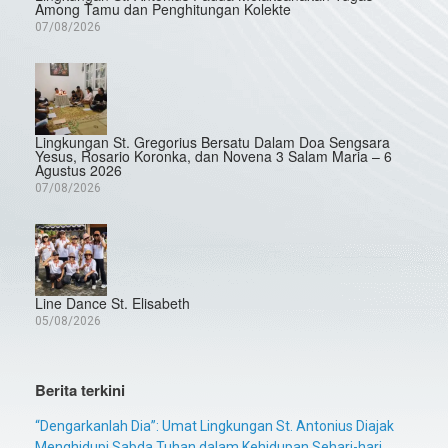
Among Tamu dan Penghitungan Kolekte
07/08/2026
Lingkungan St. Gregorius Bersatu Dalam Doa Sengsara
Yesus, Rosario Koronka, dan Novena 3 Salam Maria – 6
Agustus 2026
07/08/2026
Line Dance St. Elisabeth
05/08/2026
Berita terkini
“Dengarkanlah Dia”: Umat Lingkungan St. Antonius Diajak
Menghidupi Sabda Tuhan dalam Kehidupan Sehari-hari