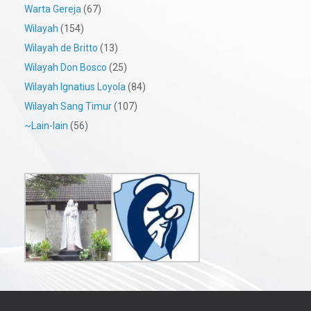
Warta Gereja
(67)
Wilayah
(154)
Wilayah de Britto
(13)
Wilayah Don Bosco
(25)
Wilayah Ignatius Loyola
(84)
Wilayah Sang Timur
(107)
~Lain-lain
(56)