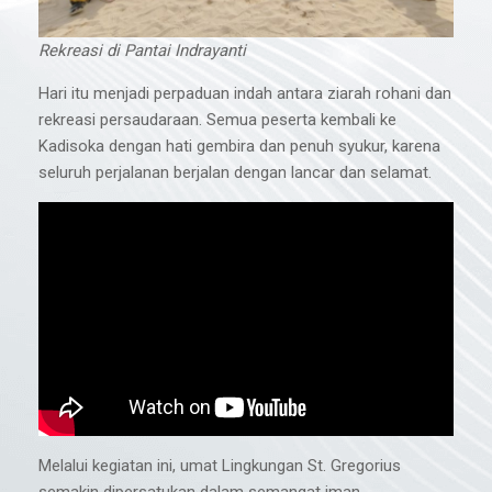
Rekreasi di Pantai Indrayanti
Hari itu menjadi perpaduan indah antara ziarah rohani dan
rekreasi persaudaraan. Semua peserta kembali ke
Kadisoka dengan hati gembira dan penuh syukur, karena
seluruh perjalanan berjalan dengan lancar dan selamat.
Melalui kegiatan ini, umat Lingkungan St. Gregorius
semakin dipersatukan dalam semangat iman,