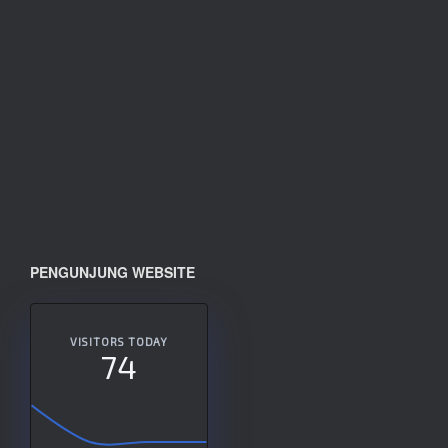
PENGUNJUNG WEBSITE
VISITORS TODAY
74