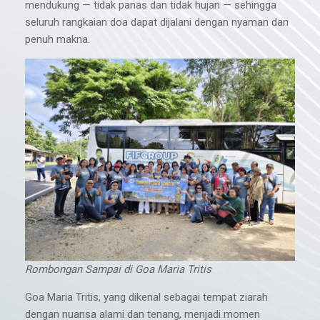
mendukung — tidak panas dan tidak hujan — sehingga
seluruh rangkaian doa dapat dijalani dengan nyaman dan
penuh makna.
Rombongan Sampai di Goa Maria Tritis
Goa Maria Tritis, yang dikenal sebagai tempat ziarah
dengan nuansa alami dan tenang, menjadi momen