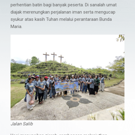
perhentian batin bagi banyak peserta. Di sanalah umat
diajak merenungkan perjalanan iman serta mengucap
syukur atas kasih Tuhan melalui perantaraan Bunda
Maria.
Jalan Salib