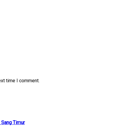
ext time I comment.
 Sang Timur