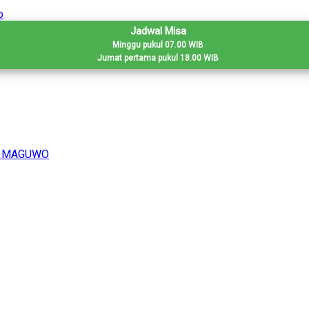
Jadwal Misa
Minggu pukul 07.00 WIB
Jumat pertama pukul 18.00 WIB
H MAGUWO